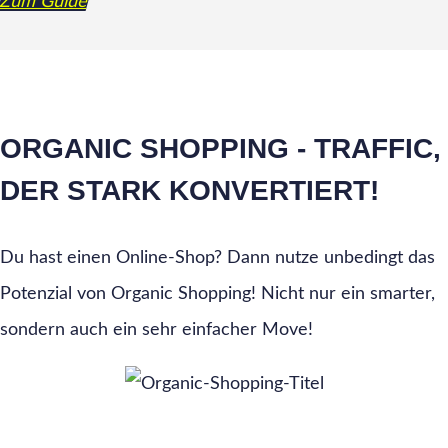
Zum Guide
ORGANIC SHOPPING - TRAFFIC,
DER STARK KONVERTIERT!
Du hast einen Online-Shop? Dann nutze unbedingt das
Potenzial von Organic Shopping! Nicht nur ein smarter,
sondern auch ein sehr einfacher Move!