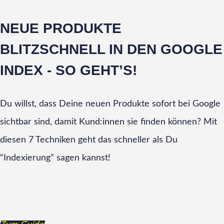
NEUE PRODUKTE
BLITZSCHNELL IN DEN GOOGLE
INDEX - SO GEHT’S!
Du willst, dass Deine neuen Produkte sofort bei Google
sichtbar sind, damit Kund:innen sie finden können? Mit
diesen 7 Techniken geht das schneller als Du
“Indexierung” sagen kannst!