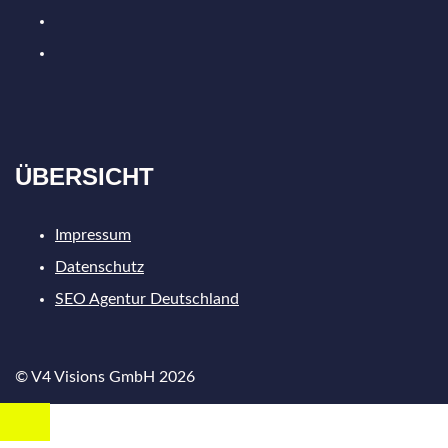
Instagram
Facebook
ÜBERSICHT
Impressum
Datenschutz
SEO Agentur Deutschland
© V4 Visions GmbH 2026