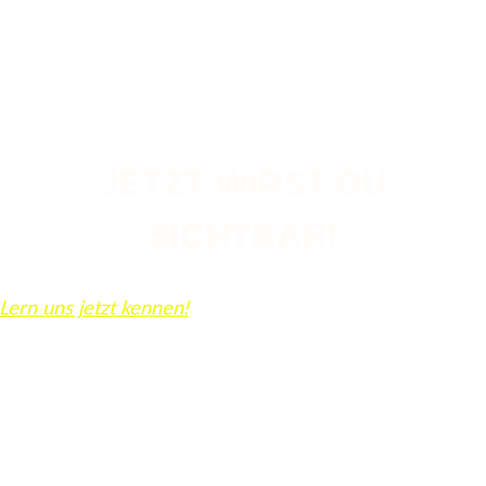
JETZT WIRST DU
SICHTBAR!
Lern uns jetzt kennen!