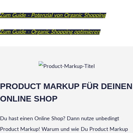
Zum Guide - Potenzial von Organic Shopping
Zum Guide - Organic Shopping optimieren
PRODUCT MARKUP FÜR DEINEN
ONLINE SHOP
Du hast einen Online Shop? Dann nutze unbedingt
Product Markup! Warum und wie Du Product Markup