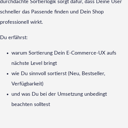
durchdachte Sortierlogik sorgt dafür, dass Deine User
schneller das Passende finden und Dein Shop
professionell wirkt.
Du erfährst:
warum Sortierung Dein E-Commerce-UX aufs
nächste Level bringt
wie Du sinnvoll sortierst (Neu, Bestseller,
Verfügbarkeit)
und was Du bei der Umsetzung unbedingt
beachten solltest