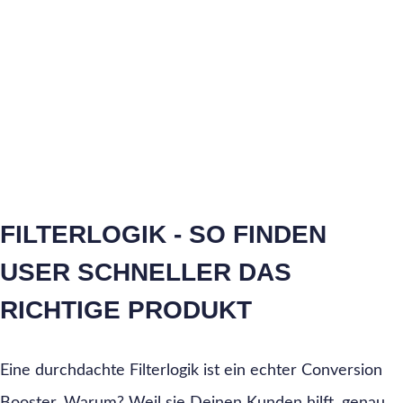
und generierst mehr Umsatz!
(wird fortlaufend erweitert)
FILTERLOGIK - SO FINDEN
USER SCHNELLER DAS
RICHTIGE PRODUKT
Eine durchdachte Filterlogik ist ein echter Conversion