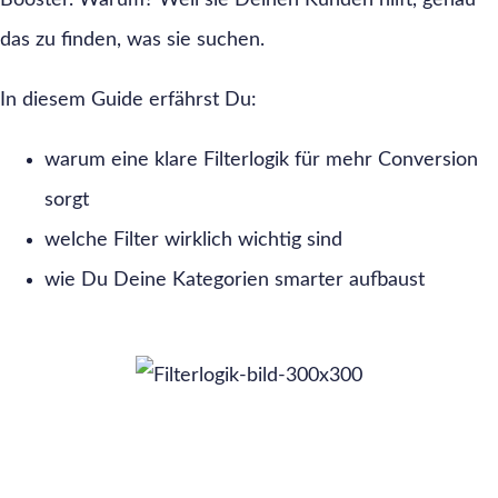
Booster. Warum? Weil sie Deinen Kunden hilft, genau
das zu finden, was sie suchen.
In diesem Guide erfährst Du:
warum eine klare Filterlogik für mehr Conversion
sorgt
welche Filter wirklich wichtig sind
wie Du Deine Kategorien smarter aufbaust