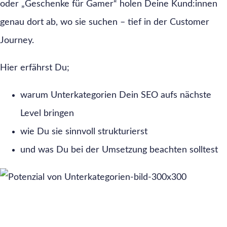
oder „Geschenke für Gamer“ holen Deine Kund:innen
genau dort ab, wo sie suchen – tief in der Customer
Journey.
Hier erfährst Du;
warum Unterkategorien Dein SEO aufs nächste
Level bringen
wie Du sie sinnvoll strukturierst
und was Du bei der Umsetzung beachten solltest