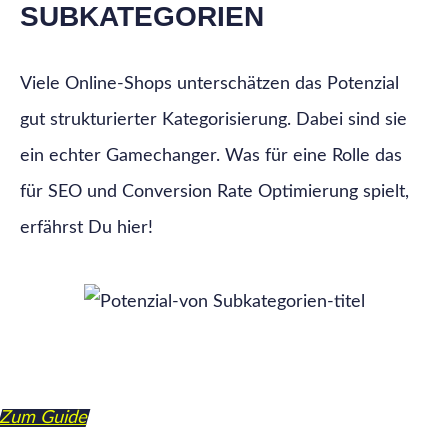
SUBKATEGORIEN
Viele Online-Shops unterschätzen das Potenzial
gut strukturierter Kategorisierung. Dabei sind sie
ein echter Gamechanger. Was für eine Rolle das
für SEO und Conversion Rate Optimierung spielt,
erfährst Du hier!
Zum Guide