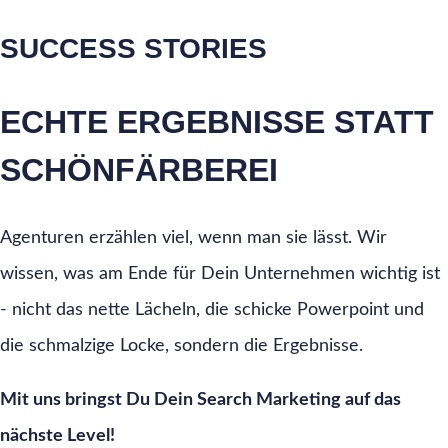
SUCCESS STORIES
ECHTE ERGEBNISSE STATT
SCHÖNFÄRBEREI
Agenturen erzählen viel, wenn man sie lässt. Wir
wissen, was am Ende für Dein Unternehmen wichtig ist
- nicht das nette Lächeln, die schicke Powerpoint und
die schmalzige Locke, sondern die Ergebnisse.
Mit uns bringst Du Dein Search Marketing auf das
nächste Level!