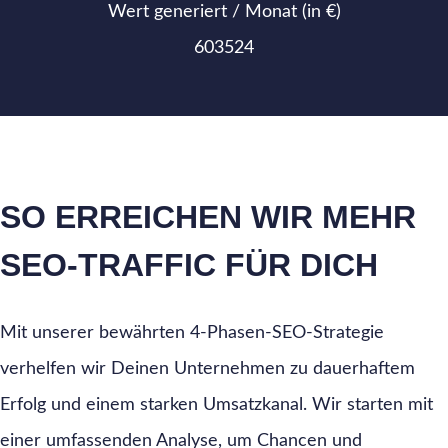
Wert generiert / Monat (in €)
603524
SO ERREICHEN WIR MEHR
SEO-TRAFFIC FÜR DICH
Mit unserer bewährten 4-Phasen-SEO-Strategie
verhelfen wir Deinen Unternehmen zu dauerhaftem
Erfolg und einem starken Umsatzkanal. Wir starten mit
einer umfassenden Analyse, um Chancen und