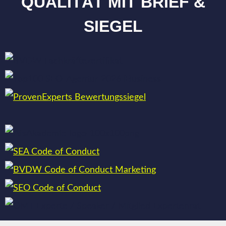
QUALITÄT MIT BRIEF &
SIEGEL