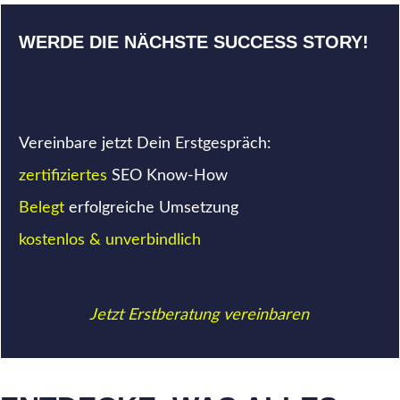
WERDE DIE NÄCHSTE SUCCESS STORY!
Vereinbare jetzt Dein Erstgespräch:
zertifiziertes
SEO Know-How
Belegt
erfolgreiche Umsetzung
kostenlos & unverbindlich
Jetzt Erstberatung vereinbaren