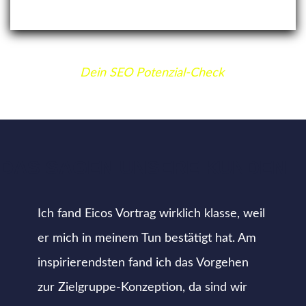
Dein SEO Potenzial-Check
DAS SAGEN UNSERE KUNDEN
Ich fand Eicos Vortrag wirklich klasse, weil
er mich in meinem Tun bestätigt hat. Am
inspirierendsten fand ich das Vorgehen
zur Zielgruppe-Konzeption, da sind wir