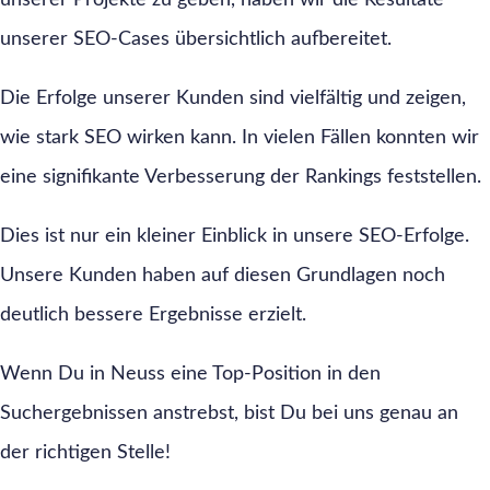
unserer Projekte zu geben, haben wir die Resultate
unserer SEO-Cases übersichtlich aufbereitet.
Die Erfolge unserer Kunden sind vielfältig und zeigen,
wie stark SEO wirken kann. In vielen Fällen konnten wir
eine signifikante Verbesserung der Rankings feststellen.
Dies ist nur ein kleiner Einblick in unsere SEO-Erfolge.
Unsere Kunden haben auf diesen Grundlagen noch
deutlich bessere Ergebnisse erzielt.
Wenn Du in Neuss eine Top-Position in den
Suchergebnissen anstrebst, bist Du bei uns genau an
der richtigen Stelle!