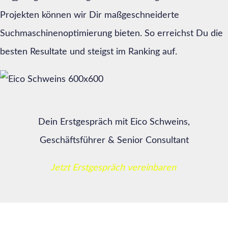
Projekten können wir Dir maßgeschneiderte
Suchmaschinenoptimierung bieten. So erreichst Du die
besten Resultate und steigst im Ranking auf.
Dein Erstgespräch mit Eico Schweins,
Geschäftsführer & Senior Consultant
Jetzt Erstgespräch vereinbaren