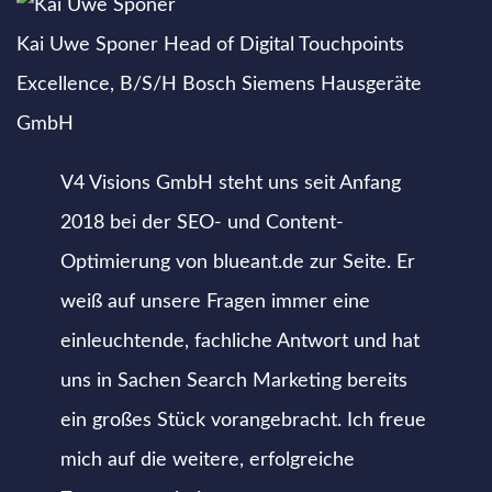
Kai Uwe Sponer
Head of Digital Touchpoints
Excellence, B/S/H Bosch Siemens Hausgeräte
GmbH
V4 Visions GmbH steht uns seit Anfang
2018 bei der SEO- und Content-
Optimierung von blueant.de zur Seite. Er
weiß auf unsere Fragen immer eine
einleuchtende, fachliche Antwort und hat
uns in Sachen Search Marketing bereits
ein großes Stück vorangebracht. Ich freue
mich auf die weitere, erfolgreiche