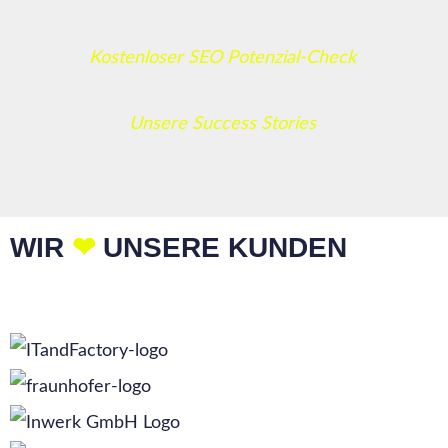
Kostenloser SEO Potenzial-Check
Unsere Success Stories
WIR
❤
UNSERE KUNDEN