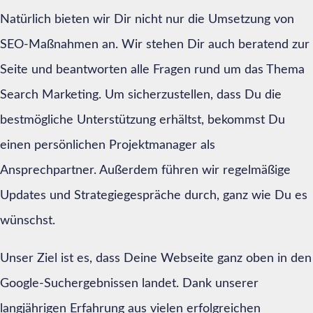
Natürlich bieten wir Dir nicht nur die Umsetzung von
SEO-Maßnahmen an. Wir stehen Dir auch beratend zur
Seite und beantworten alle Fragen rund um das Thema
Search Marketing. Um sicherzustellen, dass Du die
bestmögliche Unterstützung erhältst, bekommst Du
einen persönlichen Projektmanager als
Ansprechpartner. Außerdem führen wir regelmäßige
Updates und Strategiegespräche durch, ganz wie Du es
wünschst.
Unser Ziel ist es, dass Deine Webseite ganz oben in den
Google-Suchergebnissen landet. Dank unserer
langjährigen Erfahrung aus vielen erfolgreichen