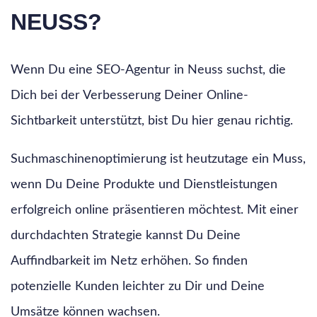
NEUSS?
Wenn Du eine SEO-Agentur in Neuss suchst, die
Dich bei der Verbesserung Deiner Online-
Sichtbarkeit unterstützt, bist Du hier genau richtig.
Suchmaschinenoptimierung ist heutzutage ein Muss,
wenn Du Deine Produkte und Dienstleistungen
erfolgreich online präsentieren möchtest. Mit einer
durchdachten Strategie kannst Du Deine
Auffindbarkeit im Netz erhöhen. So finden
potenzielle Kunden leichter zu Dir und Deine
Umsätze können wachsen.