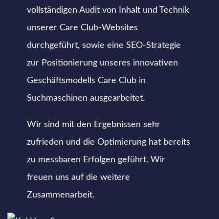
vollständigen Audit von Inhalt und Technik
unserer Care Club-Websites
durchgeführt, sowie eine SEO-Strategie
zur Positionierung unseres innovativen
Geschäftsmodells Care Club in
Suchmaschinen ausgearbeitet.
Wir sind mit den Ergebnissen sehr
zufrieden und die Optimierung hat bereits
zu messbaren Erfolgen geführt. Wir
freuen uns auf die weitere
Zusammenarbeit.