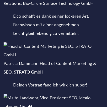
Relations, Bio-Circle Surface Technology GmbH
Eico schafft es dank seiner lockeren Art,
Fachwissen mit einer angenehmen
Leichtigkeit lebendig zu vermitteln.
Patricia Dammann
Head of Content Marketing &
SEO, STRATO GmbH
Deinen Vortrag fand ich wirklich super!