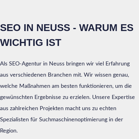
SEO IN NEUSS - WARUM ES
WICHTIG IST
Als SEO-Agentur in Neuss bringen wir viel Erfahrung
aus verschiedenen Branchen mit. Wir wissen genau,
welche Maßnahmen am besten funktionieren, um die
gewünschten Ergebnisse zu erzielen. Unsere Expertise
aus zahlreichen Projekten macht uns zu echten
Spezialisten für Suchmaschinenoptimierung in der
Region.