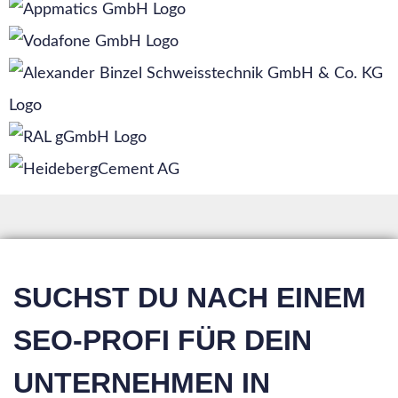
SUCHST DU NACH EINEM
SEO-PROFI FÜR DEIN
UNTERNEHMEN IN