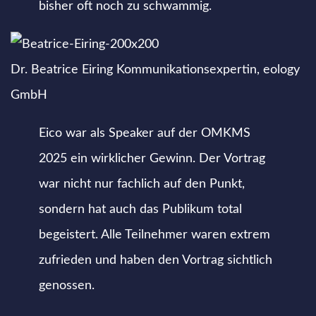
bisher oft noch zu schwammig.
Dr. Beatrice Eiring
Kommunikationsexpertin, eology
GmbH
Eico war als Speaker auf der OMKMS
2025 ein wirklicher Gewinn. Der Vortrag
war nicht nur fachlich auf den Punkt,
sondern hat auch das Publikum total
begeistert. Alle Teilnehmer waren extrem
zufrieden und haben den Vortrag sichtlich
genossen.