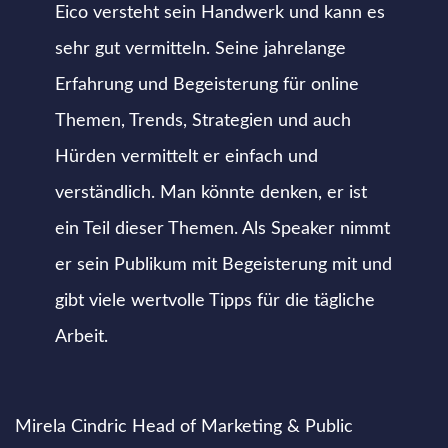
Eico versteht sein Handwerk und kann es
sehr gut vermitteln. Seine jahrelange
Erfahrung und Begeisterung für online
Themen, Trends, Strategien und auch
Hürden vermittelt er einfach und
verständlich. Man könnte denken, er ist
ein Teil dieser Themen. Als Speaker nimmt
er sein Publikum mit Begeisterung mit und
gibt viele wertvolle Tipps für die tägliche
Arbeit.
Mirela Cindric
Head of Marketing & Public