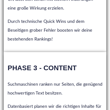
eine große Wirkung erzielen.
Durch technische Quick Wins und dem
Beseitigen grober Fehler boosten wir deine
bestehenden Rankings!
PHASE 3 - CONTENT
Suchmaschinen ranken nur Seiten, die genügend
hochwertigen Text besitzen.
Datenbasiert planen wir die richtigen Inhalte für