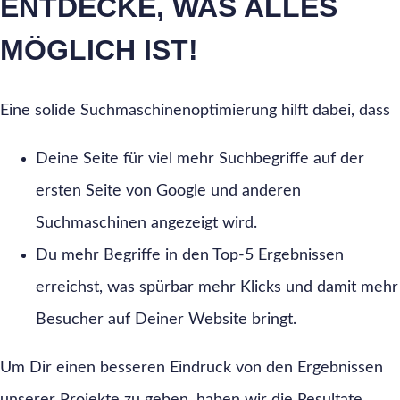
ENTDECKE, WAS ALLES
MÖGLICH IST!
Eine solide Suchmaschinenoptimierung hilft dabei, dass
Deine Seite für viel mehr Suchbegriffe auf der
ersten Seite von Google und anderen
Suchmaschinen angezeigt wird.
Du mehr Begriffe in den Top-5 Ergebnissen
erreichst, was spürbar mehr Klicks und damit mehr
Besucher auf Deiner Website bringt.
Um Dir einen besseren Eindruck von den Ergebnissen