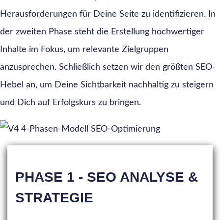
Herausforderungen für Deine Seite zu identifizieren. In
der zweiten Phase steht die Erstellung hochwertiger
Inhalte im Fokus, um relevante Zielgruppen
anzusprechen. Schließlich setzen wir den größten SEO-
Hebel an, um Deine Sichtbarkeit nachhaltig zu steigern
und Dich auf Erfolgskurs zu bringen.
PHASE 1 - SEO ANALYSE &
STRATEGIE