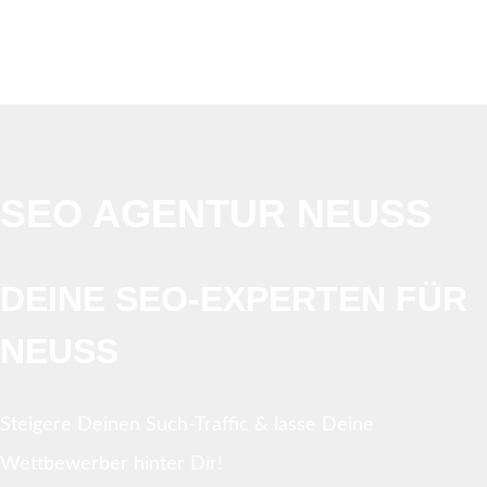
SEO AGENTUR NEUSS
DEINE SEO-EXPERTEN FÜR
NEUSS
Steigere Deinen Such-Traffic & lasse Deine
Wettbewerber hinter Dir!