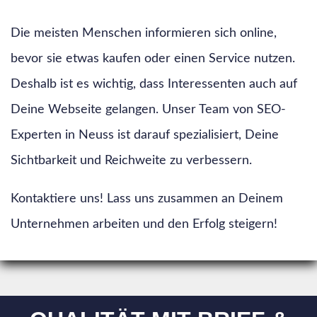
Die meisten Menschen informieren sich online,
bevor sie etwas kaufen oder einen Service nutzen.
Deshalb ist es wichtig, dass Interessenten auch auf
Deine Webseite gelangen. Unser Team von SEO-
Experten in Neuss ist darauf spezialisiert, Deine
Sichtbarkeit und Reichweite zu verbessern.
Kontaktiere uns! Lass uns zusammen an Deinem
Unternehmen arbeiten und den Erfolg steigern!