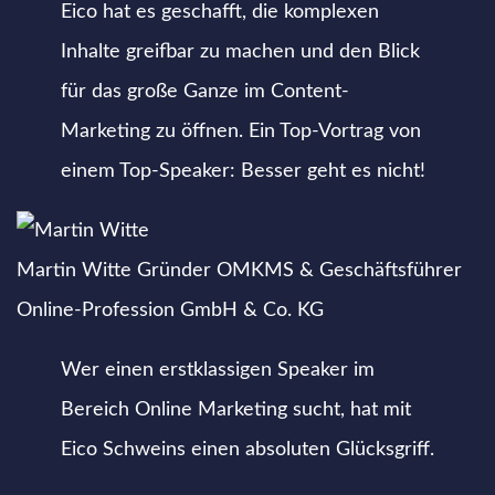
Eico hat es geschafft, die komplexen
Inhalte greifbar zu machen und den Blick
für das große Ganze im Content-
Marketing zu öffnen. Ein Top-Vortrag von
einem Top-Speaker: Besser geht es nicht!
Martin Witte
Gründer OMKMS & Geschäftsführer
Online-Profession GmbH & Co. KG
Wer einen erstklassigen Speaker im
Bereich Online Marketing sucht, hat mit
Eico Schweins einen absoluten Glücksgriff.