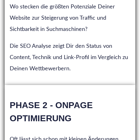
Wo stecken die größten Potenziale Deiner
Website zur Steigerung von Traffic und
Sichtbarkeit in Suchmaschinen?
Die SEO Analyse zeigt Dir den Status von
Content, Technik und Link-Profil im Vergleich zu
Deinen Wettbewerbern.
PHASE 2 - ONPAGE
OPTIMIERUNG
Oft lässt sich schon mit kleinen Änderungen