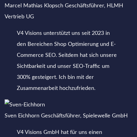
Marcel Mathias Klopsch
Geschäftsführer, HLMH
Vertrieb UG
V4 Visions unterstützt uns seit 2023 in
den Bereichen Shop Optimierung und E-
Commerce SEO. Seitdem hat sich unsere
Sichtbarkeit und unser SEO-Traffic um
300% gesteigert. Ich bin mit der
Zusammenarbeit hochzufrieden.
Sven Eichhorn
Geschäftsführer, Spielewelle GmbH
V4 Visions GmbH hat für uns einen