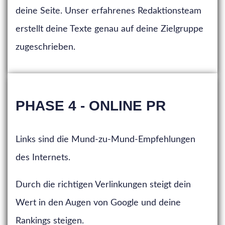
deine Seite. Unser erfahrenes Redaktionsteam
erstellt deine Texte genau auf deine Zielgruppe
zugeschrieben.
PHASE 4 - ONLINE PR
Links sind die Mund-zu-Mund-Empfehlungen
des Internets.
Durch die richtigen Verlinkungen steigt dein
Wert in den Augen von Google und deine
Rankings steigen.