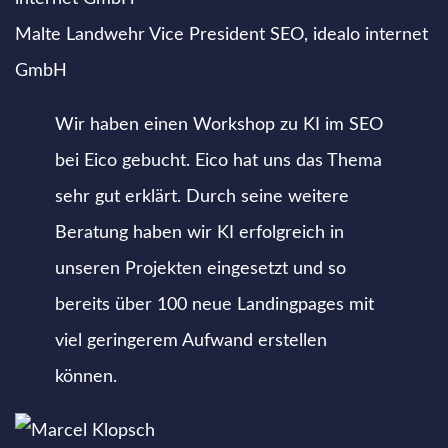
Malte Landwehr
Vice President SEO, idealo internet
GmbH
Wir haben einen Workshop zu KI im SEO
bei Eico gebucht. Eico hat uns das Thema
sehr gut erklärt. Durch seine weitere
Beratung haben wir KI erfolgreich in
unseren Projekten eingesetzt und so
bereits über 100 neue Landingpages mit
viel geringerem Aufwand erstellen
können.