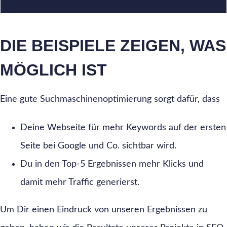
DIE BEISPIELE ZEIGEN, WAS
MÖGLICH IST
Eine gute Suchmaschinenoptimierung sorgt dafür, dass
Deine Webseite für mehr Keywords auf der ersten
Seite bei Google und Co. sichtbar wird.
Du in den Top-5 Ergebnissen mehr Klicks und
damit mehr Traffic generierst.
Um Dir einen Eindruck von unseren Ergebnissen zu