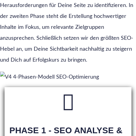
Herausforderungen für Deine Seite zu identifizieren. In
der zweiten Phase steht die Erstellung hochwertiger
Inhalte im Fokus, um relevante Zielgruppen
anzusprechen. Schließlich setzen wir den größten SEO-
Hebel an, um Deine Sichtbarkeit nachhaltig zu steigern
und Dich auf Erfolgskurs zu bringen.
PHASE 1 - SEO ANALYSE &