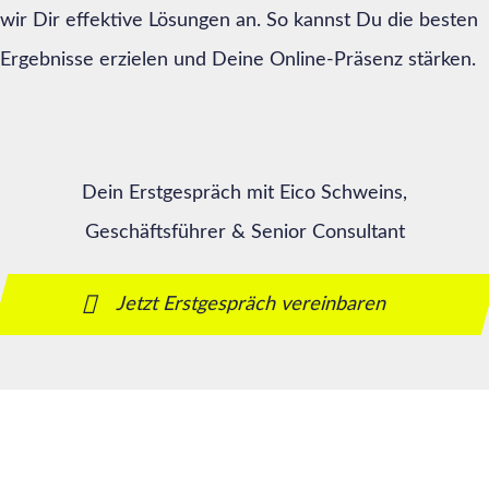
wir Dir effektive Lösungen an. So kannst Du die besten
Ergebnisse erzielen und Deine Online-Präsenz stärken.
Dein Erstgespräch mit Eico Schweins,
Geschäftsführer & Senior Consultant
Jetzt Erstgespräch vereinbaren