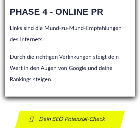
PHASE 4 - ONLINE PR
Links sind die Mund-zu-Mund-Empfehlungen
des Internets.
Durch die richtigen Verlinkungen steigt dein
Wert in den Augen von Google und deine
Rankings steigen.
Dein SEO Potenzial-Check