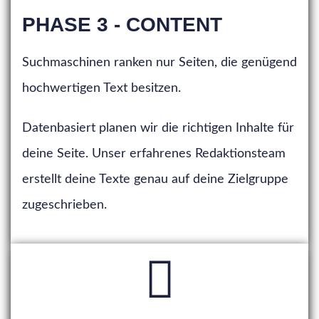
PHASE 3 - CONTENT
Suchmaschinen ranken nur Seiten, die genügend
hochwertigen Text besitzen.
Datenbasiert planen wir die richtigen Inhalte für
deine Seite. Unser erfahrenes Redaktionsteam
erstellt deine Texte genau auf deine Zielgruppe
zugeschrieben.