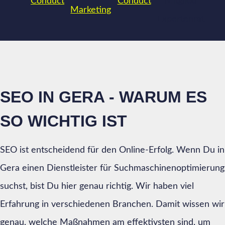
SEO IN GERA - WARUM ES
SO WICHTIG IST
SEO ist entscheidend für den Online-Erfolg. Wenn Du in
Gera einen Dienstleister für Suchmaschinenoptimierung
suchst, bist Du hier genau richtig. Wir haben viel
Erfahrung in verschiedenen Branchen. Damit wissen wir
genau, welche Maßnahmen am effektivsten sind, um