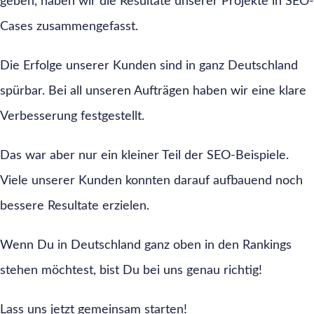
geben, haben wir die Resultate unserer Projekte in SEO-
Cases zusammengefasst.
Die Erfolge unserer Kunden sind in ganz Deutschland
spürbar. Bei all unseren Aufträgen haben wir eine klare
Verbesserung festgestellt.
Das war aber nur ein kleiner Teil der SEO-Beispiele.
Viele unserer Kunden konnten darauf aufbauend noch
bessere Resultate erzielen.
Wenn Du in Deutschland ganz oben in den Rankings
stehen möchtest, bist Du bei uns genau richtig!
Lass uns jetzt gemeinsam starten!