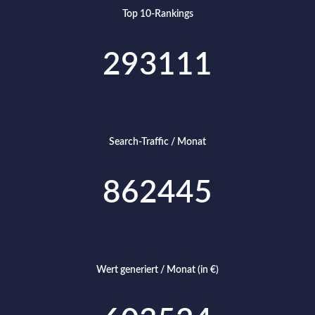
Top 10-Rankings
293111
Search-Traffic / Monat
862445
Wert generiert / Monat (in €)