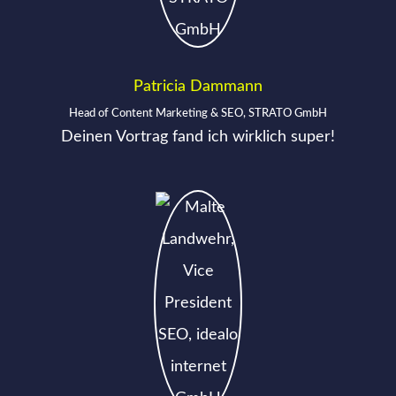
Patricia Dammann
Head of Content Marketing & SEO, STRATO GmbH
Deinen Vortrag fand ich wirklich super!