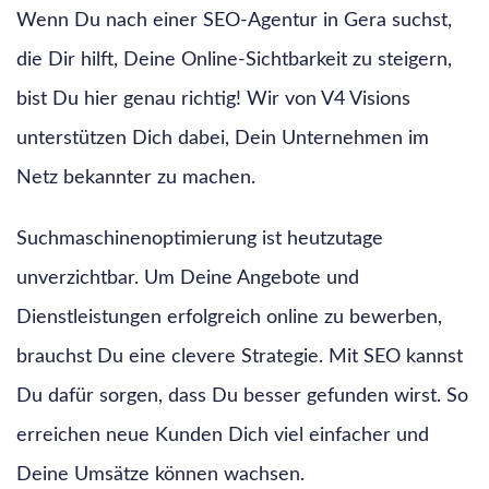
Wenn Du nach einer SEO-Agentur in Gera suchst,
die Dir hilft, Deine Online-Sichtbarkeit zu steigern,
bist Du hier genau richtig! Wir von V4 Visions
unterstützen Dich dabei, Dein Unternehmen im
Netz bekannter zu machen.
Suchmaschinenoptimierung ist heutzutage
unverzichtbar. Um Deine Angebote und
Dienstleistungen erfolgreich online zu bewerben,
brauchst Du eine clevere Strategie. Mit SEO kannst
Du dafür sorgen, dass Du besser gefunden wirst. So
erreichen neue Kunden Dich viel einfacher und
Deine Umsätze können wachsen.