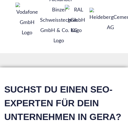
SUCHST DU EINEN SEO-
EXPERTEN FÜR DEIN
UNTERNEHMEN IN GERA?