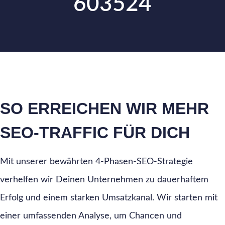
603524
SO ERREICHEN WIR MEHR
SEO-TRAFFIC FÜR DICH
Mit unserer bewährten 4-Phasen-SEO-Strategie
verhelfen wir Deinen Unternehmen zu dauerhaftem
Erfolg und einem starken Umsatzkanal. Wir starten mit
einer umfassenden Analyse, um Chancen und