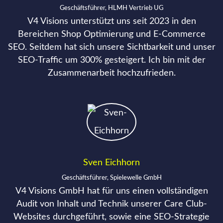
Geschäftsführer, HLMH Vertrieb UG
V4 Visions unterstützt uns seit 2023 in den
Bereichen Shop Optimierung und E-Commerce
SEO. Seitdem hat sich unsere Sichtbarkeit und unser
SEO-Traffic um 300% gesteigert. Ich bin mit der
Zusammenarbeit hochzufrieden.
Sven Eichhorn
Geschäftsführer, Spielewelle GmbH
V4 Visions GmbH hat für uns einen vollständigen
Audit von Inhalt und Technik unserer Care Club-
Websites durchgeführt, sowie eine SEO-Strategie