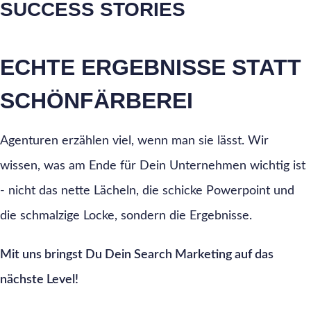
SUCCESS STORIES
ECHTE ERGEBNISSE STATT
SCHÖNFÄRBEREI
Agenturen erzählen viel, wenn man sie lässt. Wir
wissen, was am Ende für Dein Unternehmen wichtig ist
- nicht das nette Lächeln, die schicke Powerpoint und
die schmalzige Locke, sondern die Ergebnisse.
Mit uns bringst Du Dein Search Marketing auf das
nächste Level!