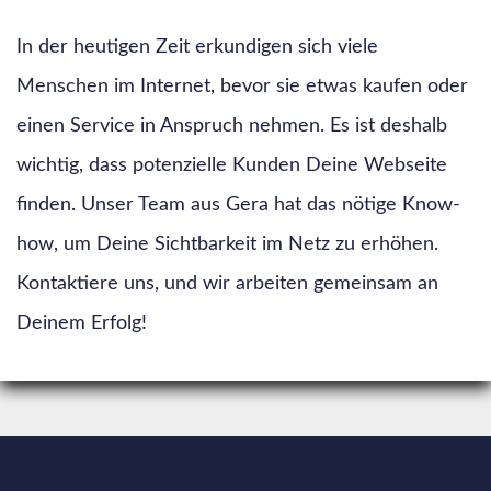
In der heutigen Zeit erkundigen sich viele
Menschen im Internet, bevor sie etwas kaufen oder
einen Service in Anspruch nehmen. Es ist deshalb
wichtig, dass potenzielle Kunden Deine Webseite
finden. Unser Team aus Gera hat das nötige Know-
how, um Deine Sichtbarkeit im Netz zu erhöhen.
Kontaktiere uns, und wir arbeiten gemeinsam an
Deinem Erfolg!