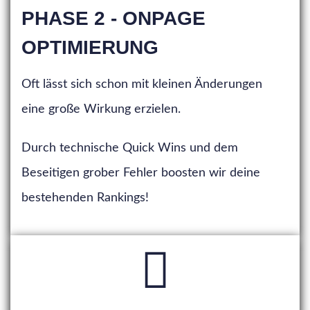
PHASE 2 - ONPAGE
OPTIMIERUNG
Oft lässt sich schon mit kleinen Änderungen
eine große Wirkung erzielen.
Durch technische Quick Wins und dem
Beseitigen grober Fehler boosten wir deine
bestehenden Rankings!