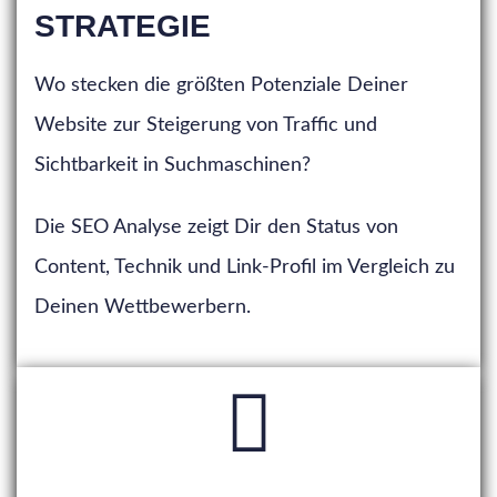
STRATEGIE
Wo stecken die größten Potenziale Deiner
Website zur Steigerung von Traffic und
Sichtbarkeit in Suchmaschinen?
Die SEO Analyse zeigt Dir den Status von
Content, Technik und Link-Profil im Vergleich zu
Deinen Wettbewerbern.