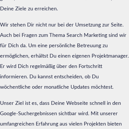
Deine Ziele zu erreichen.
Wir stehen Dir nicht nur bei der Umsetzung zur Seite.
Auch bei Fragen zum Thema Search Marketing sind wir
für Dich da. Um eine persönliche Betreuung zu
ermöglichen, erhältst Du einen eigenen Projektmanager.
Er wird Dich regelmäßig über den Fortschritt
informieren. Du kannst entscheiden, ob Du
wöchentliche oder monatliche Updates möchtest.
Unser Ziel ist es, dass Deine Webseite schnell in den
Google-Suchergebnissen sichtbar wird. Mit unserer
umfangreichen Erfahrung aus vielen Projekten bieten