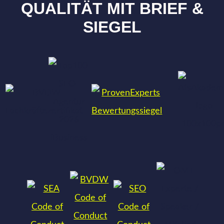
QUALITÄT MIT BRIEF &
SIEGEL