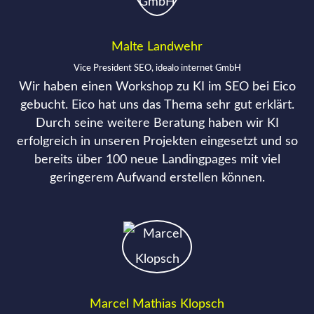
Malte Landwehr
Vice President SEO, idealo internet GmbH
Wir haben einen Workshop zu KI im SEO bei Eico
gebucht. Eico hat uns das Thema sehr gut erklärt.
Durch seine weitere Beratung haben wir KI
erfolgreich in unseren Projekten eingesetzt und so
bereits über 100 neue Landingpages mit viel
geringerem Aufwand erstellen können.
Marcel Mathias Klopsch