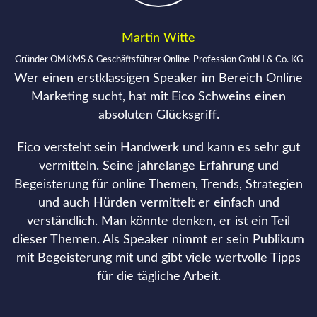
Martin Witte
Gründer OMKMS & Geschäftsführer Online-Profession GmbH & Co. KG
Wer einen erstklassigen Speaker im Bereich Online
Marketing sucht, hat mit Eico Schweins einen
absoluten Glücksgriff.
Eico versteht sein Handwerk und kann es sehr gut
vermitteln. Seine jahrelange Erfahrung und
Begeisterung für online Themen, Trends, Strategien
und auch Hürden vermittelt er einfach und
verständlich. Man könnte denken, er ist ein Teil
dieser Themen. Als Speaker nimmt er sein Publikum
mit Begeisterung mit und gibt viele wertvolle Tipps
für die tägliche Arbeit.