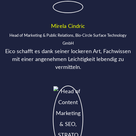
Mirela Cindric
Head of Marketing & Public Relations, Bio-Circle Surface Technology
GmbH
Eico schafft es dank seiner lockeren Art, Fachwissen
mit einer angenehmen Leichtigkeit lebendig zu
vermitteln.