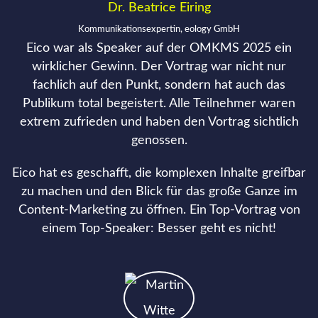
Dr. Beatrice Eiring
Kommunikationsexpertin, eology GmbH
Eico war als Speaker auf der OMKMS 2025 ein
wirklicher Gewinn. Der Vortrag war nicht nur
fachlich auf den Punkt, sondern hat auch das
Publikum total begeistert. Alle Teilnehmer waren
extrem zufrieden und haben den Vortrag sichtlich
genossen.
Eico hat es geschafft, die komplexen Inhalte greifbar
zu machen und den Blick für das große Ganze im
Content-Marketing zu öffnen. Ein Top-Vortrag von
einem Top-Speaker: Besser geht es nicht!