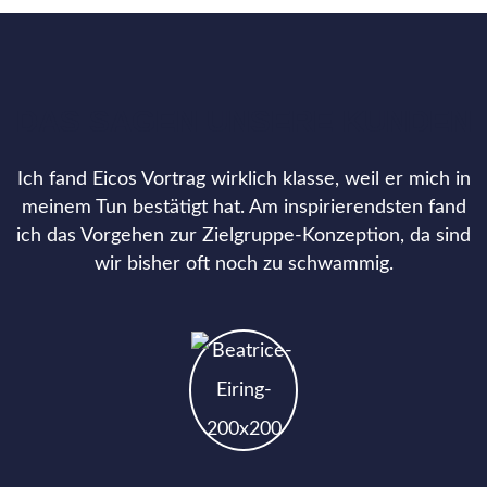
DAS SAGEN UNSERE KUNDEN
Ich fand Eicos Vortrag wirklich klasse, weil er mich in
meinem Tun bestätigt hat. Am inspirierendsten fand
ich das Vorgehen zur Zielgruppe-Konzeption, da sind
wir bisher oft noch zu schwammig.