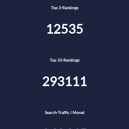
Top 3-Rankings
12535
Top 10-Rankings
293111
Search-Traffic / Monat