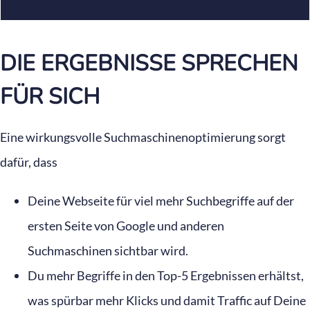
DIE ERGEBNISSE SPRECHEN
FÜR SICH
Eine wirkungsvolle Suchmaschinenoptimierung sorgt
dafür, dass
Deine Webseite für viel mehr Suchbegriffe auf der
ersten Seite von Google und anderen
Suchmaschinen sichtbar wird.
Du mehr Begriffe in den Top-5 Ergebnissen erhältst,
was spürbar mehr Klicks und damit Traffic auf Deine