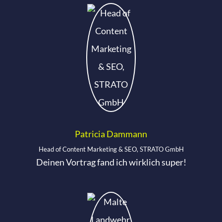
Patricia Dammann
Head of Content Marketing & SEO, STRATO GmbH
Deinen Vortrag fand ich wirklich super!