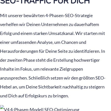
SEO-TRAFFIC FÜR DICH
Mit unserer bewährten 4-Phasen-SEO-Strategie
verhelfen wir Deinen Unternehmen zu dauerhaftem
Erfolg und einem starken Umsatzkanal. Wir starten mit
einer umfassenden Analyse, um Chancen und
Herausforderungen für Deine Seite zu identifizieren. In
der zweiten Phase steht die Erstellung hochwertiger
Inhalte im Fokus, um relevante Zielgruppen
anzusprechen. Schließlich setzen wir den größten SEO-
Hebel an, um Deine Sichtbarkeit nachhaltig zu steigern
und Dich auf Erfolgskurs zu bringen.