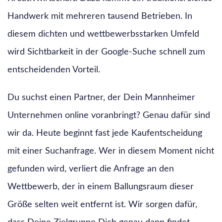
Handwerk mit mehreren tausend Betrieben. In
diesem dichten und wettbewerbsstarken Umfeld
wird Sichtbarkeit in der Google-Suche schnell zum
entscheidenden Vorteil.
Du suchst einen Partner, der Dein Mannheimer
Unternehmen online voranbringt? Genau dafür sind
wir da. Heute beginnt fast jede Kaufentscheidung
mit einer Suchanfrage. Wer in diesem Moment nicht
gefunden wird, verliert die Anfrage an den
Wettbewerb, der in einem Ballungsraum dieser
Größe selten weit entfernt ist. Wir sorgen dafür,