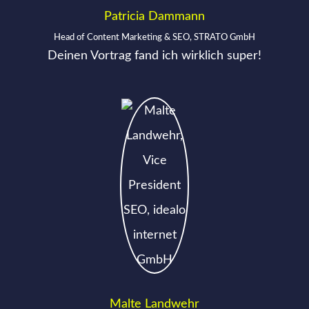
Patricia Dammann
Head of Content Marketing & SEO, STRATO GmbH
Deinen Vortrag fand ich wirklich super!
Malte Landwehr