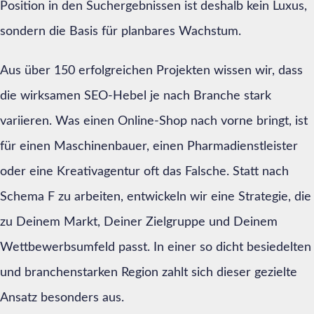
Position in den Suchergebnissen ist deshalb kein Luxus,
sondern die Basis für planbares Wachstum.
Aus über 150 erfolgreichen Projekten wissen wir, dass
die wirksamen SEO-Hebel je nach Branche stark
variieren. Was einen Online-Shop nach vorne bringt, ist
für einen Maschinenbauer, einen Pharmadienstleister
oder eine Kreativagentur oft das Falsche. Statt nach
Schema F zu arbeiten, entwickeln wir eine Strategie, die
zu Deinem Markt, Deiner Zielgruppe und Deinem
Wettbewerbsumfeld passt. In einer so dicht besiedelten
und branchenstarken Region zahlt sich dieser gezielte
Ansatz besonders aus.