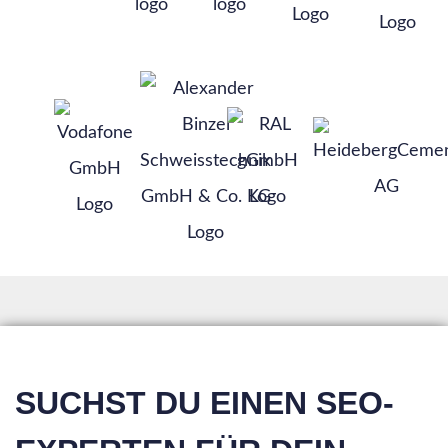
SUCHST DU EINEN SEO-