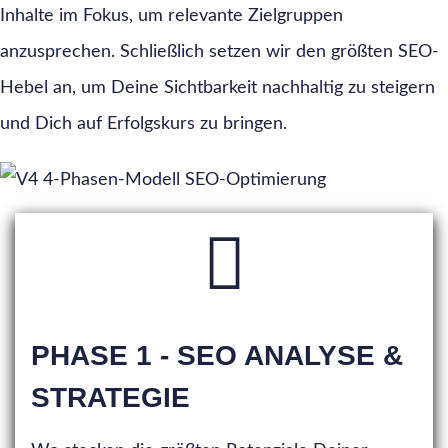
Inhalte im Fokus, um relevante Zielgruppen
anzusprechen. Schließlich setzen wir den größten SEO-
Hebel an, um Deine Sichtbarkeit nachhaltig zu steigern
und Dich auf Erfolgskurs zu bringen.
PHASE 1 - SEO ANALYSE &
STRATEGIE