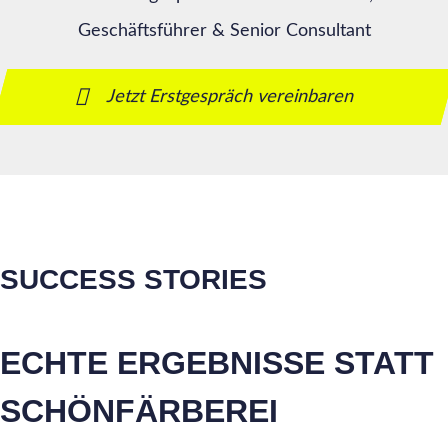
Geschäftsführer & Senior Consultant
Jetzt Erstgespräch vereinbaren
SUCCESS STORIES
ECHTE ERGEBNISSE STATT
SCHÖNFÄRBEREI