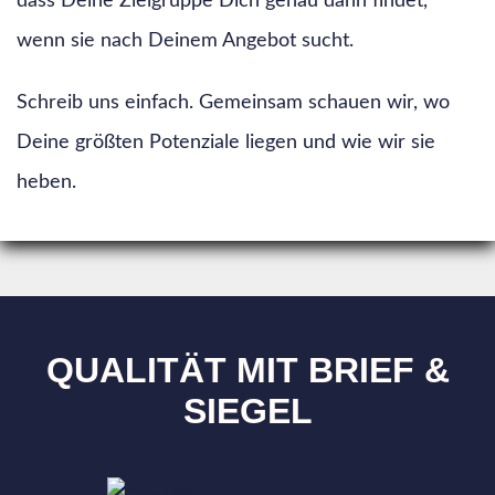
dass Deine Zielgruppe Dich genau dann findet,
wenn sie nach Deinem Angebot sucht.
Schreib uns einfach. Gemeinsam schauen wir, wo
Deine größten Potenziale liegen und wie wir sie
heben.
QUALITÄT MIT BRIEF &
SIEGEL