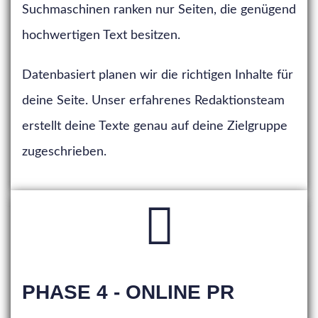
Suchmaschinen ranken nur Seiten, die genügend
hochwertigen Text besitzen.
Datenbasiert planen wir die richtigen Inhalte für
deine Seite. Unser erfahrenes Redaktionsteam
erstellt deine Texte genau auf deine Zielgruppe
zugeschrieben.
PHASE 4 - ONLINE PR