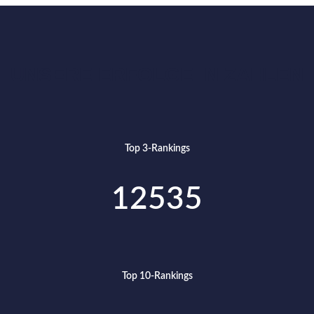
UNSERE ERFOLGE IN ZAHLEN
Top 3-Rankings
12535
Top 10-Rankings