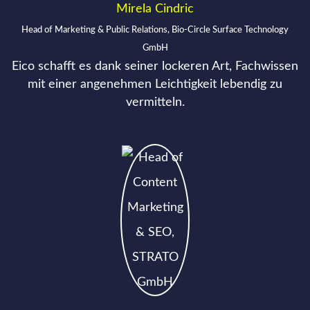
Mirela Cindric
Head of Marketing & Public Relations, Bio-Circle Surface Technology
GmbH
Eico schafft es dank seiner lockeren Art, Fachwissen
mit einer angenehmen Leichtigkeit lebendig zu
vermitteln.