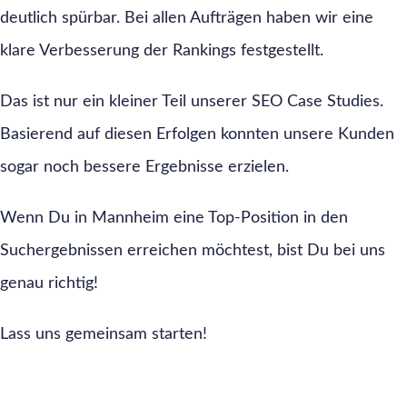
deutlich spürbar. Bei allen Aufträgen haben wir eine
klare Verbesserung der Rankings festgestellt.
Das ist nur ein kleiner Teil unserer SEO Case Studies.
Basierend auf diesen Erfolgen konnten unsere Kunden
sogar noch bessere Ergebnisse erzielen.
Wenn Du in Mannheim eine Top-Position in den
Suchergebnissen erreichen möchtest, bist Du bei uns
genau richtig!
Lass uns gemeinsam starten!