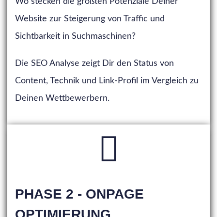
Wo stecken die größten Potenziale Deiner
Website zur Steigerung von Traffic und
Sichtbarkeit in Suchmaschinen?
Die SEO Analyse zeigt Dir den Status von
Content, Technik und Link-Profil im Vergleich zu
Deinen Wettbewerbern.
PHASE 2 - ONPAGE
OPTIMIERUNG