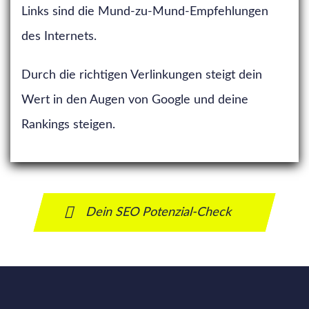
Links sind die Mund-zu-Mund-Empfehlungen
des Internets.
Durch die richtigen Verlinkungen steigt dein
Wert in den Augen von Google und deine
Rankings steigen.
Dein SEO Potenzial-Check