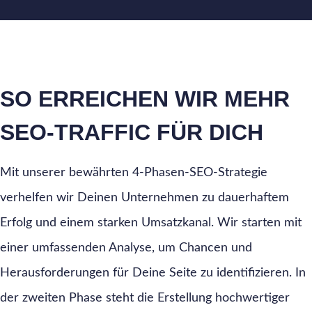
SO ERREICHEN WIR MEHR
SEO-TRAFFIC FÜR DICH
Mit unserer bewährten 4-Phasen-SEO-Strategie
verhelfen wir Deinen Unternehmen zu dauerhaftem
Erfolg und einem starken Umsatzkanal. Wir starten mit
einer umfassenden Analyse, um Chancen und
Herausforderungen für Deine Seite zu identifizieren. In
der zweiten Phase steht die Erstellung hochwertiger