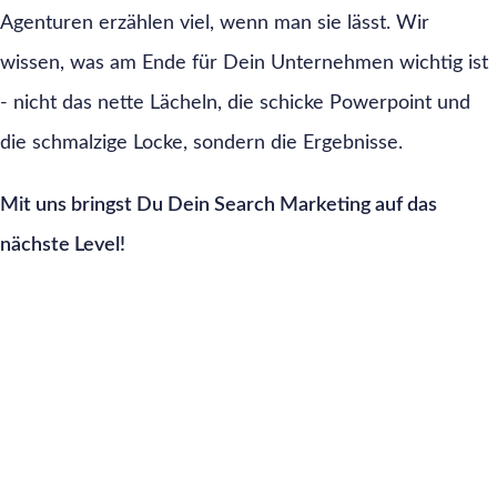
Agenturen erzählen viel, wenn man sie lässt. Wir
wissen, was am Ende für Dein Unternehmen wichtig ist
- nicht das nette Lächeln, die schicke Powerpoint und
die schmalzige Locke, sondern die Ergebnisse.
Mit uns bringst Du Dein Search Marketing auf das
nächste Level!