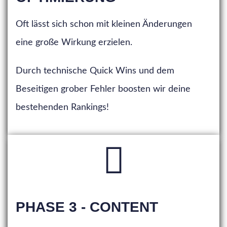
Oft lässt sich schon mit kleinen Änderungen
eine große Wirkung erzielen.
Durch technische Quick Wins und dem
Beseitigen grober Fehler boosten wir deine
bestehenden Rankings!
PHASE 3 - CONTENT