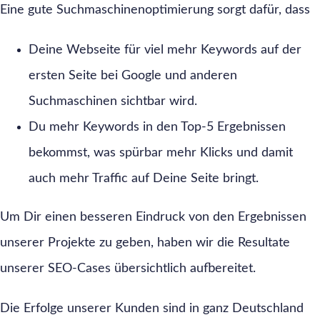
Eine gute Suchmaschinenoptimierung sorgt dafür, dass
Deine Webseite für viel mehr Keywords auf der
ersten Seite bei Google und anderen
Suchmaschinen sichtbar wird.
Du mehr Keywords in den Top-5 Ergebnissen
bekommst, was spürbar mehr Klicks und damit
auch mehr Traffic auf Deine Seite bringt.
Um Dir einen besseren Eindruck von den Ergebnissen
unserer Projekte zu geben, haben wir die Resultate
unserer SEO-Cases übersichtlich aufbereitet.
Die Erfolge unserer Kunden sind in ganz Deutschland