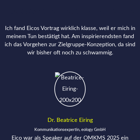
DAS SAGEN UNSERE KUNDEN
Ich fand Eicos Vortrag wirklich klasse, weil er mich in
meinem Tun bestätigt hat. Am inspirierendsten fand
ich das Vorgehen zur Zielgruppe-Konzeption, da sind
wir bisher oft noch zu schwammig.
Dr. Beatrice Eiring
Kommunikationsexpertin, eology GmbH
Eico war als Speaker auf der OMKMS 2025 ein