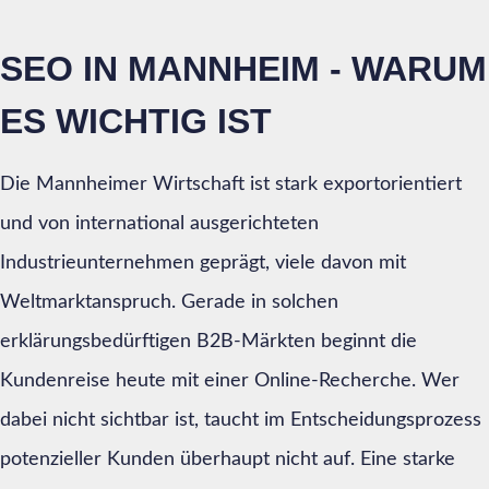
SEO IN MANNHEIM - WARUM
ES WICHTIG IST
Die Mannheimer Wirtschaft ist stark exportorientiert
und von international ausgerichteten
Industrieunternehmen geprägt, viele davon mit
Weltmarktanspruch. Gerade in solchen
erklärungsbedürftigen B2B-Märkten beginnt die
Kundenreise heute mit einer Online-Recherche. Wer
dabei nicht sichtbar ist, taucht im Entscheidungsprozess
potenzieller Kunden überhaupt nicht auf. Eine starke