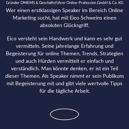
Gründer OMKMS & Geschäftsführer Online-Profession GmbH & Co. KG
Wer einen erstklassigen Speaker im Bereich Online
Marketing sucht, hat mit Eico Schweins einen
absoluten Glücksgriff.
Eico versteht sein Handwerk und kann es sehr gut
vermitteln. Seine jahrelange Erfahrung und
Begeisterung für online Themen, Trends, Strategien
und auch Hürden vermittelt er einfach und
verständlich. Man könnte denken, er ist ein Teil
dieser Themen. Als Speaker nimmt er sein Publikum
mit Begeisterung mit und gibt viele wertvolle Tipps
für die tägliche Arbeit.