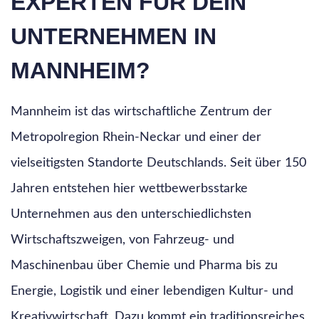
EXPERTEN FÜR DEIN
UNTERNEHMEN IN
MANNHEIM?
Mannheim ist das wirtschaftliche Zentrum der
Metropolregion Rhein-Neckar und einer der
vielseitigsten Standorte Deutschlands. Seit über 150
Jahren entstehen hier wettbewerbsstarke
Unternehmen aus den unterschiedlichsten
Wirtschaftszweigen, von Fahrzeug- und
Maschinenbau über Chemie und Pharma bis zu
Energie, Logistik und einer lebendigen Kultur- und
Kreativwirtschaft. Dazu kommt ein traditionsreiches