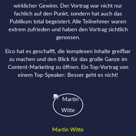
wirklicher Gewinn. Der Vortrag war nicht nur
fachlich auf den Punkt, sondern hat auch das
Publikum total begeistert. Alle Teilnehmer waren
extrem zufrieden und haben den Vortrag sichtlich
genossen.
Eico hat es geschafft, die komplexen Inhalte greifbar
zu machen und den Blick für das große Ganze im
Content-Marketing zu öffnen. Ein Top-Vortrag von
einem Top-Speaker: Besser geht es nicht!
Martin Witte