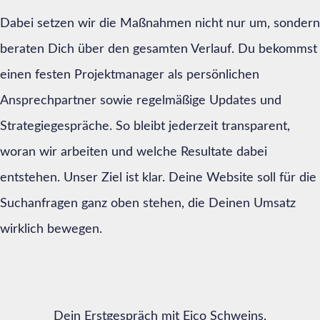
Dabei setzen wir die Maßnahmen nicht nur um, sondern
beraten Dich über den gesamten Verlauf. Du bekommst
einen festen Projektmanager als persönlichen
Ansprechpartner sowie regelmäßige Updates und
Strategiegespräche. So bleibt jederzeit transparent,
woran wir arbeiten und welche Resultate dabei
entstehen. Unser Ziel ist klar. Deine Website soll für die
Suchanfragen ganz oben stehen, die Deinen Umsatz
wirklich bewegen.
Dein Erstgespräch mit Eico Schweins,