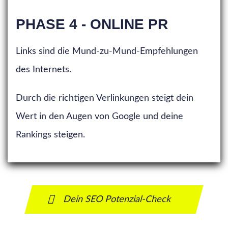
PHASE 4 - ONLINE PR
Links sind die Mund-zu-Mund-Empfehlungen
des Internets.
Durch die richtigen Verlinkungen steigt dein
Wert in den Augen von Google und deine
Rankings steigen.
Dein SEO Potenzial-Check