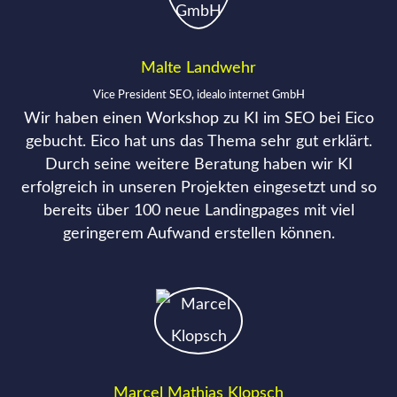
Malte Landwehr
Vice President SEO, idealo internet GmbH
Wir haben einen Workshop zu KI im SEO bei Eico
gebucht. Eico hat uns das Thema sehr gut erklärt.
Durch seine weitere Beratung haben wir KI
erfolgreich in unseren Projekten eingesetzt und so
bereits über 100 neue Landingpages mit viel
geringerem Aufwand erstellen können.
Marcel Mathias Klopsch