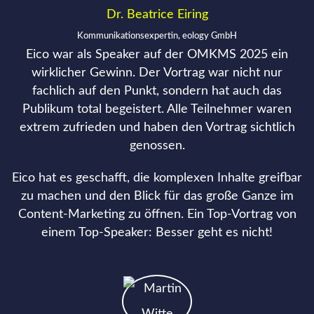
Dr. Beatrice Eiring
Kommunikationsexpertin, eology GmbH
Eico war als Speaker auf der OMKMS 2025 ein
wirklicher Gewinn. Der Vortrag war nicht nur
fachlich auf den Punkt, sondern hat auch das
Publikum total begeistert. Alle Teilnehmer waren
extrem zufrieden und haben den Vortrag sichtlich
genossen.
Eico hat es geschafft, die komplexen Inhalte greifbar
zu machen und den Blick für das große Ganze im
Content-Marketing zu öffnen. Ein Top-Vortrag von
einem Top-Speaker: Besser geht es nicht!