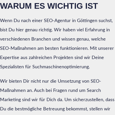
WARUM ES WICHTIG IST
Wenn Du nach einer SEO-Agentur in Göttingen suchst,
bist Du hier genau richtig. Wir haben viel Erfahrung in
verschiedenen Branchen und wissen genau, welche
SEO-Maßnahmen am besten funktionieren. Mit unserer
Expertise aus zahlreichen Projekten sind wir Deine
Spezialisten für Suchmaschinenoptimierung.
Wir bieten Dir nicht nur die Umsetzung von SEO-
Maßnahmen an. Auch bei Fragen rund um Search
Marketing sind wir für Dich da. Um sicherzustellen, dass
Du die bestmögliche Betreuung bekommst, stellen wir