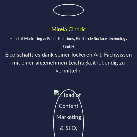
Mirela Cindric
Head of Marketing & Public Relations, Bio-Circle Surface Technology
GmbH
Eico schafft es dank seiner lockeren Art, Fachwissen
mit einer angenehmen Leichtigkeit lebendig zu
vermitteln.