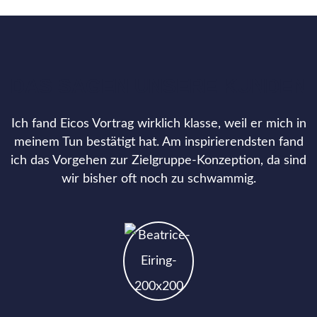
DAS SAGEN UNSERE KUNDEN
Ich fand Eicos Vortrag wirklich klasse, weil er mich in
meinem Tun bestätigt hat. Am inspirierendsten fand
ich das Vorgehen zur Zielgruppe-Konzeption, da sind
wir bisher oft noch zu schwammig.