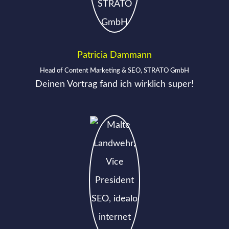
Patricia Dammann
Head of Content Marketing & SEO, STRATO GmbH
Deinen Vortrag fand ich wirklich super!