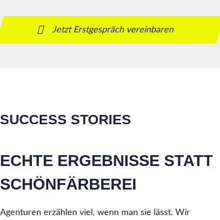
Jetzt Erstgespräch vereinbaren
SUCCESS STORIES
ECHTE ERGEBNISSE STATT
SCHÖNFÄRBEREI
Agenturen erzählen viel, wenn man sie lässt. Wir