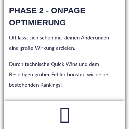
PHASE 2 - ONPAGE
OPTIMIERUNG
Oft lässt sich schon mit kleinen Änderungen
eine große Wirkung erzielen.
Durch technische Quick Wins und dem
Beseitigen grober Fehler boosten wir deine
bestehenden Rankings!