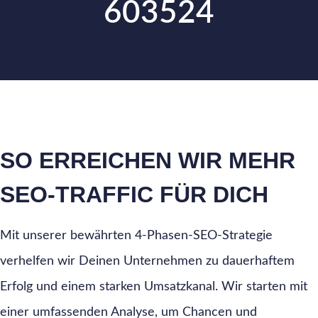
603524
SO ERREICHEN WIR MEHR
SEO-TRAFFIC FÜR DICH
Mit unserer bewährten 4-Phasen-SEO-Strategie
verhelfen wir Deinen Unternehmen zu dauerhaftem
Erfolg und einem starken Umsatzkanal. Wir starten mit
einer umfassenden Analyse, um Chancen und