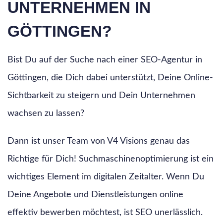
UNTERNEHMEN IN
GÖTTINGEN?
Bist Du auf der Suche nach einer SEO-Agentur in
Göttingen, die Dich dabei unterstützt, Deine Online-
Sichtbarkeit zu steigern und Dein Unternehmen
wachsen zu lassen?
Dann ist unser Team von V4 Visions genau das
Richtige für Dich! Suchmaschinenoptimierung ist ein
wichtiges Element im digitalen Zeitalter. Wenn Du
Deine Angebote und Dienstleistungen online
effektiv bewerben möchtest, ist SEO unerlässlich.