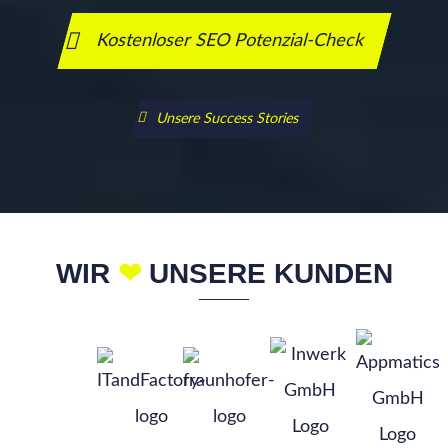
Kostenloser SEO Potenzial-Check
Unsere Success Stories
WIR
❤
UNSERE KUNDEN