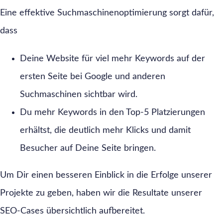
Eine effektive Suchmaschinenoptimierung sorgt dafür,
dass
Deine Website für viel mehr Keywords auf der
ersten Seite bei Google und anderen
Suchmaschinen sichtbar wird.
Du mehr Keywords in den Top-5 Platzierungen
erhältst, die deutlich mehr Klicks und damit
Besucher auf Deine Seite bringen.
Um Dir einen besseren Einblick in die Erfolge unserer
Projekte zu geben, haben wir die Resultate unserer
SEO-Cases übersichtlich aufbereitet.