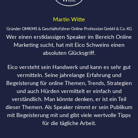
Martin Witte
Gründer OMKMS & Geschäftsführer Online-Profession GmbH & Co. KG
Wer einen erstklassigen Speaker im Bereich Online
Marketing sucht, hat mit Eico Schweins einen
absoluten Glücksgriff.
Eico versteht sein Handwerk und kann es sehr gut
vermitteln. Seine jahrelange Erfahrung und
Begeisterung für online Themen, Trends, Strategien
und auch Hürden vermittelt er einfach und
verständlich. Man könnte denken, er ist ein Teil
dieser Themen. Als Speaker nimmt er sein Publikum
mit Begeisterung mit und gibt viele wertvolle Tipps
für die tägliche Arbeit.