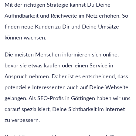
Mit der richtigen Strategie kannst Du Deine
Auffindbarkeit und Reichweite im Netz erhöhen. So
finden neue Kunden zu Dir und Deine Umsätze
können wachsen.
Die meisten Menschen informieren sich online,
bevor sie etwas kaufen oder einen Service in
Anspruch nehmen. Daher ist es entscheidend, dass
potenzielle Interessenten auch auf Deine Webseite
gelangen. Als SEO-Profis in Göttingen haben wir uns
darauf spezialisiert, Deine Sichtbarkeit im Internet
zu verbessern.