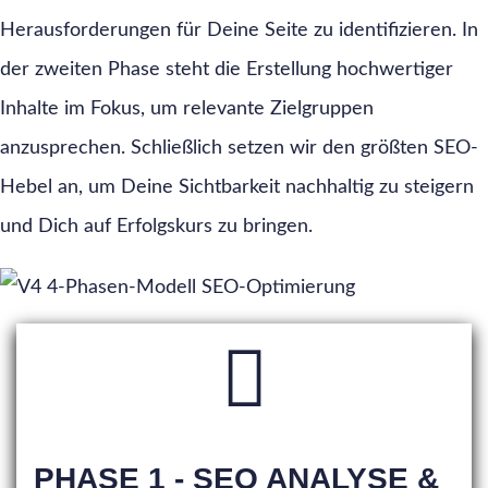
Herausforderungen für Deine Seite zu identifizieren. In
der zweiten Phase steht die Erstellung hochwertiger
Inhalte im Fokus, um relevante Zielgruppen
anzusprechen. Schließlich setzen wir den größten SEO-
Hebel an, um Deine Sichtbarkeit nachhaltig zu steigern
und Dich auf Erfolgskurs zu bringen.
PHASE 1 - SEO ANALYSE &