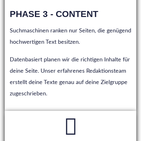
PHASE 3 - CONTENT
Suchmaschinen ranken nur Seiten, die genügend
hochwertigen Text besitzen.
Datenbasiert planen wir die richtigen Inhalte für
deine Seite. Unser erfahrenes Redaktionsteam
erstellt deine Texte genau auf deine Zielgruppe
zugeschrieben.