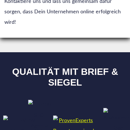
Kontaktiere uns und lass uns gemeinsam dafür
sorgen, dass Dein Unternehmen online erfolgreich
wird!
QUALITÄT MIT BRIEF &
SIEGEL