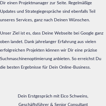
Dir einen Projektmanager zur Seite. Regelmäßige
Updates und Strategiegespräche sind ebenfalls Teil
unseres Services, ganz nach Deinen Wünschen.
Unser Ziel ist es, dass Deine Webseite bei Google ganz
oben landet. Dank jahrelanger Erfahrung aus vielen
erfolgreichen Projekten können wir Dir eine präzise
Suchmaschinenoptimierung anbieten. So erreichst Du
die besten Ergebnisse für Dein Online-Business.
Dein Erstgespräch mit Eico Schweins,
Geschäftsführer & Senior Consultant