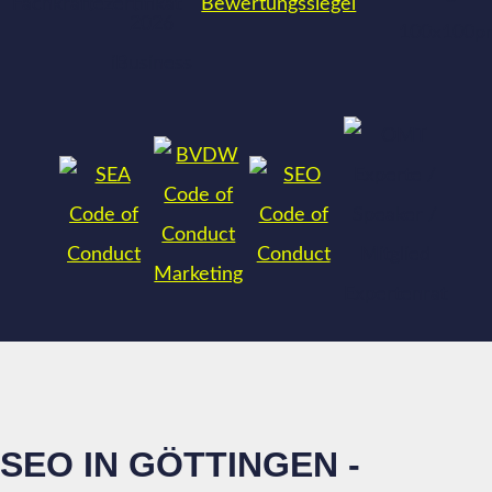
SEO IN GÖTTINGEN -