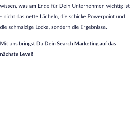
wissen, was am Ende für Dein Unternehmen wichtig ist
- nicht das nette Lächeln, die schicke Powerpoint und
die schmalzige Locke, sondern die Ergebnisse.
Mit uns bringst Du Dein Search Marketing auf das
nächste Level!