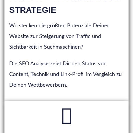
STRATEGIE
Wo stecken die größten Potenziale Deiner
Website zur Steigerung von Traffic und
Sichtbarkeit in Suchmaschinen?
Die SEO Analyse zeigt Dir den Status von
Content, Technik und Link-Profil im Vergleich zu
Deinen Wettbewerbern.