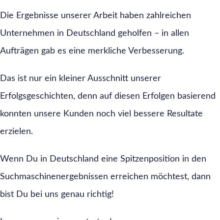
Die Ergebnisse unserer Arbeit haben zahlreichen
Unternehmen in Deutschland geholfen – in allen
Aufträgen gab es eine merkliche Verbesserung.
Das ist nur ein kleiner Ausschnitt unserer
Erfolgsgeschichten, denn auf diesen Erfolgen basierend
konnten unsere Kunden noch viel bessere Resultate
erzielen.
Wenn Du in Deutschland eine Spitzenposition in den
Suchmaschinenergebnissen erreichen möchtest, dann
bist Du bei uns genau richtig!