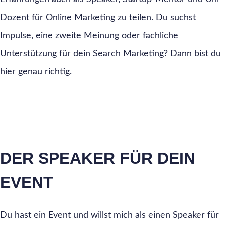
Dozent für Online Marketing zu teilen. Du suchst
Impulse, eine zweite Meinung oder fachliche
Unterstützung für dein Search Marketing? Dann bist du
hier genau richtig.
DER SPEAKER FÜR DEIN
EVENT
Du hast ein Event und willst mich als einen Speaker für