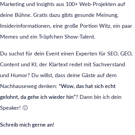
Marketing und Insights aus 100+ Web-Projekten auf
deine Bühne. Gratis dazu gibts gesunde Meinung,
Insiderinformationen, eine große Portion Witz, ein paar
Memes und ein Tröpfchen Show-Talent.
Du suchst für dein Event einen Experten für SEO, GEO,
Content und KI, der Klartext redet mit Sachverstand
und Humor? Du willst, dass deine Gäste auf dem
Nachhauseweg denken:
“Wow, das hat sich echt
gelohnt, da gehe ich wieder hin”
? Dann bin ich dein
Speaker! 🙂
Schreib mich gerne an!