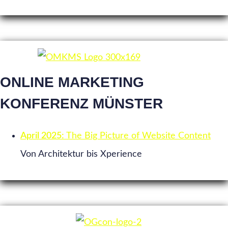
ONLINE MARKETING
KONFERENZ MÜNSTER
April 2025:
The Big Picture of Website Content
Von Architektur bis Xperience