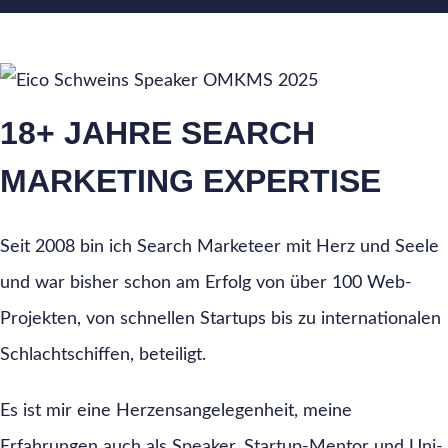
18+ JAHRE SEARCH
MARKETING EXPERTISE
Seit 2008 bin ich Search Marketeer mit Herz und Seele
und war bisher schon am Erfolg von über 100 Web-
Projekten, von schnellen Startups bis zu internationalen
Schlachtschiffen, beteiligt.
Es ist mir eine Herzensangelegenheit, meine
Erfahrungen auch als Speaker, Startup-Mentor und Uni-