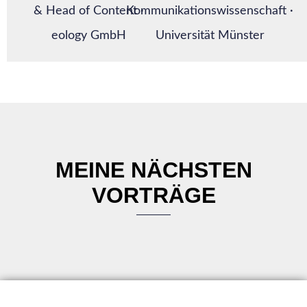
& Head of Content ·
Kommunikationswissenschaft ·
eology GmbH
Universität Münster
MEINE NÄCHSTEN
VORTRÄGE