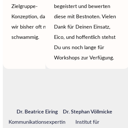
Zielgruppe-
begeistert und bewerten
Konzeption, da sind
diese mit Bestnoten. Vielen
wir bisher oft noch zu
Dank für Deinen Einsatz,
schwammig.
Eico, und hoffentlich stehst
Du uns noch lange für
Workshops zur Verfügung.
Dr. Beatrice Eiring
Dr. Stephan Völlmicke
Kommunikationsexpertin
Institut für