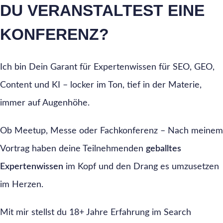
DU VERANSTALTEST EINE
KONFERENZ?
Ich bin Dein Garant für Expertenwissen für SEO, GEO,
Content und KI – locker im Ton, tief in der Materie,
immer auf Augenhöhe.
Ob Meetup, Messe oder Fachkonferenz – Nach meinem
Vortrag haben deine Teilnehmenden
geballtes
Expertenwissen
im Kopf und den Drang es umzusetzen
im Herzen.
Mit mir stellst du 18+ Jahre Erfahrung im Search