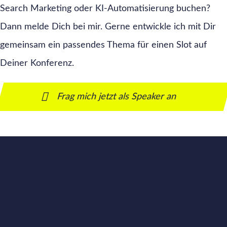
Search Marketing oder KI-Automatisierung buchen?
Dann melde Dich bei mir. Gerne entwickle ich mit Dir
gemeinsam ein passendes Thema für einen Slot auf
Deiner Konferenz.
Frag mich jetzt als Speaker an