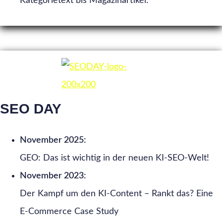
Kategorietext bis Magazinartikel.
SEO DAY
November 2025:
GEO: Das ist wichtig in der neuen KI-SEO-Welt!
November 2023:
Der Kampf um den KI-Content – Rankt das? Eine
E-Commerce Case Study