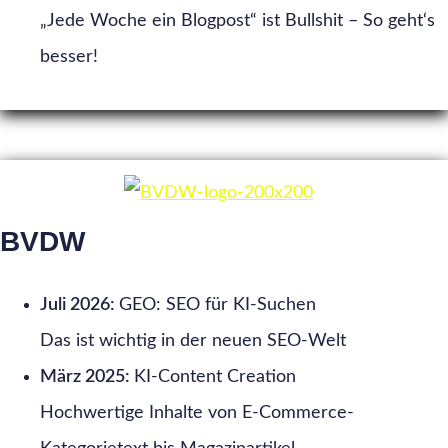
„Jede Woche ein Blogpost“ ist Bullshit – So geht‘s
besser!
BVDW
Juli 2026:
GEO: SEO für KI-Suchen
Das ist wichtig in der neuen SEO-Welt
März 2025:
KI-Content Creation
Hochwertige Inhalte von E-Commerce-