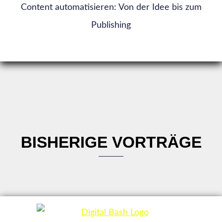
Content automatisieren: Von der Idee bis zum
Publishing
BISHERIGE VORTRÄGE