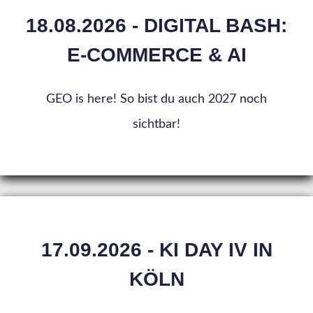
18.08.2026 - DIGITAL BASH:
E-COMMERCE & AI
GEO is here! So bist du auch 2027 noch
sichtbar!
17.09.2026 - KI DAY IV IN
KÖLN