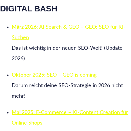
DIGITAL BASH
März 2026:
AI Search & GEO – GEO: SEO für KI-
Suchen
Das ist wichtig in der neuen SEO-Welt! (Update
2026)
Oktober 2025:
SEO – GEO is coming
Darum reicht deine SEO-Strategie in 2026 nicht
mehr!
Mai 2025:
E‑Commerce – KI-Content Creation für
Online Shops