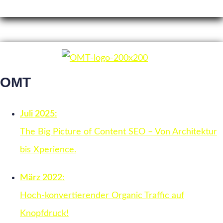
OMT
Juli 2025:
The Big Picture of Content SEO – Von Architektur
bis Xperience.
März 2022:
Hoch-konvertierender Organic Traffic auf
Knopfdruck!