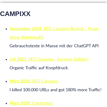
CAMPIXX
September 2024:
SEO Campixx Revival – Feuer
deine Werkstudis!
Gebrauchstexte in Masse mit der ChatGPT API
Juli 2021:
SEO Campixx „Summer Edition“
Organic Traffic auf Knopfdruck
März 2020:
SEO Campixx
I killed 100.000 URLs and got 180% more Traffic!
März 2020:
Contentixx