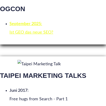
OGCON
September 2025:
Ist GEO das neue SEO?
TAIPEI MARKETING TALKS
Juni 2017:
Free hugs from Search - Part 1