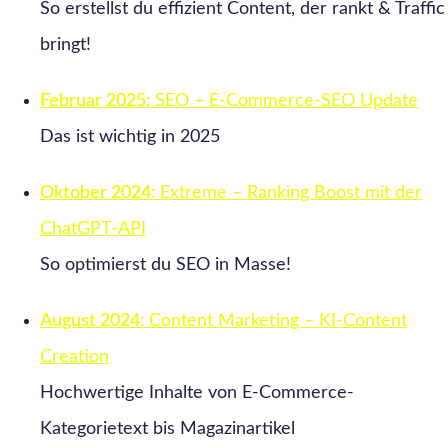
So erstellst du effizient Content, der rankt & Traffic
bringt!
Februar 2025:
SEO – E-Commerce-SEO Update
Das ist wichtig in 2025
Oktober 2024:
Extreme – Ranking Boost mit der
ChatGPT-API
So optimierst du SEO in Masse!
August 2024:
Content Marketing – KI-Content
Creation
Hochwertige Inhalte von E-Commerce-
Kategorietext bis Magazinartikel