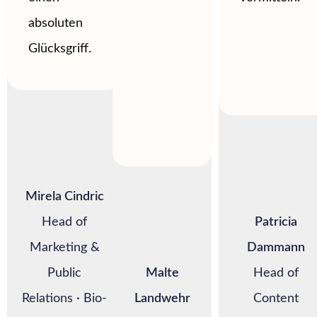
absoluten
Glücksgriff.
Mirela Cindric
Head of
Patricia
Marketing &
Dammann
Public
Malte
Head of
Relations · Bio-
Landwehr
Content