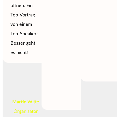
öffnen. Ein
Top-Vortrag
von einem
Top-Speaker:
Besser geht
es nicht!
Martin Witte
Organisator