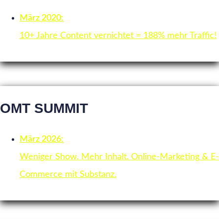
März 2020:
10+ Jahre Content vernichtet = 188% mehr Traffic!
OMT SUMMIT
März 2026:
Weniger Show. Mehr Inhalt. Online-Marketing & E-
Commerce mit Substanz.