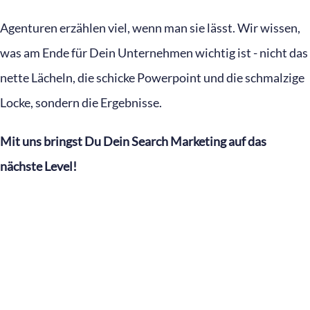
Agenturen erzählen viel, wenn man sie lässt. Wir wissen,
was am Ende für Dein Unternehmen wichtig ist - nicht das
nette Lächeln, die schicke Powerpoint und die schmalzige
Locke, sondern die Ergebnisse.
Mit uns bringst Du Dein Search Marketing auf das
nächste Level!