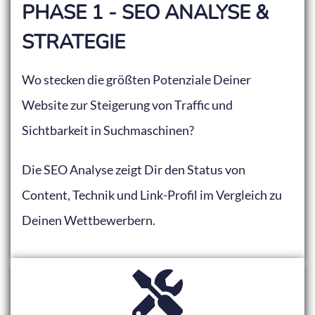
PHASE 1 - SEO ANALYSE &
STRATEGIE
Wo stecken die größten Potenziale Deiner
Website zur Steigerung von Traffic und
Sichtbarkeit in Suchmaschinen?
Die SEO Analyse zeigt Dir den Status von
Content, Technik und Link-Profil im Vergleich zu
Deinen Wettbewerbern.