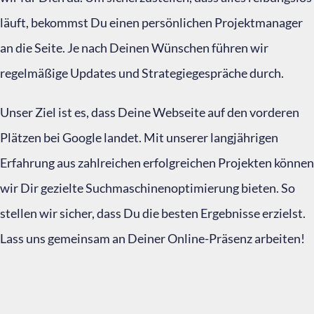
läuft, bekommst Du einen persönlichen Projektmanager
an die Seite. Je nach Deinen Wünschen führen wir
regelmäßige Updates und Strategiegespräche durch.
Unser Ziel ist es, dass Deine Webseite auf den vorderen
Plätzen bei Google landet. Mit unserer langjährigen
Erfahrung aus zahlreichen erfolgreichen Projekten können
wir Dir gezielte Suchmaschinenoptimierung bieten. So
stellen wir sicher, dass Du die besten Ergebnisse erzielst.
Lass uns gemeinsam an Deiner Online-Präsenz arbeiten!