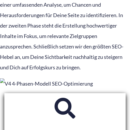
einer umfassenden Analyse, um Chancen und
Herausforderungen für Deine Seite zu identifizieren. In
der zweiten Phase steht die Erstellung hochwertiger
Inhalte im Fokus, um relevante Zielgruppen
anzusprechen. Schließlich setzen wir den größten SEO-
Hebel an, um Deine Sichtbarkeit nachhaltig zu steigern
und Dich auf Erfolgskurs zu bringen.