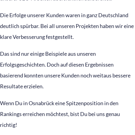
Die Erfolge unserer Kunden waren in ganz Deutschland
deutlich spürbar. Bei all unseren Projekten haben wir eine
klare Verbesserung festgestellt.
Das sind nur einige Beispiele aus unseren
Erfolgsgeschichten. Doch auf diesen Ergebnissen
basierend konnten unsere Kunden noch weitaus bessere
Resultate erzielen.
Wenn Du in Osnabrück eine Spitzenposition in den
Rankings erreichen möchtest, bist Du bei uns genau
richtig!