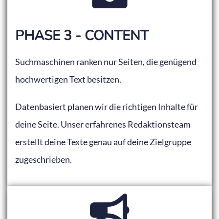
PHASE 3 - CONTENT
Suchmaschinen ranken nur Seiten, die genügend
hochwertigen Text besitzen.
Datenbasiert planen wir die richtigen Inhalte für
deine Seite. Unser erfahrenes Redaktionsteam
erstellt deine Texte genau auf deine Zielgruppe
zugeschrieben.