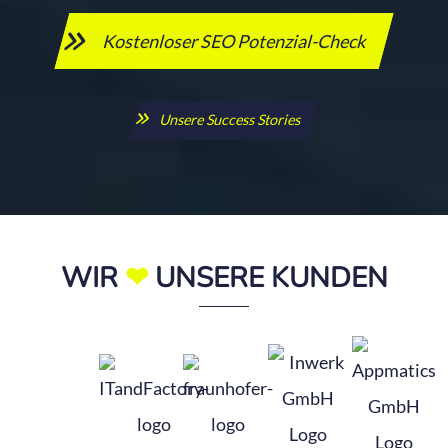
Kostenloser SEO Potenzial-Check
Unsere Success Stories
WIR
❤
UNSERE KUNDEN