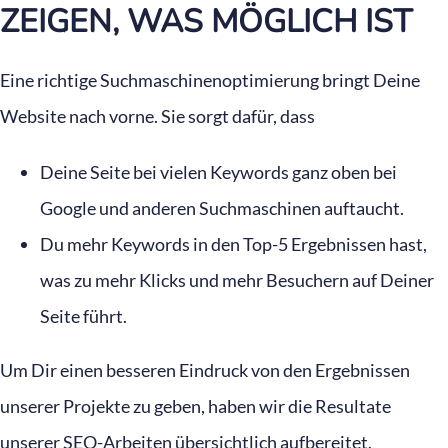
ZEIGEN, WAS MÖGLICH IST
Eine richtige Suchmaschinenoptimierung bringt Deine
Website nach vorne. Sie sorgt dafür, dass
Deine Seite bei vielen Keywords ganz oben bei
Google und anderen Suchmaschinen auftaucht.
Du mehr Keywords in den Top-5 Ergebnissen hast,
was zu mehr Klicks und mehr Besuchern auf Deiner
Seite führt.
Um Dir einen besseren Eindruck von den Ergebnissen
unserer Projekte zu geben, haben wir die Resultate
unserer SEO-Arbeiten übersichtlich aufbereitet.