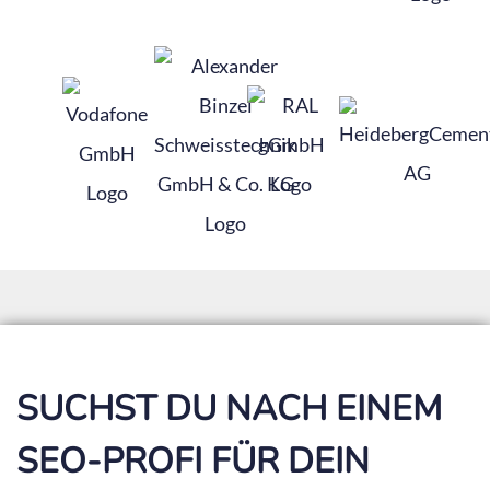
SUCHST DU NACH EINEM
SEO-PROFI FÜR DEIN