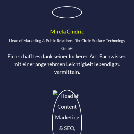
Mirela Cindric
Head of Marketing & Public Relations, Bio-Circle Surface Technology
GmbH
Eico schafft es dank seiner lockeren Art, Fachwissen
mit einer angenehmen Leichtigkeit lebendig zu
vermitteln.