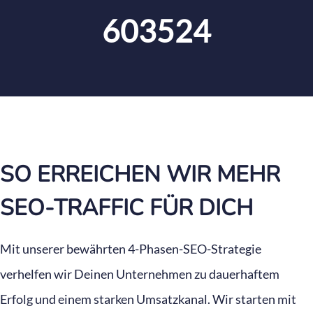
603524
SO ERREICHEN WIR MEHR
SEO-TRAFFIC FÜR DICH
Mit unserer bewährten 4-Phasen-SEO-Strategie
verhelfen wir Deinen Unternehmen zu dauerhaftem
Erfolg und einem starken Umsatzkanal. Wir starten mit