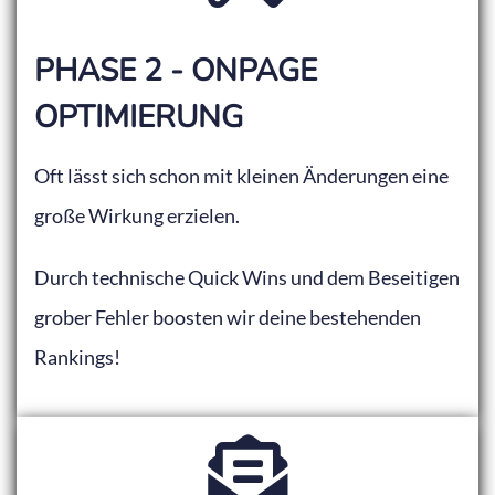
PHASE 2 - ONPAGE
OPTIMIERUNG
Oft lässt sich schon mit kleinen Änderungen eine
große Wirkung erzielen.
Durch technische Quick Wins und dem Beseitigen
grober Fehler boosten wir deine bestehenden
Rankings!