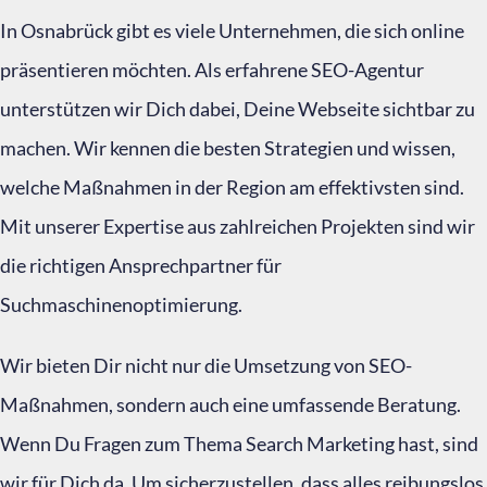
In Osnabrück gibt es viele Unternehmen, die sich online
präsentieren möchten. Als erfahrene SEO-Agentur
unterstützen wir Dich dabei, Deine Webseite sichtbar zu
machen. Wir kennen die besten Strategien und wissen,
welche Maßnahmen in der Region am effektivsten sind.
Mit unserer Expertise aus zahlreichen Projekten sind wir
die richtigen Ansprechpartner für
Suchmaschinenoptimierung.
Wir bieten Dir nicht nur die Umsetzung von SEO-
Maßnahmen, sondern auch eine umfassende Beratung.
Wenn Du Fragen zum Thema Search Marketing hast, sind
wir für Dich da. Um sicherzustellen, dass alles reibungslos