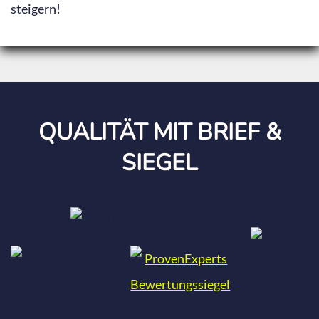
steigern!
QUALITÄT MIT BRIEF &
SIEGEL