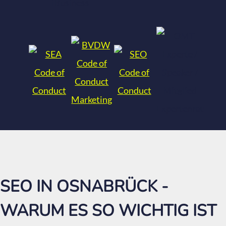
SEO IN OSNABRÜCK -
WARUM ES SO WICHTIG IST