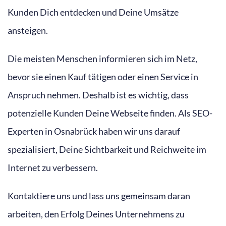
Kunden Dich entdecken und Deine Umsätze
ansteigen.
Die meisten Menschen informieren sich im Netz,
bevor sie einen Kauf tätigen oder einen Service in
Anspruch nehmen. Deshalb ist es wichtig, dass
potenzielle Kunden Deine Webseite finden. Als SEO-
Experten in Osnabrück haben wir uns darauf
spezialisiert, Deine Sichtbarkeit und Reichweite im
Internet zu verbessern.
Kontaktiere uns und lass uns gemeinsam daran
arbeiten, den Erfolg Deines Unternehmens zu