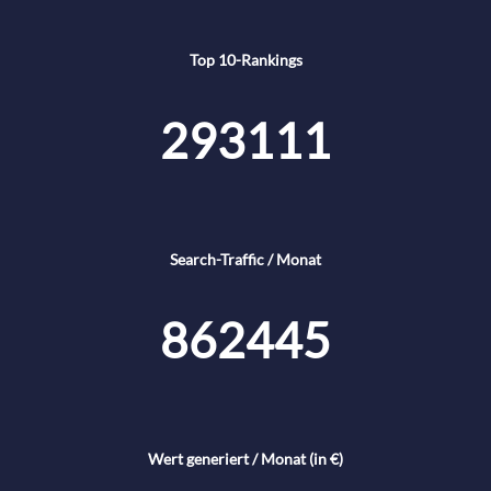
Top 10-Rankings
293111
Search-Traffic / Monat
862445
Wert generiert / Monat (in €)