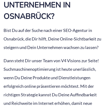
UNTERNEHMEN IN
OSNABRÜCK?
Bist Du auf der Suche nach einer SEO-Agentur in
Osnabrück, die Dir hilft, Deine Online-Sichtbarkeit zu
steigern und Dein Unternehmen wachsen zu lassen?
Dann steht Dir unser Team von V4 Visions zur Seite!
Suchmaschinenoptimierung ist heute unerlässlich,
wenn Du Deine Produkte und Dienstleistungen
erfolgreich online präsentieren möchtest. Mit der
richtigen Strategie kannst Du Deine Auffindbarkeit
und Reichweite im Internet erhöhen, damit neue