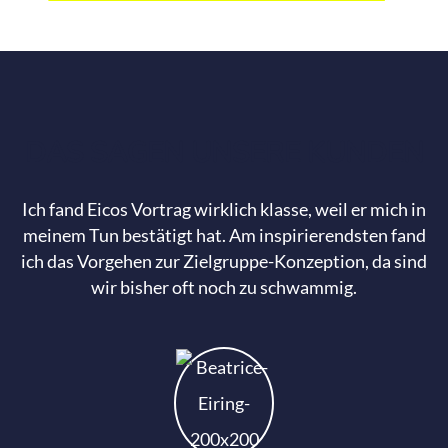
DAS SAGEN UNSERE KUNDEN
Ich fand Eicos Vortrag wirklich klasse, weil er mich in
meinem Tun bestätigt hat. Am inspirierendsten fand
ich das Vorgehen zur Zielgruppe-Konzeption, da sind
wir bisher oft noch zu schwammig.