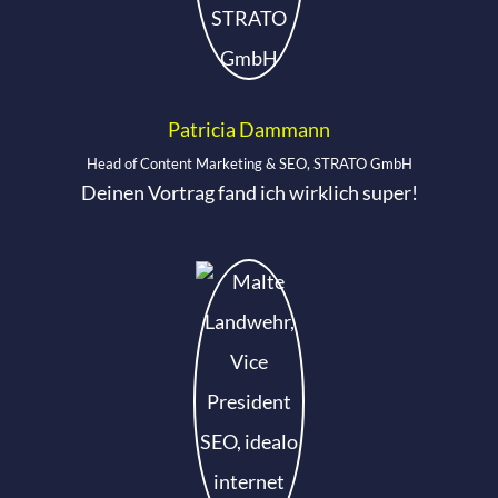
Patricia Dammann
Head of Content Marketing & SEO, STRATO GmbH
Deinen Vortrag fand ich wirklich super!