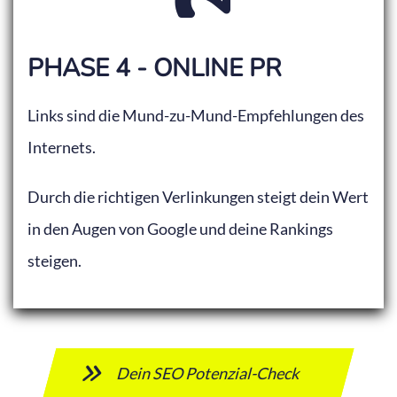
PHASE 4 - ONLINE PR
Links sind die Mund-zu-Mund-Empfehlungen des
Internets.
Durch die richtigen Verlinkungen steigt dein Wert
in den Augen von Google und deine Rankings
steigen.
Dein SEO Potenzial-Check