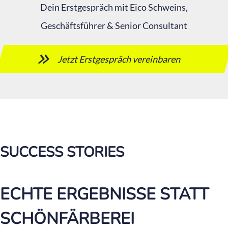
Dein Erstgespräch mit Eico Schweins,
Geschäftsführer & Senior Consultant
Jetzt Erstgespräch vereinbaren
SUCCESS STORIES
ECHTE ERGEBNISSE STATT
SCHÖNFÄRBEREI