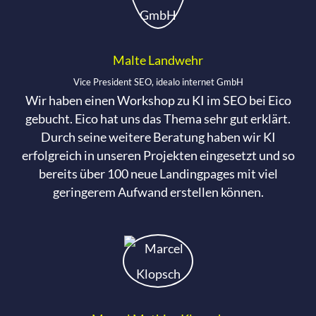
Malte Landwehr
Vice President SEO, idealo internet GmbH
Wir haben einen Workshop zu KI im SEO bei Eico
gebucht. Eico hat uns das Thema sehr gut erklärt.
Durch seine weitere Beratung haben wir KI
erfolgreich in unseren Projekten eingesetzt und so
bereits über 100 neue Landingpages mit viel
geringerem Aufwand erstellen können.