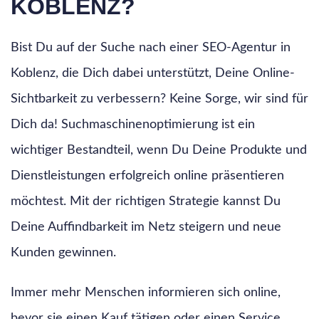
KOBLENZ?
Bist Du auf der Suche nach einer SEO-Agentur in
Koblenz, die Dich dabei unterstützt, Deine Online-
Sichtbarkeit zu verbessern? Keine Sorge, wir sind für
Dich da! Suchmaschinenoptimierung ist ein
wichtiger Bestandteil, wenn Du Deine Produkte und
Dienstleistungen erfolgreich online präsentieren
möchtest. Mit der richtigen Strategie kannst Du
Deine Auffindbarkeit im Netz steigern und neue
Kunden gewinnen.
Immer mehr Menschen informieren sich online,
bevor sie einen Kauf tätigen oder einen Service