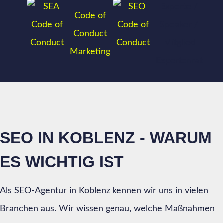
SEO IN KOBLENZ - WARUM
ES WICHTIG IST
Als SEO-Agentur in Koblenz kennen wir uns in vielen
Branchen aus. Wir wissen genau, welche Maßnahmen