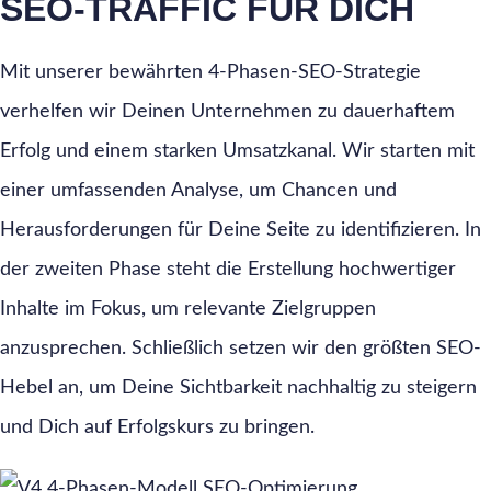
SEO-TRAFFIC FÜR DICH
Mit unserer bewährten 4-Phasen-SEO-Strategie
verhelfen wir Deinen Unternehmen zu dauerhaftem
Erfolg und einem starken Umsatzkanal. Wir starten mit
einer umfassenden Analyse, um Chancen und
Herausforderungen für Deine Seite zu identifizieren. In
der zweiten Phase steht die Erstellung hochwertiger
Inhalte im Fokus, um relevante Zielgruppen
anzusprechen. Schließlich setzen wir den größten SEO-
Hebel an, um Deine Sichtbarkeit nachhaltig zu steigern
und Dich auf Erfolgskurs zu bringen.