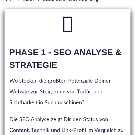
PHASE 1 - SEO ANALYSE &
STRATEGIE
Wo stecken die größten Potenziale Deiner
Website zur Steigerung von Traffic und
Sichtbarkeit in Suchmaschinen?
Die SEO Analyse zeigt Dir den Status von
Content, Technik und Link-Profil im Vergleich zu