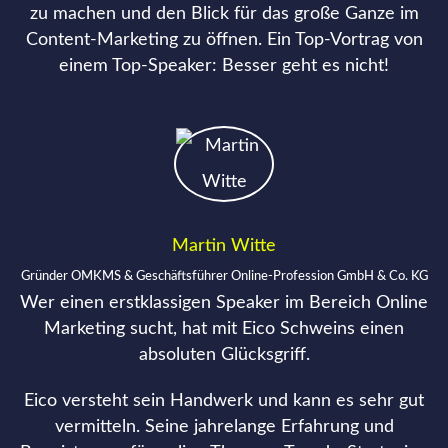
zu machen und den Blick für das große Ganze im
Content-Marketing zu öffnen. Ein Top-Vortrag von
einem Top-Speaker: Besser geht es nicht!
Martin Witte
Gründer OMKMS & Geschäftsführer Online-Profession GmbH & Co. KG
Wer einen erstklassigen Speaker im Bereich Online
Marketing sucht, hat mit Eico Schweins einen
absoluten Glücksgriff.
Eico versteht sein Handwerk und kann es sehr gut
vermitteln. Seine jahrelange Erfahrung und