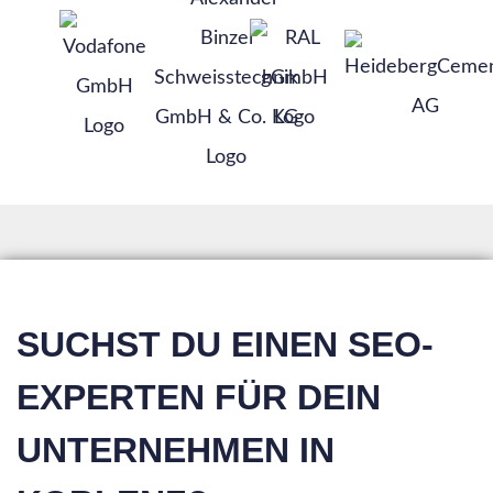
SUCHST DU EINEN SEO-
EXPERTEN FÜR DEIN
UNTERNEHMEN IN