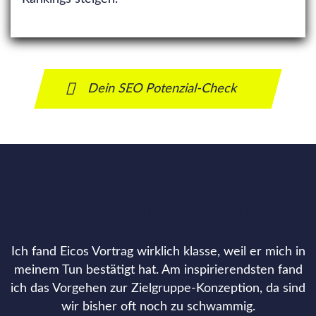
Dein SEO Potenzial-Check
DAS SAGEN UNSERE KUNDEN
Ich fand Eicos Vortrag wirklich klasse, weil er mich in
meinem Tun bestätigt hat. Am inspirierendsten fand
ich das Vorgehen zur Zielgruppe-Konzeption, da sind
wir bisher oft noch zu schwammig.