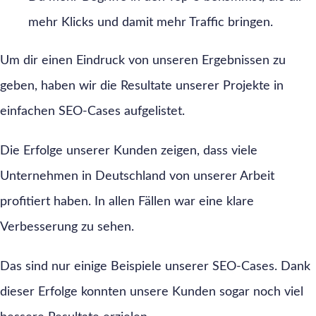
mehr Klicks und damit mehr Traffic bringen.
Um dir einen Eindruck von unseren Ergebnissen zu
geben, haben wir die Resultate unserer Projekte in
einfachen SEO-Cases aufgelistet.
Die Erfolge unserer Kunden zeigen, dass viele
Unternehmen in Deutschland von unserer Arbeit
profitiert haben. In allen Fällen war eine klare
Verbesserung zu sehen.
Das sind nur einige Beispiele unserer SEO-Cases. Dank
dieser Erfolge konnten unsere Kunden sogar noch viel