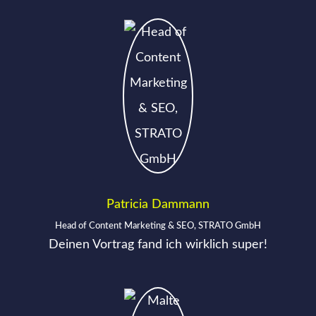
Patricia Dammann
Head of Content Marketing & SEO, STRATO GmbH
Deinen Vortrag fand ich wirklich super!