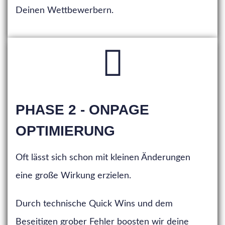
Deinen Wettbewerbern.
PHASE 2 - ONPAGE
OPTIMIERUNG
Oft lässt sich schon mit kleinen Änderungen
eine große Wirkung erzielen.
Durch technische Quick Wins und dem
Beseitigen grober Fehler boosten wir deine