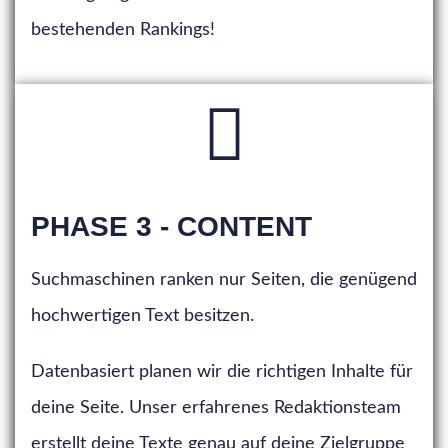
bestehenden Rankings!
PHASE 3 - CONTENT
Suchmaschinen ranken nur Seiten, die genügend
hochwertigen Text besitzen.
Datenbasiert planen wir die richtigen Inhalte für
deine Seite. Unser erfahrenes Redaktionsteam
erstellt deine Texte genau auf deine Zielgruppe