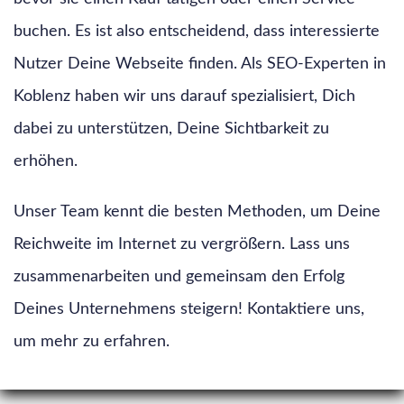
buchen. Es ist also entscheidend, dass interessierte
Nutzer Deine Webseite finden. Als SEO-Experten in
Koblenz haben wir uns darauf spezialisiert, Dich
dabei zu unterstützen, Deine Sichtbarkeit zu
erhöhen.
Unser Team kennt die besten Methoden, um Deine
Reichweite im Internet zu vergrößern. Lass uns
zusammenarbeiten und gemeinsam den Erfolg
Deines Unternehmens steigern! Kontaktiere uns,
um mehr zu erfahren.