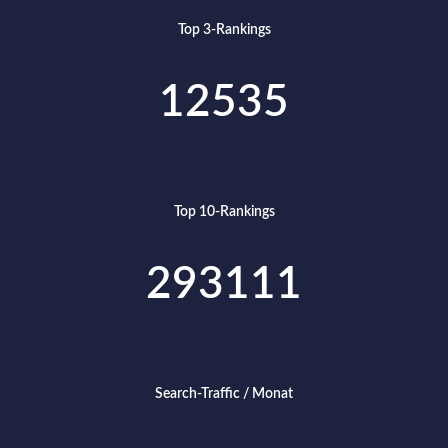
Top 3-Rankings
12535
Top 10-Rankings
293111
Search-Traffic / Monat