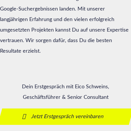
Google-Suchergebnissen landen. Mit unserer
langjährigen Erfahrung und den vielen erfolgreich
umgesetzten Projekten kannst Du auf unsere Expertise
vertrauen. Wir sorgen dafür, dass Du die besten
Resultate erzielst.
Dein Erstgespräch mit Eico Schweins,
Geschäftsführer & Senior Consultant
Jetzt Erstgespräch vereinbaren