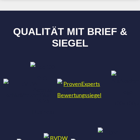
QUALITÄT MIT BRIEF &
SIEGEL