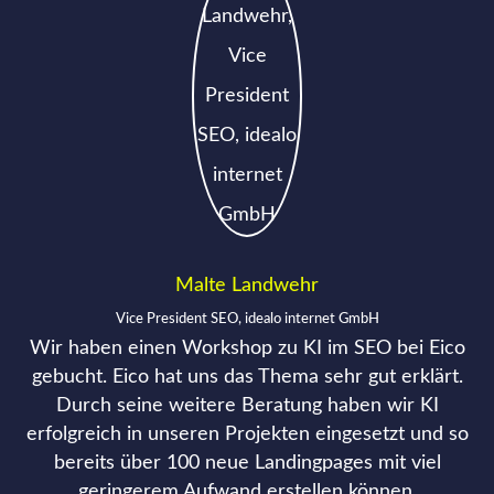
Malte Landwehr
Vice President SEO, idealo internet GmbH
Wir haben einen Workshop zu KI im SEO bei Eico
gebucht. Eico hat uns das Thema sehr gut erklärt.
Durch seine weitere Beratung haben wir KI
erfolgreich in unseren Projekten eingesetzt und so
bereits über 100 neue Landingpages mit viel
geringerem Aufwand erstellen können.