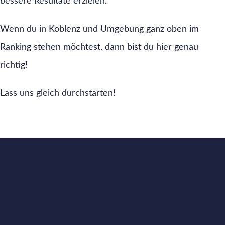
bessere Resultate erzielen.
Wenn du in Koblenz und Umgebung ganz oben im
Ranking stehen möchtest, dann bist du hier genau
richtig!
Lass uns gleich durchstarten!
UNSERE ERFOLGE IN ZAHLEN