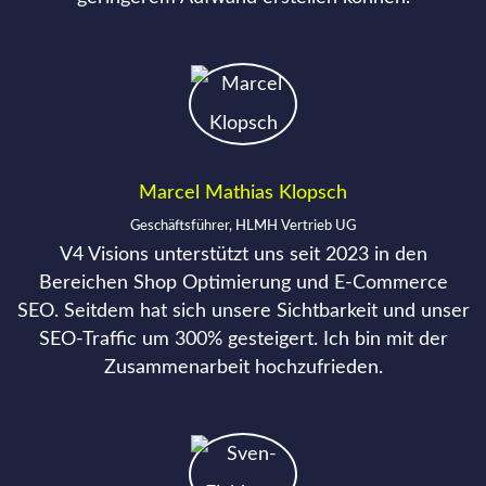
Marcel Mathias Klopsch
Geschäftsführer, HLMH Vertrieb UG
V4 Visions unterstützt uns seit 2023 in den
Bereichen Shop Optimierung und E-Commerce
SEO. Seitdem hat sich unsere Sichtbarkeit und unser
SEO-Traffic um 300% gesteigert. Ich bin mit der
Zusammenarbeit hochzufrieden.