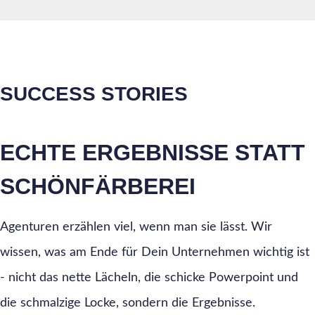
SUCCESS STORIES
ECHTE ERGEBNISSE STATT
SCHÖNFÄRBEREI
Agenturen erzählen viel, wenn man sie lässt. Wir
wissen, was am Ende für Dein Unternehmen wichtig ist
- nicht das nette Lächeln, die schicke Powerpoint und
die schmalzige Locke, sondern die Ergebnisse.