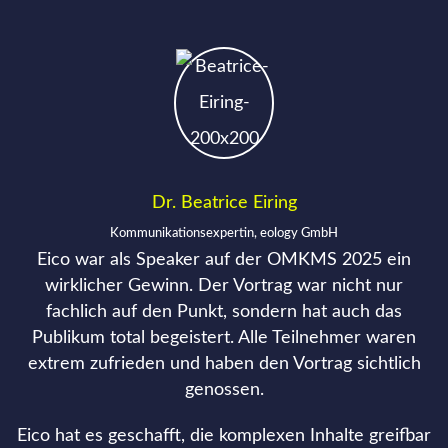
Dr. Beatrice Eiring
Kommunikationsexpertin, eology GmbH
Eico war als Speaker auf der OMKMS 2025 ein
wirklicher Gewinn. Der Vortrag war nicht nur
fachlich auf den Punkt, sondern hat auch das
Publikum total begeistert. Alle Teilnehmer waren
extrem zufrieden und haben den Vortrag sichtlich
genossen.
Eico hat es geschafft, die komplexen Inhalte greifbar