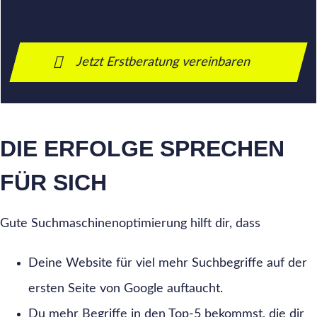
Jetzt Erstberatung vereinbaren
DIE ERFOLGE SPRECHEN
FÜR SICH
Gute Suchmaschinenoptimierung hilft dir, dass
Deine Website für viel mehr Suchbegriffe auf der
ersten Seite von Google auftaucht.
Du mehr Begriffe in den Top-5 bekommst, die dir