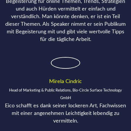
Begeisterung für online Themen, Trends, Strategien
und auch Hürden vermittelt er einfach und
verständlich. Man könnte denken, er ist ein Teil
dieser Themen. Als Speaker nimmt er sein Publikum
mit Begeisterung mit und gibt viele wertvolle Tipps
für die tägliche Arbeit.
Mirela Cindric
Head of Marketing & Public Relations, Bio-Circle Surface Technology
GmbH
Eico schafft es dank seiner lockeren Art, Fachwissen
mit einer angenehmen Leichtigkeit lebendig zu
vermitteln.