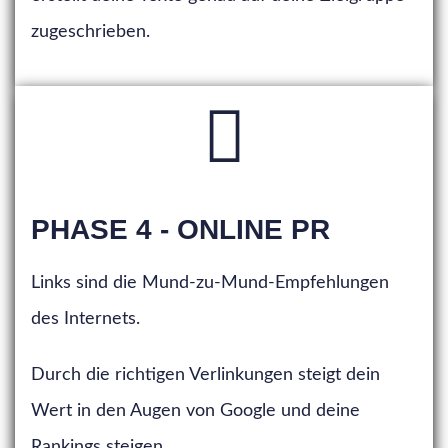
zugeschrieben.
PHASE 4 - ONLINE PR
Links sind die Mund-zu-Mund-Empfehlungen
des Internets.
Durch die richtigen Verlinkungen steigt dein
Wert in den Augen von Google und deine
Rankings steigen.