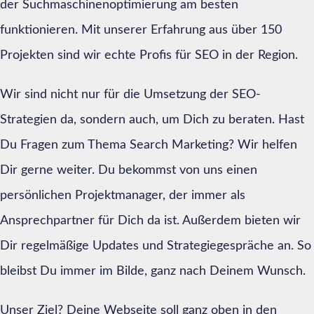
der Suchmaschinenoptimierung am besten
funktionieren. Mit unserer Erfahrung aus über 150
Projekten sind wir echte Profis für SEO in der Region.
Wir sind nicht nur für die Umsetzung der SEO-
Strategien da, sondern auch, um Dich zu beraten. Hast
Du Fragen zum Thema Search Marketing? Wir helfen
Dir gerne weiter. Du bekommst von uns einen
persönlichen Projektmanager, der immer als
Ansprechpartner für Dich da ist. Außerdem bieten wir
Dir regelmäßige Updates und Strategiegespräche an. So
bleibst Du immer im Bilde, ganz nach Deinem Wunsch.
Unser Ziel? Deine Webseite soll ganz oben in den