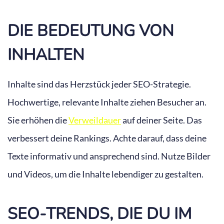
DIE BEDEUTUNG VON
INHALTEN
Inhalte sind das Herzstück jeder SEO-Strategie.
Hochwertige, relevante Inhalte ziehen Besucher an.
Sie erhöhen die
Verweildauer
auf deiner Seite. Das
verbessert deine Rankings. Achte darauf, dass deine
Texte informativ und ansprechend sind. Nutze Bilder
und Videos, um die Inhalte lebendiger zu gestalten.
SEO-TRENDS, DIE DU IM