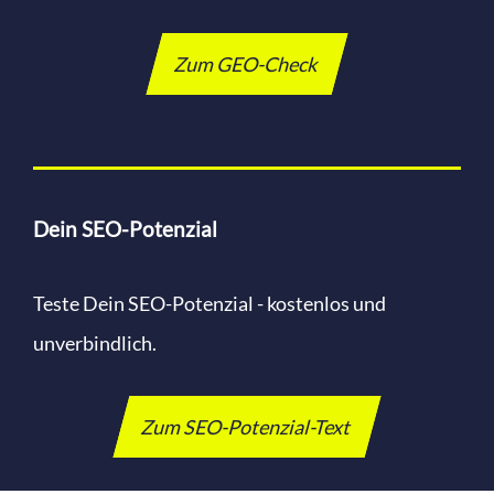
Zum GEO-Check
Dein SEO-Potenzial
Teste Dein SEO-Potenzial - kostenlos und
unverbindlich.
Zum SEO-Potenzial-Text