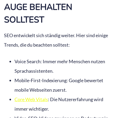
AUGE BEHALTEN
SOLLTEST
SEO entwickelt sich ständig weiter. Hier sind einige
Trends, die du beachten solltest:
Voice Search: Immer mehr Menschen nutzen
Sprachassistenten.
Mobile-First-Indexierung: Google bewertet
mobile Webseiten zuerst.
Core Web Vitals
: Die Nutzererfahrung wird
immer wichtiger.