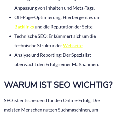
Anpassung von Inhalten und Meta-Tags.
Off-Page-Optimierung: Hierbei geht es um
Backlinks
und die Reputation der Seite.
Technische SEO: Er kümmert sich um die
technische Struktur der
Webseite
.
Analyse und Reporting: Der Spezialist
überwacht den Erfolg seiner Maßnahmen.
WARUM IST SEO WICHTIG?
SEO ist entscheidend für den Online-Erfolg. Die
meisten Menschen nutzen Suchmaschinen, um