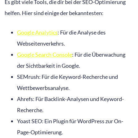
Es gibt viele Tools, die dir bei der SEO-Optimierung
helfen. Hier sind einige der bekanntesten:
Google Analytics
: Für die Analyse des
Webseitenverkehrs.
Google Search Console
: Für die Überwachung
der Sichtbarkeit in Google.
SEMrush: Für die Keyword-Recherche und
Wettbewerbsanalyse.
Ahrefs: Für Backlink-Analysen und Keyword-
Recherche.
Yoast SEO: Ein Plugin für WordPress zur On-
Page-Optimierung.