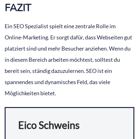
FAZIT
Ein SEO Spezialist spielt eine zentrale Rolle im
Online-Marketing. Er sorgt dafür, dass Webseiten gut
platziert sind und mehr Besucher anziehen. Wenn du
in diesem Bereich arbeiten möchtest, solltest du
bereit sein, ständig dazuzulernen. SEO ist ein
spannendes und dynamisches Feld, das viele
Möglichkeiten bietet.
Eico Schweins