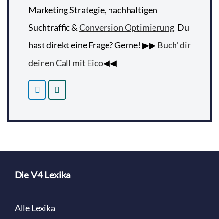
Marketing Strategie, nachhaltigen
Suchtraffic &
Conversion Optimierung
. Du
hast direkt eine Frage? Gerne! ▶▶
Buch' dir
deinen Call mit Eico
◀◀
Die V4 Lexika
Alle Lexika