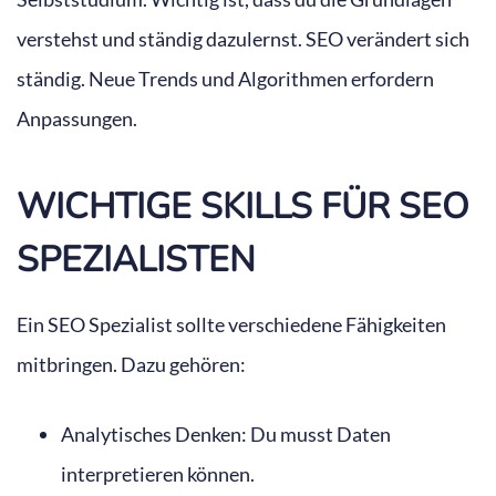
verstehst und ständig dazulernst. SEO verändert sich
ständig. Neue Trends und Algorithmen erfordern
Anpassungen.
WICHTIGE SKILLS FÜR SEO
SPEZIALISTEN
Ein SEO Spezialist sollte verschiedene Fähigkeiten
mitbringen. Dazu gehören:
Analytisches Denken: Du musst Daten
interpretieren können.