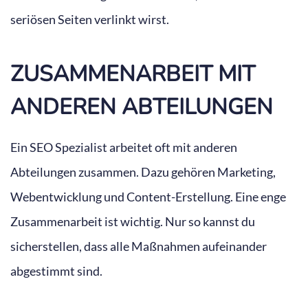
seriösen Seiten verlinkt wirst.
ZUSAMMENARBEIT MIT
ANDEREN ABTEILUNGEN
Ein SEO Spezialist arbeitet oft mit anderen
Abteilungen zusammen. Dazu gehören Marketing,
Webentwicklung und Content-Erstellung. Eine enge
Zusammenarbeit ist wichtig. Nur so kannst du
sicherstellen, dass alle Maßnahmen aufeinander
abgestimmt sind.