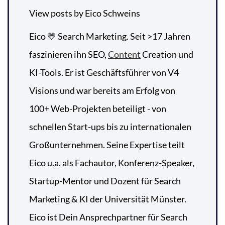
View posts by Eico Schweins
Eico 💛 Search Marketing. Seit >17 Jahren
faszinieren ihn SEO,
Content
Creation und
KI-Tools. Er ist Geschäftsführer von V4
Visions und war bereits am Erfolg von
100+ Web-Projekten beteiligt - von
schnellen Start-ups bis zu internationalen
Großunternehmen. Seine Expertise teilt
Eico u.a. als Fachautor, Konferenz-Speaker,
Startup-Mentor und Dozent für Search
Marketing & KI der Universität Münster.
Eico ist Dein Ansprechpartner für Search