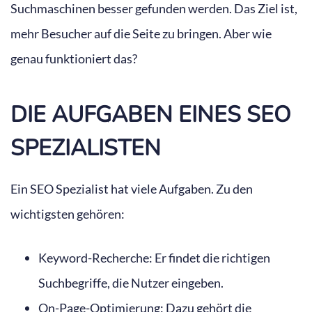
Suchmaschinen besser gefunden werden. Das Ziel ist,
mehr Besucher auf die Seite zu bringen. Aber wie
genau funktioniert das?
DIE AUFGABEN EINES SEO
SPEZIALISTEN
Ein SEO Spezialist hat viele Aufgaben. Zu den
wichtigsten gehören:
Keyword-Recherche: Er findet die richtigen
Suchbegriffe, die Nutzer eingeben.
On-Page-Optimierung: Dazu gehört die