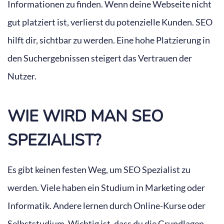
Informationen zu finden. Wenn deine Webseite nicht
gut platziert ist, verlierst du potenzielle Kunden. SEO
hilft dir, sichtbar zu werden. Eine hohe Platzierung in
den Suchergebnissen steigert das Vertrauen der
Nutzer.
WIE WIRD MAN SEO
SPEZIALIST?
Es gibt keinen festen Weg, um SEO Spezialist zu
werden. Viele haben ein Studium in Marketing oder
Informatik. Andere lernen durch Online-Kurse oder
Selbststudium. Wichtig ist, dass du die Grundlagen