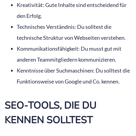
Kreativität: Gute Inhalte sind entscheidend für
den Erfolg.
Technisches Verständnis: Du solltest die
technische Struktur von Webseiten verstehen.
Kommunikationsfähigkeit: Du musst gut mit
anderen Teammitgliedern kommunizieren.
Kenntnisse über Suchmaschinen: Du solltest die
Funktionsweise von Google und Co. kennen.
SEO-TOOLS, DIE DU
KENNEN SOLLTEST