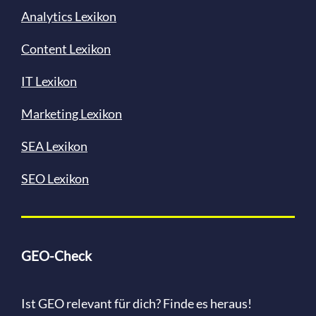
Analytics Lexikon
Content
Lexikon
IT Lexikon
Marketing Lexikon
SEA Lexikon
SEO Lexikon
GEO-Check
Ist GEO relevant für dich? Finde es heraus!