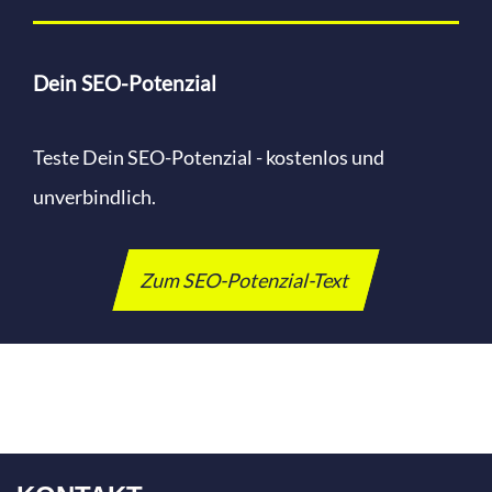
Dein SEO-Potenzial
Teste Dein SEO-Potenzial - kostenlos und
unverbindlich.
Zum SEO-Potenzial-Text