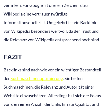
verlinken. Für Google ist dies ein Zeichen, dass
Wikipedia eine vertrauenswürdige
Informationsquelle ist. Umgekehrt ist ein Backlink
von Wikipedia besonders wertvoll, da der Trust und
die Relevanz von Wikipedia entsprechend hoch sind.
FAZIT
Backlinks sind nach wie vor ein wichtiger Bestandteil
der
Suchmaschinenoptimierung
. Sie helfen
Suchmaschinen, die Relevanz und Autorität einer
Website einzuschätzen. Allerdings hat sich der Fokus
von der reinen Anzahl der Links hin zur Qualität und