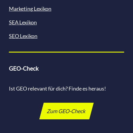
Marketing Lexikon
SEA Lexikon
SEO Lexikon
GEO-Check
Ist GEO relevant für dich? Finde es heraus!
Zum GEO-Check