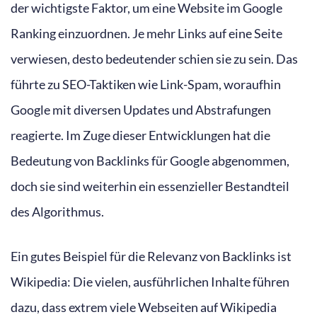
der wichtigste Faktor, um eine Website im Google
Ranking einzuordnen. Je mehr Links auf eine Seite
verwiesen, desto bedeutender schien sie zu sein. Das
führte zu SEO-Taktiken wie Link-Spam, woraufhin
Google mit diversen Updates und Abstrafungen
reagierte. Im Zuge dieser Entwicklungen hat die
Bedeutung von Backlinks für Google abgenommen,
doch sie sind weiterhin ein essenzieller Bestandteil
des Algorithmus.
Ein gutes Beispiel für die Relevanz von Backlinks ist
Wikipedia: Die vielen, ausführlichen Inhalte führen
dazu, dass extrem viele Webseiten auf Wikipedia