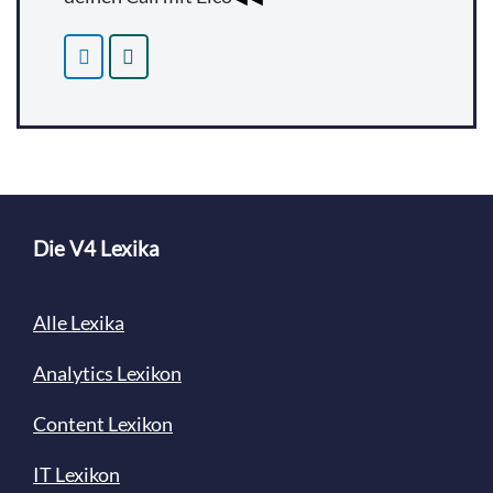
Die V4 Lexika
Alle Lexika
Analytics Lexikon
Content
Lexikon
IT Lexikon