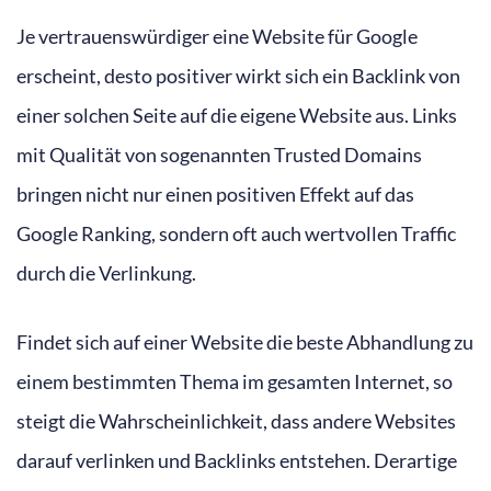
Je vertrauenswürdiger eine Website für Google
erscheint, desto positiver wirkt sich ein Backlink von
einer solchen Seite auf die eigene Website aus. Links
mit Qualität von sogenannten Trusted Domains
bringen nicht nur einen positiven Effekt auf das
Google Ranking, sondern oft auch wertvollen Traffic
durch die Verlinkung.
Findet sich auf einer Website die beste Abhandlung zu
einem bestimmten Thema im gesamten Internet, so
steigt die Wahrscheinlichkeit, dass andere Websites
darauf verlinken und Backlinks entstehen. Derartige