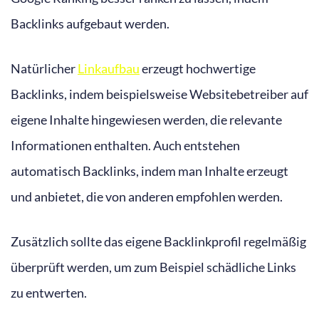
Backlinks aufgebaut werden.
Natürlicher
Linkaufbau
erzeugt hochwertige
Backlinks, indem beispielsweise Websitebetreiber auf
eigene Inhalte hingewiesen werden, die relevante
Informationen enthalten. Auch entstehen
automatisch Backlinks, indem man Inhalte erzeugt
und anbietet, die von anderen empfohlen werden.
Zusätzlich sollte das eigene Backlinkprofil regelmäßig
überprüft werden, um zum Beispiel schädliche Links
zu entwerten.