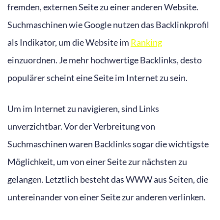
fremden, externen Seite zu einer anderen Website.
Suchmaschinen wie Google nutzen das Backlinkprofil
als Indikator, um die Website im
Ranking
einzuordnen. Je mehr hochwertige Backlinks, desto
populärer scheint eine Seite im Internet zu sein.
Um im Internet zu navigieren, sind Links
unverzichtbar. Vor der Verbreitung von
Suchmaschinen waren Backlinks sogar die wichtigste
Möglichkeit, um von einer Seite zur nächsten zu
gelangen. Letztlich besteht das WWW aus Seiten, die
untereinander von einer Seite zur anderen verlinken.