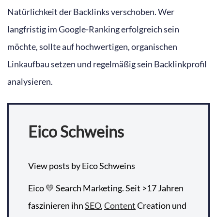
Natürlichkeit der Backlinks verschoben. Wer
langfristig im Google-Ranking erfolgreich sein
möchte, sollte auf hochwertigen, organischen
Linkaufbau setzen und regelmäßig sein Backlinkprofil
analysieren.
Eico Schweins
View posts by Eico Schweins
Eico 💛 Search Marketing. Seit >17 Jahren
faszinieren ihn
SEO
,
Content
Creation und