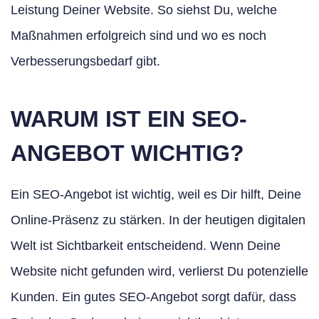
Leistung Deiner Website. So siehst Du, welche
Maßnahmen erfolgreich sind und wo es noch
Verbesserungsbedarf gibt.
WARUM IST EIN SEO-
ANGEBOT WICHTIG?
Ein SEO-Angebot ist wichtig, weil es Dir hilft, Deine
Online-Präsenz zu stärken. In der heutigen digitalen
Welt ist Sichtbarkeit entscheidend. Wenn Deine
Website nicht gefunden wird, verlierst Du potenzielle
Kunden. Ein gutes SEO-Angebot sorgt dafür, dass