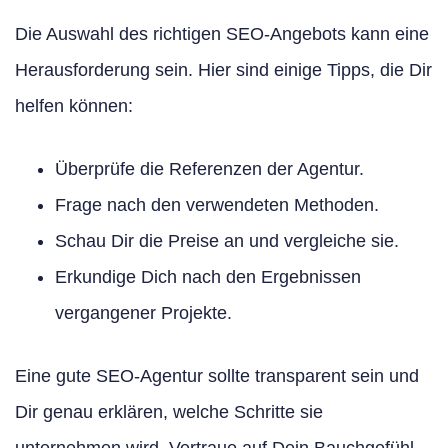
Die Auswahl des richtigen SEO-Angebots kann eine
Herausforderung sein. Hier sind einige Tipps, die Dir
helfen können:
Überprüfe die Referenzen der Agentur.
Frage nach den verwendeten Methoden.
Schau Dir die Preise an und vergleiche sie.
Erkundige Dich nach den Ergebnissen
vergangener Projekte.
Eine gute SEO-Agentur sollte transparent sein und
Dir genau erklären, welche Schritte sie
unternehmen wird. Vertraue auf Dein Bauchgefühl