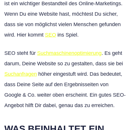
ist ein wichtiger Bestandteil des Online-Marketings.
Wenn Du eine Website hast, möchtest Du sicher,
dass sie von möglichst vielen Menschen gefunden
wird. Hier kommt
SEO
ins Spiel.
SEO steht für
Suchmaschinenoptimierung
. Es geht
darum, Deine Website so zu gestalten, dass sie bei
Suchanfragen
höher eingestuft wird. Das bedeutet,
dass Deine Seite auf den Ergebnisseiten von
Google & Co. weiter oben erscheint. Ein gutes SEO-
Angebot hilft Dir dabei, genau das zu erreichen.
WAS BEINHALTET EIN