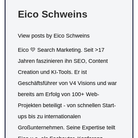
Eico Schweins
View posts by Eico Schweins
Eico 💛 Search Marketing. Seit >17
Jahren faszinieren ihn SEO, Content
Creation und KI-Tools. Er ist
Geschäftsführer von V4 Visions und war
bereits am Erfolg von 100+ Web-
Projekten beteiligt - von schnellen Start-
ups bis zu internationalen
Großunternehmen. Seine Expertise teilt