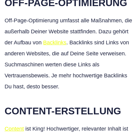
OFF-PAGE-OPTIMIERUNG
Off-Page-Optimierung umfasst alle Maßnahmen, die
außerhalb Deiner Website stattfinden. Dazu gehört
der Aufbau von
Backlinks
. Backlinks sind Links von
anderen Websites, die auf Deine Seite verweisen.
Suchmaschinen werten diese Links als
Vertrauensbeweis. Je mehr hochwertige Backlinks
Du hast, desto besser.
CONTENT-ERSTELLUNG
Content
ist King! Hochwertiger, relevanter Inhalt ist