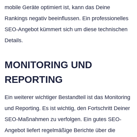
mobile Geräte optimiert ist, kann das Deine
Rankings negativ beeinflussen. Ein professionelles
SEO-Angebot kümmert sich um diese technischen
Details.
MONITORING UND
REPORTING
Ein weiterer wichtiger Bestandteil ist das Monitoring
und Reporting. Es ist wichtig, den Fortschritt Deiner
SEO-Maßnahmen zu verfolgen. Ein gutes SEO-
Angebot liefert regelmäßige Berichte über die