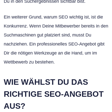
Du in den Suchergebnissen sichtbar bist.
Ein weiterer Grund, warum SEO wichtig ist, ist die
Konkurrenz. Wenn Deine Mitbewerber bereits in den
Suchmaschinen gut platziert sind, musst Du
nachziehen. Ein professionelles SEO-Angebot gibt
Dir die nötigen Werkzeuge an die Hand, um im
Wettbewerb zu bestehen.
WIE WÄHLST DU DAS
RICHTIGE SEO-ANGEBOT
AUS?