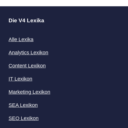
Die V4 Lexika
Alle Lexika
Analytics Lexikon
Content
Lexikon
IT Lexikon
Marketing Lexikon
SEA Lexikon
SEO Lexikon