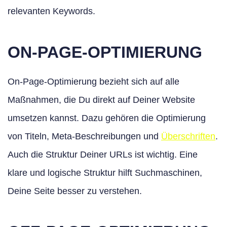
relevanten Keywords.
ON-PAGE-OPTIMIERUNG
On-Page-Optimierung bezieht sich auf alle
Maßnahmen, die Du direkt auf Deiner Website
umsetzen kannst. Dazu gehören die Optimierung
von Titeln, Meta-Beschreibungen und
Überschriften
.
Auch die Struktur Deiner URLs ist wichtig. Eine
klare und logische Struktur hilft Suchmaschinen,
Deine Seite besser zu verstehen.