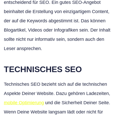
entscheidend für SEO. Ein gutes SEO-Angebot
beinhaltet die Erstellung von einzigartigem Content,
der auf die Keywords abgestimmt ist. Das können
Blogartikel, Videos oder Infografiken sein. Der Inhalt
sollte nicht nur informativ sein, sondern auch den
Leser ansprechen.
TECHNISCHES SEO
Technisches SEO bezieht sich auf die technischen
Aspekte Deiner Website. Dazu gehören Ladezeiten,
mobile Optimierung
und die Sicherheit Deiner Seite.
Wenn Deine Website langsam lädt oder nicht für