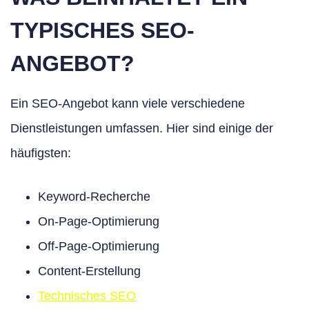
TYPISCHES SEO-
ANGEBOT?
Ein SEO-Angebot kann viele verschiedene
Dienstleistungen umfassen. Hier sind einige der
häufigsten:
Keyword-Recherche
On-Page-Optimierung
Off-Page-Optimierung
Content-Erstellung
Technisches SEO