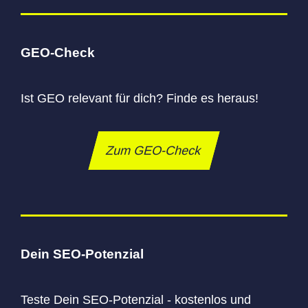
GEO-Check
Ist GEO relevant für dich? Finde es heraus!
Zum GEO-Check
Dein SEO-Potenzial
Teste Dein SEO-Potenzial - kostenlos und