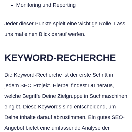
Monitoring und Reporting
Jeder dieser Punkte spielt eine wichtige Rolle. Lass
uns mal einen Blick darauf werfen.
KEYWORD-RECHERCHE
Die Keyword-Recherche ist der erste Schritt in
jedem SEO-Projekt. Hierbei findest Du heraus,
welche Begriffe Deine Zielgruppe in Suchmaschinen
eingibt. Diese Keywords sind entscheidend, um
Deine Inhalte darauf abzustimmen. Ein gutes SEO-
Angebot bietet eine umfassende Analyse der