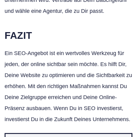
und wähle eine Agentur, die zu Dir passt.
FAZIT
Ein SEO-Angebot ist ein wertvolles Werkzeug für
jeden, der online sichtbar sein möchte. Es hilft Dir,
Deine Website zu optimieren und die Sichtbarkeit zu
erhöhen. Mit den richtigen Maßnahmen kannst Du
Deine Zielgruppe erreichen und Deine Online-
Präsenz ausbauen. Wenn Du in SEO investierst,
investierst Du in die Zukunft Deines Unternehmens.