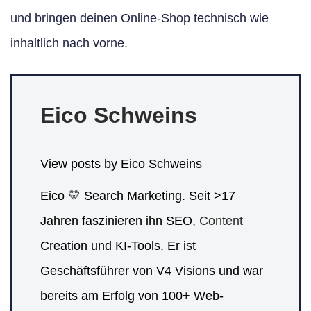
und bringen deinen Online-Shop technisch wie
inhaltlich nach vorne.
Eico Schweins
View posts by Eico Schweins
Eico 💛 Search Marketing. Seit >17
Jahren faszinieren ihn SEO,
Content
Creation und KI-Tools. Er ist
Geschäftsführer von V4 Visions und war
bereits am Erfolg von 100+ Web-