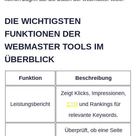
DIE WICHTIGSTEN
FUNKTIONEN DER
WEBMASTER TOOLS IM
ÜBERBLICK
Funktion
Beschreibung
Zeigt Klicks, Impressionen,
Leistungsbericht
CTR
und Rankings für
relevante Keywords.
Überprüft, ob eine Seite