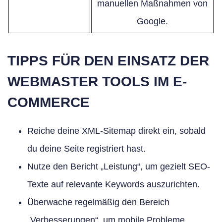
manuellen Maßnahmen von
Google.
TIPPS FÜR DEN EINSATZ DER
WEBMASTER TOOLS IM E-
COMMERCE
Reiche deine XML-Sitemap direkt ein, sobald
du deine Seite registriert hast.
Nutze den Bericht „Leistung“, um gezielt SEO-
Texte auf relevante Keywords auszurichten.
Überwache regelmäßig den Bereich
„Verbesserungen“, um mobile Probleme