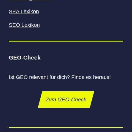
SEA Lexikon
SEO Lexikon
GEO-Check
Ist GEO relevant für dich? Finde es heraus!
Zum GEO-Check