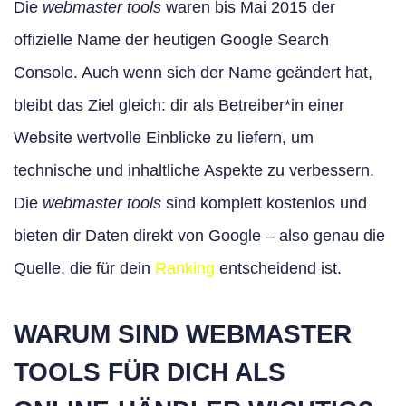
Die
webmaster tools
waren bis Mai 2015 der
offizielle Name der heutigen Google Search
Console. Auch wenn sich der Name geändert hat,
bleibt das Ziel gleich: dir als Betreiber*in einer
Website wertvolle Einblicke zu liefern, um
technische und inhaltliche Aspekte zu verbessern.
Die
webmaster tools
sind komplett kostenlos und
bieten dir Daten direkt von Google – also genau die
Quelle, die für dein
Ranking
entscheidend ist.
WARUM SIND WEBMASTER
TOOLS FÜR DICH ALS