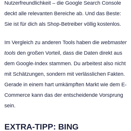
Nutzerfreundlichkeit – die Google Search Console
deckt alle relevanten Bereiche ab. Und das Beste:
Sie ist für dich als Shop-Betreiber völlig kostenlos.
Im Vergleich zu anderen Tools haben die
webmaster
tools
den großen Vorteil, dass die Daten direkt aus
dem Google-Index stammen. Du arbeitest also nicht
mit Schätzungen, sondern mit verlässlichen Fakten.
Gerade in einem hart umkämpften Markt wie dem E-
Commerce kann das der entscheidende Vorsprung
sein.
EXTRA-TIPP: BING