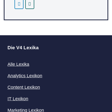
Die V4 Lexika
Alle Lexika
Analytics Lexikon
Content
Lexikon
IT Lexikon
Marketing Lexikon