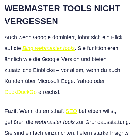
WEBMASTER TOOLS NICHT
VERGESSEN
Auch wenn Google dominiert, lohnt sich ein Blick
auf die
Bing webmaster tools
. Sie funktionieren
ähnlich wie die Google-Version und bieten
zusätzliche Einblicke – vor allem, wenn du auch
Kunden über Microsoft Edge, Yahoo oder
DuckDuckGo
erreichst.
Fazit: Wenn du ernsthaft
SEO
betreiben willst,
gehören die
webmaster tools
zur Grundausstattung.
Sie sind einfach einzurichten, liefern starke Insights