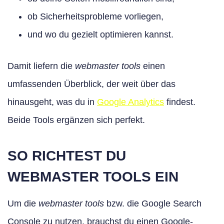
ob Sicherheitsprobleme vorliegen,
und wo du gezielt optimieren kannst.
Damit liefern die
webmaster tools
einen
umfassenden Überblick, der weit über das
hinausgeht, was du in
Google Analytics
findest.
Beide Tools ergänzen sich perfekt.
SO RICHTEST DU
WEBMASTER TOOLS EIN
Um die
webmaster tools
bzw. die Google Search
Console zu nutzen, brauchst du einen Google-