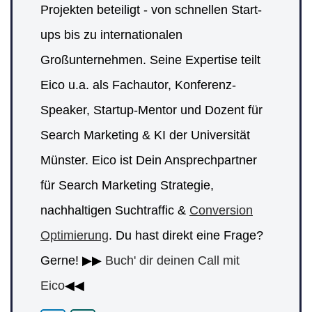
Projekten beteiligt - von schnellen Start-
ups bis zu internationalen
Großunternehmen. Seine Expertise teilt
Eico u.a. als Fachautor, Konferenz-
Speaker, Startup-Mentor und Dozent für
Search Marketing & KI der Universität
Münster. Eico ist Dein Ansprechpartner
für Search Marketing Strategie,
nachhaltigen Suchtraffic &
Conversion
Optimierung
. Du hast direkt eine Frage?
Gerne! ▶▶
Buch' dir deinen Call mit
Eico
◀◀