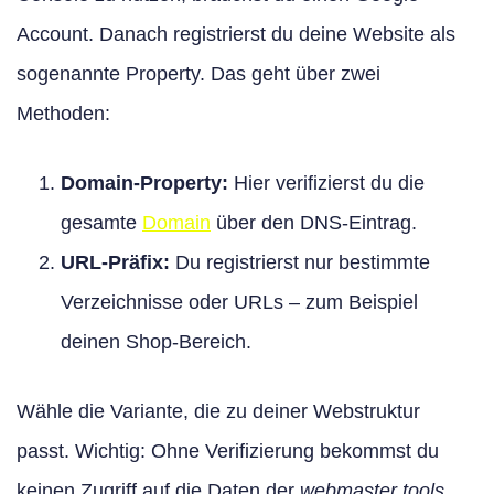
Account. Danach registrierst du deine Website als
sogenannte Property. Das geht über zwei
Methoden:
Domain-Property:
Hier verifizierst du die
gesamte
Domain
über den DNS-Eintrag.
URL-Präfix:
Du registrierst nur bestimmte
Verzeichnisse oder URLs – zum Beispiel
deinen Shop-Bereich.
Wähle die Variante, die zu deiner Webstruktur
passt. Wichtig: Ohne Verifizierung bekommst du
keinen Zugriff auf die Daten der
webmaster tools
.