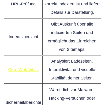
URL-Prüfung
korrekt indexiert ist und liefert
Details zur Darstellung.
Gibt Auskunft über alle
indexierten Seiten und
Index-Übersicht
ermöglicht das Einreichen
von Sitemaps.
Analysiert Ladezeiten,
Core Web Vitals
Interaktivität und visuelle
Stabilität deiner Seiten.
Warnt dich vor Malware,
Hacking-Versuchen oder
Sicherheitsberichte