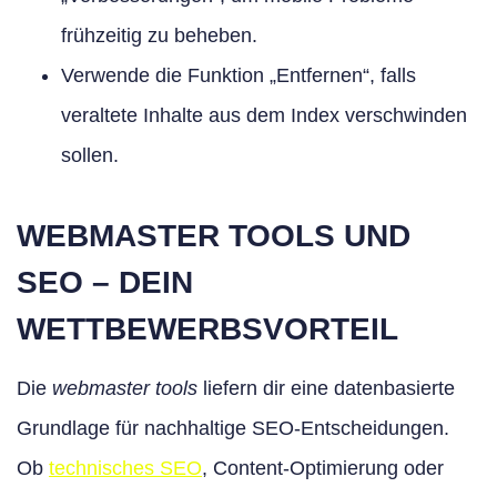
frühzeitig zu beheben.
Verwende die Funktion „Entfernen“, falls
veraltete Inhalte aus dem Index verschwinden
sollen.
WEBMASTER TOOLS UND
SEO – DEIN
WETTBEWERBSVORTEIL
Die
webmaster tools
liefern dir eine datenbasierte
Grundlage für nachhaltige SEO-Entscheidungen.
Ob
technisches SEO
, Content-Optimierung oder