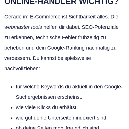
ONLINE-HÄNDLER WICHTIG?
Gerade im E-Commerce ist Sichtbarkeit alles. Die
webmaster tools
helfen dir dabei, SEO-Potenziale
zu erkennen, technische Fehler frühzeitig zu
beheben und dein Google-Ranking nachhaltig zu
verbessern. Du kannst beispielsweise
nachvollziehen:
für welche Keywords du aktuell in den Google-
Suchergebnissen erscheinst,
wie viele Klicks du erhältst,
wie gut deine Unterseiten indexiert sind,
ob deine Seiten mobilfreundlich sind,