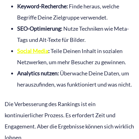
Keyword-Recherche:
Finde heraus, welche
Begriffe Deine Zielgruppe verwendet.
SEO-Optimierung:
Nutze Techniken wie Meta-
Tags und Alt-Texte für Bilder.
Social Media
:
Teile Deinen Inhalt in sozialen
Netzwerken, um mehr Besucher zu gewinnen.
Analytics nutzen:
Überwache Deine Daten, um
herauszufinden, was funktioniert und was nicht.
Die Verbesserung des Rankings ist ein
kontinuierlicher Prozess. Es erfordert Zeit und
Engagement. Aber die Ergebnisse können sich wirklich
lohnen.