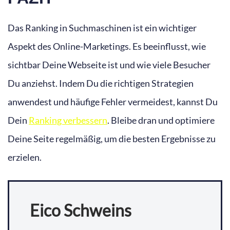
Das Ranking in Suchmaschinen ist ein wichtiger
Aspekt des Online-Marketings. Es beeinflusst, wie
sichtbar Deine Webseite ist und wie viele Besucher
Du anziehst. Indem Du die richtigen Strategien
anwendest und häufige Fehler vermeidest, kannst Du
Dein
Ranking verbessern
. Bleibe dran und optimiere
Deine Seite regelmäßig, um die besten Ergebnisse zu
erzielen.
Eico Schweins