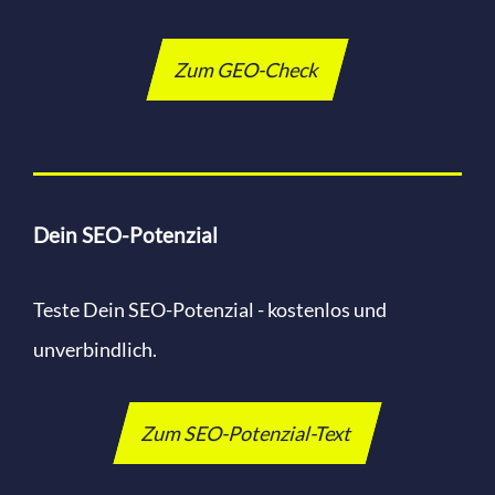
Zum GEO-Check
Dein SEO-Potenzial
Teste Dein SEO-Potenzial - kostenlos und
unverbindlich.
Zum SEO-Potenzial-Text