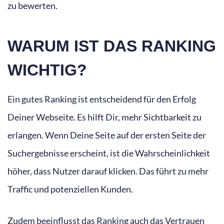
zu bewerten.
WARUM IST DAS RANKING
WICHTIG?
Ein gutes Ranking ist entscheidend für den Erfolg
Deiner Webseite. Es hilft Dir, mehr Sichtbarkeit zu
erlangen. Wenn Deine Seite auf der ersten Seite der
Suchergebnisse erscheint, ist die Wahrscheinlichkeit
höher, dass Nutzer darauf klicken. Das führt zu mehr
Traffic und potenziellen Kunden.
Zudem beeinflusst das Ranking auch das Vertrauen