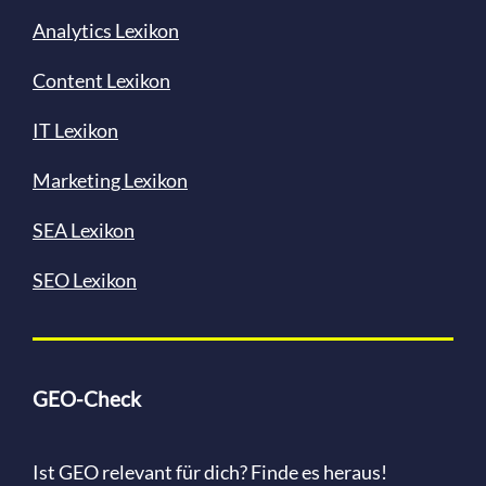
Analytics Lexikon
Content
Lexikon
IT Lexikon
Marketing Lexikon
SEA Lexikon
SEO Lexikon
GEO-Check
Ist GEO relevant für dich? Finde es heraus!