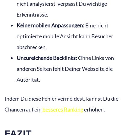
nicht analysierst, verpasst Du wichtige
Erkenntnisse.
Keine mobilen Anpassungen:
Eine nicht
optimierte mobile Ansicht kann Besucher
abschrecken.
Unzureichende Backlinks:
Ohne Links von
anderen Seiten fehlt Deiner Webseite die
Autorität.
Indem Du diese Fehler vermeidest, kannst Du die
Chancen auf ein
besseres Ranking
erhöhen.
FAZIT