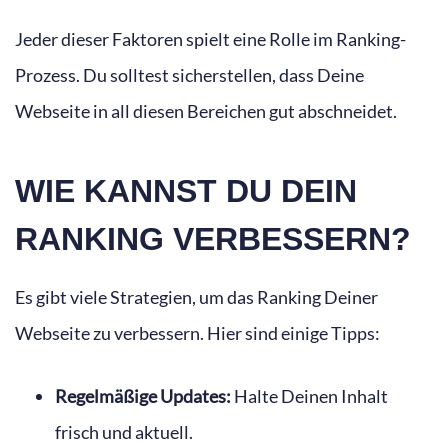
Jeder dieser Faktoren spielt eine Rolle im Ranking-
Prozess. Du solltest sicherstellen, dass Deine
Webseite in all diesen Bereichen gut abschneidet.
WIE KANNST DU DEIN
RANKING VERBESSERN?
Es gibt viele Strategien, um das Ranking Deiner
Webseite zu verbessern. Hier sind einige Tipps:
Regelmäßige Updates:
Halte Deinen Inhalt
frisch und aktuell.