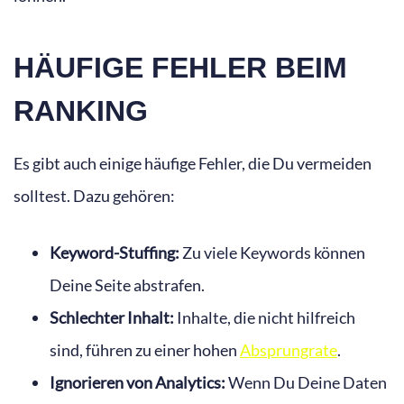
HÄUFIGE FEHLER BEIM
RANKING
Es gibt auch einige häufige Fehler, die Du vermeiden
solltest. Dazu gehören:
Keyword-Stuffing:
Zu viele Keywords können
Deine Seite abstrafen.
Schlechter Inhalt:
Inhalte, die nicht hilfreich
sind, führen zu einer hohen
Absprungrate
.
Ignorieren von Analytics:
Wenn Du Deine Daten