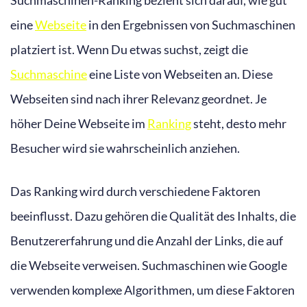
Suchmaschinen-Ranking bezieht sich darauf, wie gut
eine
Webseite
in den Ergebnissen von Suchmaschinen
platziert ist. Wenn Du etwas suchst, zeigt die
Suchmaschine
eine Liste von Webseiten an. Diese
Webseiten sind nach ihrer Relevanz geordnet. Je
höher Deine Webseite im
Ranking
steht, desto mehr
Besucher wird sie wahrscheinlich anziehen.
Das Ranking wird durch verschiedene Faktoren
beeinflusst. Dazu gehören die Qualität des Inhalts, die
Benutzererfahrung und die Anzahl der Links, die auf
die Webseite verweisen. Suchmaschinen wie Google
verwenden komplexe Algorithmen, um diese Faktoren