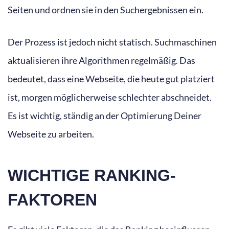
Seiten und ordnen sie in den Suchergebnissen ein.
Der Prozess ist jedoch nicht statisch. Suchmaschinen
aktualisieren ihre Algorithmen regelmäßig. Das
bedeutet, dass eine Webseite, die heute gut platziert
ist, morgen möglicherweise schlechter abschneidet.
Es ist wichtig, ständig an der Optimierung Deiner
Webseite zu arbeiten.
WICHTIGE RANKING-
FAKTOREN