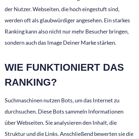
der Nutzer. Webseiten, die hoch eingestuft sind,
werden oft als glaubwürdiger angesehen. Ein starkes
Ranking kann also nicht nur mehr Besucher bringen,
sondern auch das Image Deiner Marke stärken.
WIE FUNKTIONIERT DAS
RANKING?
Suchmaschinen nutzen Bots, um das Internet zu
durchsuchen. Diese Bots sammeln Informationen
über Webseiten. Sie analysieren den Inhalt, die
Struktur und die Links. Anschließend bewerten sie die