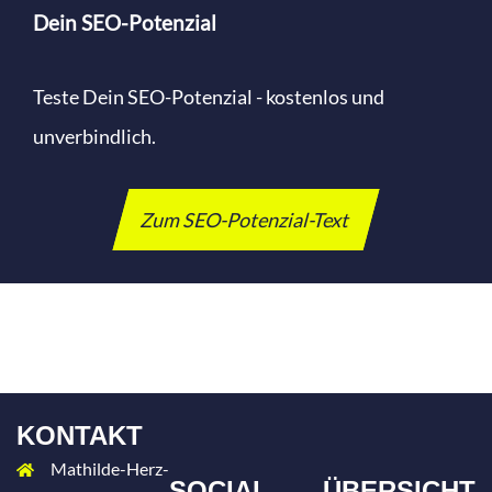
Dein SEO-Potenzial
Teste Dein SEO-Potenzial - kostenlos und
unverbindlich.
Zum SEO-Potenzial-Text
KONTAKT
Mathilde-Herz-
SOCIAL
ÜBERSICHT