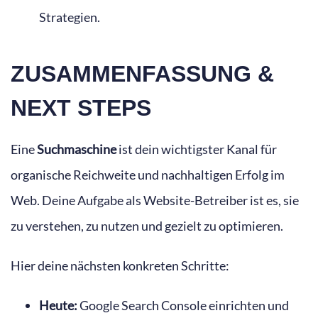
Strategien.
ZUSAMMENFASSUNG &
NEXT STEPS
Eine
Suchmaschine
ist dein wichtigster Kanal für
organische Reichweite und nachhaltigen Erfolg im
Web. Deine Aufgabe als Website-Betreiber ist es, sie
zu verstehen, zu nutzen und gezielt zu optimieren.
Hier deine nächsten konkreten Schritte:
Heute:
Google Search Console einrichten und