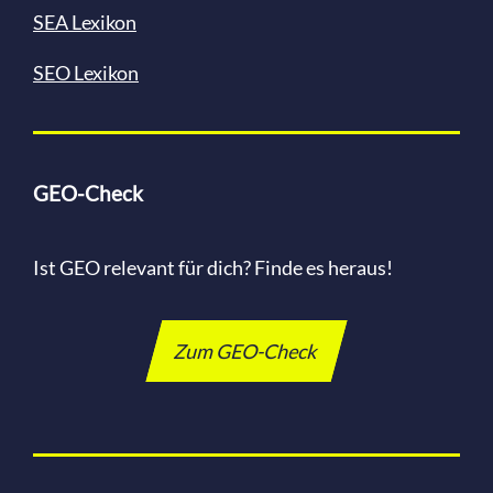
SEA Lexikon
SEO Lexikon
GEO-Check
Ist GEO relevant für dich? Finde es heraus!
Zum GEO-Check