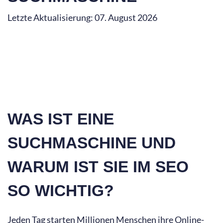
Letzte Aktualisierung: 07. August 2026
WAS IST EINE
SUCHMASCHINE UND
WARUM IST SIE IM SEO
SO WICHTIG?
Jeden Tag starten Millionen Menschen ihre Online-