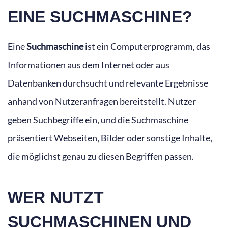
EINE SUCHMASCHINE?
Eine
Suchmaschine
ist ein Computerprogramm, das
Informationen aus dem Internet oder aus
Datenbanken durchsucht und relevante Ergebnisse
anhand von Nutzeranfragen bereitstellt. Nutzer
geben Suchbegriffe ein, und die Suchmaschine
präsentiert Webseiten, Bilder oder sonstige Inhalte,
die möglichst genau zu diesen Begriffen passen.
WER NUTZT
SUCHMASCHINEN UND