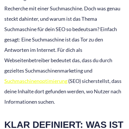
Recherche mit einer Suchmaschine. Doch was genau
steckt dahinter, und warum ist das Thema
Suchmaschine für dein SEO so bedeutsam? Einfach
gesagt: Eine Suchmaschine ist das Tor zu den
Antworten im Internet. Für dich als
Webseitenbetreiber bedeutet das, dass du durch
gezieltes Suchmaschinenmarketing und
Suchmaschinenoptimierung
(SEO) sicherstellst, dass
deine Inhalte dort gefunden werden, wo Nutzer nach
Informationen suchen.
KLAR DEFINIERT: WAS IST