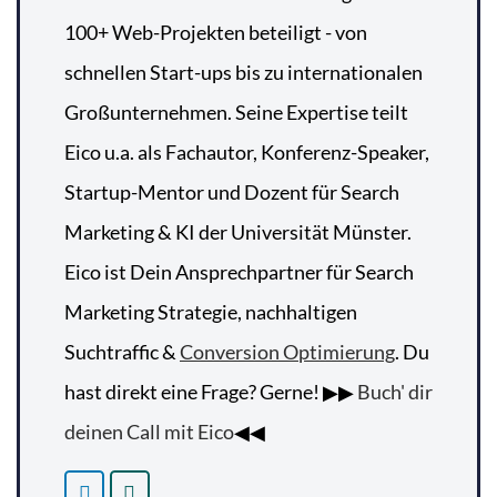
100+ Web-Projekten beteiligt - von
schnellen Start-ups bis zu internationalen
Großunternehmen. Seine Expertise teilt
Eico u.a. als Fachautor, Konferenz-Speaker,
Startup-Mentor und Dozent für Search
Marketing & KI der Universität Münster.
Eico ist Dein Ansprechpartner für Search
Marketing Strategie, nachhaltigen
Suchtraffic &
Conversion Optimierung
. Du
hast direkt eine Frage? Gerne! ▶▶
Buch' dir
deinen Call mit Eico
◀◀