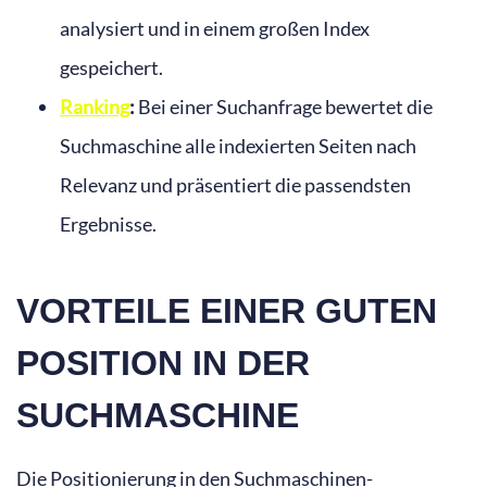
analysiert und in einem großen Index
gespeichert.
Ranking
:
Bei einer Suchanfrage bewertet die
Suchmaschine alle indexierten Seiten nach
Relevanz und präsentiert die passendsten
Ergebnisse.
VORTEILE EINER GUTEN
POSITION IN DER
SUCHMASCHINE
Die Positionierung in den Suchmaschinen-