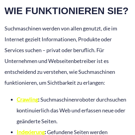
WIE FUNKTIONIEREN SIE?
Suchmaschinen werden von allen genutzt, die im
Internet gezielt Informationen, Produkte oder
Services suchen – privat oder beruflich. Für
Unternehmen und Webseitenbetreiber ist es
entscheidend zu verstehen, wie Suchmaschinen
funktionieren, um Sichtbarkeit zu erlangen:
Crawling
:
Suchmaschinenroboter durchsuchen
kontinuierlich das Web und erfassen neue oder
geänderte Seiten.
Indexierung
:
Gefundene Seiten werden