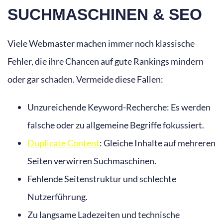
SUCHMASCHINEN & SEO
Viele Webmaster machen immer noch klassische
Fehler, die ihre Chancen auf gute Rankings mindern
oder gar schaden. Vermeide diese Fallen:
Unzureichende Keyword-Recherche: Es werden
falsche oder zu allgemeine Begriffe fokussiert.
Duplicate Content
: Gleiche Inhalte auf mehreren
Seiten verwirren Suchmaschinen.
Fehlende Seitenstruktur und schlechte
Nutzerführung.
Zu langsame Ladezeiten und technische