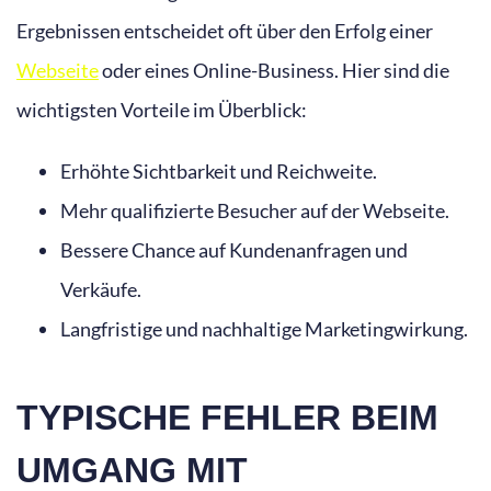
Ergebnissen entscheidet oft über den Erfolg einer
Webseite
oder eines Online-Business. Hier sind die
wichtigsten Vorteile im Überblick:
Erhöhte Sichtbarkeit und Reichweite.
Mehr qualifizierte Besucher auf der Webseite.
Bessere Chance auf Kundenanfragen und
Verkäufe.
Langfristige und nachhaltige Marketingwirkung.
TYPISCHE FEHLER BEIM
UMGANG MIT