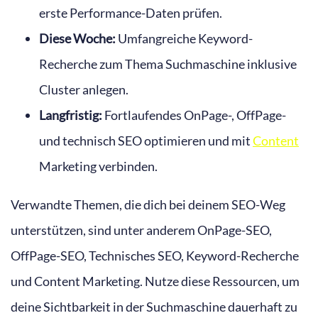
erste Performance-Daten prüfen.
Diese Woche:
Umfangreiche Keyword-
Recherche zum Thema Suchmaschine inklusive
Cluster anlegen.
Langfristig:
Fortlaufendes OnPage-, OffPage-
und technisch SEO optimieren und mit
Content
Marketing verbinden.
Verwandte Themen, die dich bei deinem SEO-Weg
unterstützen, sind unter anderem OnPage-SEO,
OffPage-SEO, Technisches SEO, Keyword-Recherche
und Content Marketing. Nutze diese Ressourcen, um
deine Sichtbarkeit in der Suchmaschine dauerhaft zu