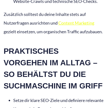
Website-Crawls und technische SEO-Checks.
Zusätzlich solltest du deine Inhalte stets auf
Nutzerfragen ausrichten und
Content Marketing
gezielt einsetzen, um organischen Traffic aufzubauen.
PRAKTISCHES
VORGEHEN IM ALLTAG –
SO BEHÄLTST DU DIE
SUCHMASCHINE IM GRIFF
Setze dir klare SEO-Ziele und definiere relevante