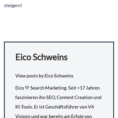
steigern!
Eico Schweins
View posts by Eico Schweins
Eico 💛 Search Marketing. Seit >17 Jahren
faszinieren ihn SEO, Content Creation und
KI-Tools. Er ist Geschäftsführer von V4
Visions und war bereits am Erfolg von