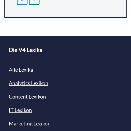
Die V4 Lexika
Alle Lexika
Analytics Lexikon
Content
Lexikon
IT Lexikon
Marketing Lexikon