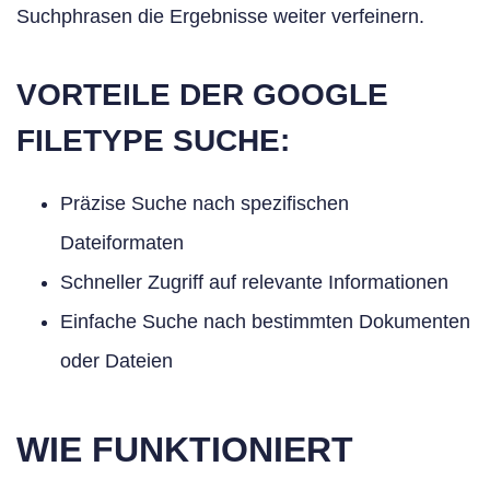
Suchphrasen die Ergebnisse weiter verfeinern.
VORTEILE DER GOOGLE
FILETYPE SUCHE:
Präzise Suche nach spezifischen
Dateiformaten
Schneller Zugriff auf relevante Informationen
Einfache Suche nach bestimmten Dokumenten
oder Dateien
WIE FUNKTIONIERT