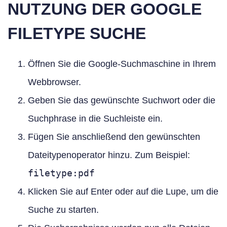
NUTZUNG DER GOOGLE
FILETYPE SUCHE
Öffnen Sie die Google-Suchmaschine in Ihrem
Webbrowser.
Geben Sie das gewünschte Suchwort oder die
Suchphrase in die Suchleiste ein.
Fügen Sie anschließend den gewünschten
Dateitypenoperator hinzu. Zum Beispiel:
filetype:pdf
Klicken Sie auf Enter oder auf die Lupe, um die
Suche zu starten.