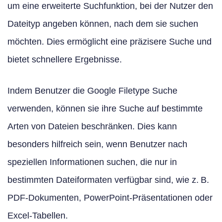
um eine erweiterte Suchfunktion, bei der Nutzer den
Dateityp angeben können, nach dem sie suchen
möchten. Dies ermöglicht eine präzisere Suche und
bietet schnellere Ergebnisse.
Indem Benutzer die Google Filetype Suche
verwenden, können sie ihre Suche auf bestimmte
Arten von Dateien beschränken. Dies kann
besonders hilfreich sein, wenn Benutzer nach
speziellen Informationen suchen, die nur in
bestimmten Dateiformaten verfügbar sind, wie z. B.
PDF-Dokumenten, PowerPoint-Präsentationen oder
Excel-Tabellen.