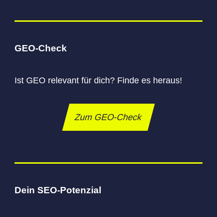
GEO-Check
Ist GEO relevant für dich? Finde es heraus!
Zum GEO-Check
Dein SEO-Potenzial