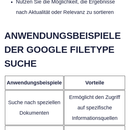
Nutzen Sie die Möglichkeit, die Ergebnisse
nach Aktualität oder Relevanz zu sortieren
ANWENDUNGSBEISPIELE
DER GOOGLE FILETYPE
SUCHE
Anwendungsbeispiele
Vorteile
Ermöglicht den Zugriff
Suche nach speziellen
auf spezifische
Dokumenten
Informationsquellen