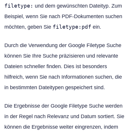
filetype:
und dem gewünschten Dateityp. Zum
Beispiel, wenn Sie nach PDF-Dokumenten suchen
filetype:pdf
möchten, geben Sie
ein.
Durch die Verwendung der Google Filetype Suche
können Sie Ihre Suche präzisieren und relevante
Dateien schneller finden. Dies ist besonders
hilfreich, wenn Sie nach Informationen suchen, die
in bestimmten Dateitypen gespeichert sind.
Die Ergebnisse der Google Filetype Suche werden
in der Regel nach Relevanz und Datum sortiert. Sie
können die Ergebnisse weiter eingrenzen, indem