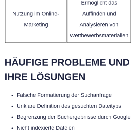
Ermöglicht das
Nutzung im Online-
Auffinden und
Marketing
Analysieren von
Wettbewerbsmaterialien
HÄUFIGE PROBLEME UND
IHRE LÖSUNGEN
Falsche Formatierung der Suchanfrage
Unklare Definition des gesuchten Dateityps
Begrenzung der Suchergebnisse durch Google
Nicht indexierte Dateien