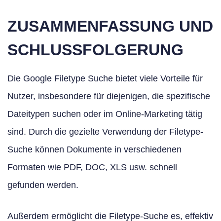
ZUSAMMENFASSUNG UND
SCHLUSSFOLGERUNG
Die Google Filetype Suche bietet viele Vorteile für
Nutzer, insbesondere für diejenigen, die spezifische
Dateitypen suchen oder im Online-Marketing tätig
sind. Durch die gezielte Verwendung der Filetype-
Suche können Dokumente in verschiedenen
Formaten wie PDF, DOC, XLS usw. schnell
gefunden werden.
Außerdem ermöglicht die Filetype-Suche es, effektiv