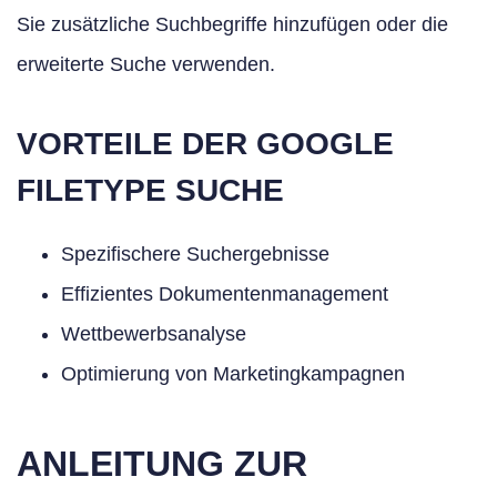
Sie zusätzliche Suchbegriffe hinzufügen oder die
erweiterte Suche verwenden.
VORTEILE DER GOOGLE
FILETYPE SUCHE
Spezifischere Suchergebnisse
Effizientes Dokumentenmanagement
Wettbewerbsanalyse
Optimierung von Marketingkampagnen
ANLEITUNG ZUR