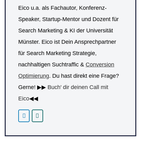
Eico u.a. als Fachautor, Konferenz-
Speaker, Startup-Mentor und Dozent für
Search Marketing & KI der Universität
Münster. Eico ist Dein Ansprechpartner
für Search Marketing Strategie,
nachhaltigen Suchtraffic &
Conversion
Optimierung
. Du hast direkt eine Frage?
Gerne! ▶▶
Buch' dir deinen Call mit
Eico
◀◀