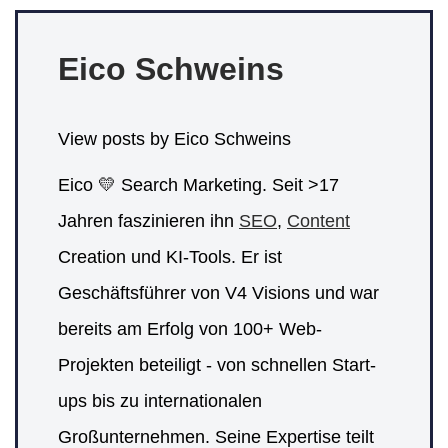
Eico Schweins
View posts by Eico Schweins
Eico 💛 Search Marketing. Seit >17
Jahren faszinieren ihn
SEO
,
Content
Creation und KI-Tools. Er ist
Geschäftsführer von V4 Visions und war
bereits am Erfolg von 100+ Web-
Projekten beteiligt - von schnellen Start-
ups bis zu internationalen
Großunternehmen. Seine Expertise teilt