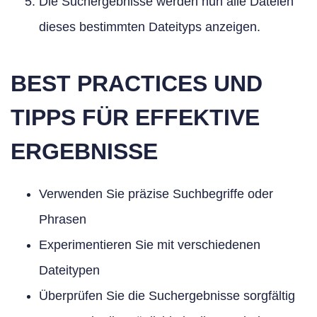
Die Suchergebnisse werden nun alle Dateien
dieses bestimmten Dateityps anzeigen.
BEST PRACTICES UND
TIPPS FÜR EFFEKTIVE
ERGEBNISSE
Verwenden Sie präzise Suchbegriffe oder
Phrasen
Experimentieren Sie mit verschiedenen
Dateitypen
Überprüfen Sie die Suchergebnisse sorgfältig