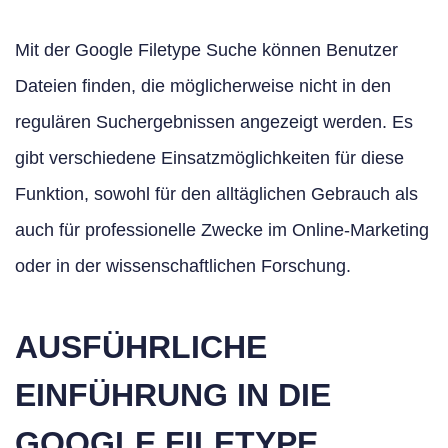
Mit der Google Filetype Suche können Benutzer
Dateien finden, die möglicherweise nicht in den
regulären Suchergebnissen angezeigt werden. Es
gibt verschiedene Einsatzmöglichkeiten für diese
Funktion, sowohl für den alltäglichen Gebrauch als
auch für professionelle Zwecke im Online-Marketing
oder in der wissenschaftlichen Forschung.
AUSFÜHRLICHE
EINFÜHRUNG IN DIE
GOOGLE FILETYPE