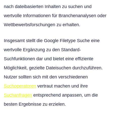
nach dateibasierten Inhalten zu suchen und
wertvolle Informationen für Branchenanalysen oder
Wettbewerbsforschungen zu erhalten.
Insgesamt stellt die Google Filetype Suche eine
wertvolle Ergänzung zu den Standard-
Suchfunktionen dar und bietet eine effiziente
Möglichkeit, gezielte Dateisuchen durchzuführen.
Nutzer sollten sich mit den verschiedenen
Suchoperatoren
vertraut machen und ihre
Suchanfragen
entsprechend anpassen, um die
besten Ergebnisse zu erzielen.