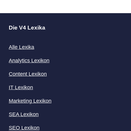
Die V4 Lexika
Alle Lexika
Analytics Lexikon
Content
Lexikon
IT Lexikon
Marketing Lexikon
SEA Lexikon
SEO Lexikon