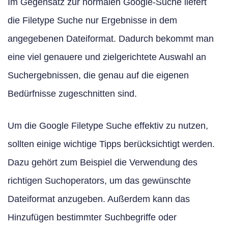
Im Gegensatz zur normalen Google-Suche liefert
die Filetype Suche nur Ergebnisse in dem
angegebenen Dateiformat. Dadurch bekommt man
eine viel genauere und zielgerichtete Auswahl an
Suchergebnissen, die genau auf die eigenen
Bedürfnisse zugeschnitten sind.
Um die Google Filetype Suche effektiv zu nutzen,
sollten einige wichtige Tipps berücksichtigt werden.
Dazu gehört zum Beispiel die Verwendung des
richtigen Suchoperators, um das gewünschte
Dateiformat anzugeben. Außerdem kann das
Hinzufügen bestimmter Suchbegriffe oder