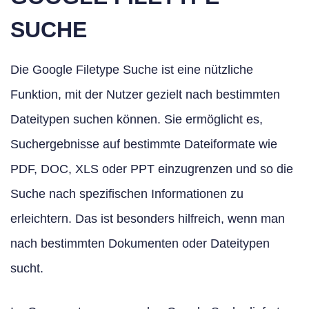
SUCHE
Die Google Filetype Suche ist eine nützliche
Funktion, mit der Nutzer gezielt nach bestimmten
Dateitypen suchen können. Sie ermöglicht es,
Suchergebnisse auf bestimmte Dateiformate wie
PDF, DOC, XLS oder PPT einzugrenzen und so die
Suche nach spezifischen Informationen zu
erleichtern. Das ist besonders hilfreich, wenn man
nach bestimmten Dokumenten oder Dateitypen
sucht.