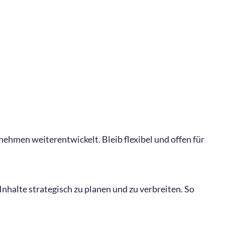
nehmen weiterentwickelt. Bleib flexibel und offen für
Inhalte strategisch zu planen und zu verbreiten. So