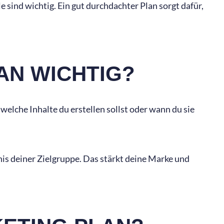
 sind wichtig. Ein gut durchdachter Plan sorgt dafür,
AN WICHTIG?
welche Inhalte du erstellen sollst oder wann du sie
tnis deiner Zielgruppe. Das stärkt deine Marke und