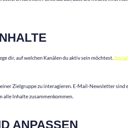
INHALTE
ege dir, auf welchen Kanälen du aktiv sein möchtest.
Socia
deiner Zielgruppe zu interagieren. E-Mail-Newsletter sind 
 dem alle Inhalte zusammenkommen.
ND ANPASSEN