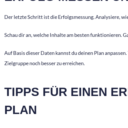
Der letzte Schritt ist die Erfolgsmessung. Analysiere, 
Schau dir an, welche Inhalte am besten funktionieren. 
Auf Basis dieser Daten kannst du deinen Plan anpassen.
Zielgruppe noch besser zu erreichen.
TIPPS FÜR EINEN 
PLAN