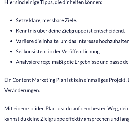
Hier sind einige Tipps, die dir helfen können:
Setze klare, messbare Ziele.
Kenntnis über deine Zielgruppe ist entscheidend.
Variiere die Inhalte, um das Interesse hochzuhalten
Sei konsistent in der Veröffentlichung.
Analysiere regelmäßig die Ergebnisse und passe de
Ein Content Marketing Plan ist kein einmaliges Projekt.
Veränderungen.
Mit einem soliden Plan bist du auf dem besten Weg, deine
kannst du deine Zielgruppe effektiv ansprechen und lang