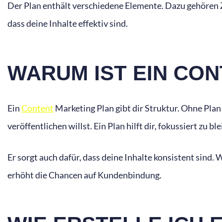
Der Plan enthält verschiedene Elemente. Dazu gehören Zi
dass deine Inhalte effektiv sind.
WARUM IST EIN CO
Ein
Content
Marketing Plan gibt dir Struktur. Ohne Plan 
veröffentlichen willst. Ein Plan hilft dir, fokussiert zu bl
Er sorgt auch dafür, dass deine Inhalte konsistent sind.
erhöht die Chancen auf Kundenbindung.