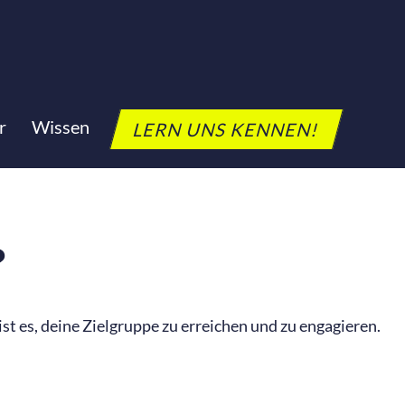
r
Wissen
LERN UNS KENNEN!
?
 ist es, deine Zielgruppe zu erreichen und zu engagieren.