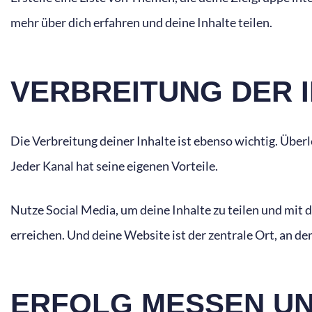
mehr über dich erfahren und deine Inhalte teilen.
VERBREITUNG DER 
Die Verbreitung deiner Inhalte ist ebenso wichtig. Überl
Jeder Kanal hat seine eigenen Vorteile.
Nutze Social Media, um deine Inhalte zu teilen und mit 
erreichen. Und deine Website ist der zentrale Ort, an
ERFOLG MESSEN U