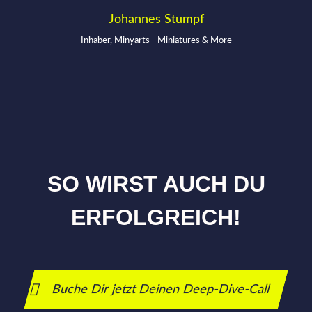
Johannes Stumpf
Inhaber, Minyarts - Miniatures & More
SO WIRST AUCH DU
ERFOLGREICH!
Buche Dir jetzt Deinen Deep-Dive-Call