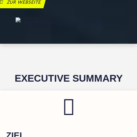
ZUR WEBSEITE
EXECUTIVE SUMMARY
ZIEL