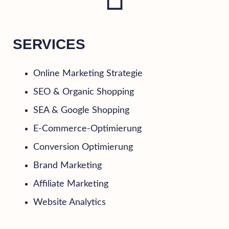
SERVICES
Online Marketing Strategie
SEO & Organic Shopping
SEA & Google Shopping
E-Commerce-Optimierung
Conversion Optimierung
Brand Marketing
Affiliate Marketing
Website Analytics