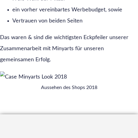
ein vorher vereinbartes Werbebudget, sowie
Vertrauen von beiden Seiten
Das waren & sind die wichtigsten Eckpfeiler unserer
Zusammenarbeit mit Minyarts für unseren
gemeinsamen Erfolg.
Aussehen des Shops 2018