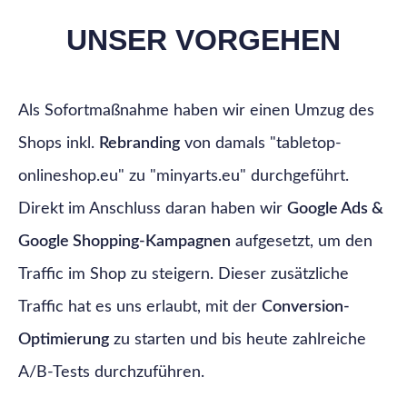
UNSER VORGEHEN
Als Sofortmaßnahme haben wir einen Umzug des
Shops inkl.
Rebranding
von damals "tabletop-
onlineshop.eu" zu "minyarts.eu" durchgeführt.
Direkt im Anschluss daran haben wir
Google Ads &
Google Shopping-Kampagnen
aufgesetzt, um den
Traffic im Shop zu steigern. Dieser zusätzliche
Traffic hat es uns erlaubt, mit der
Conversion-
Optimierung
zu starten und bis heute zahlreiche
A/B-Tests durchzuführen.