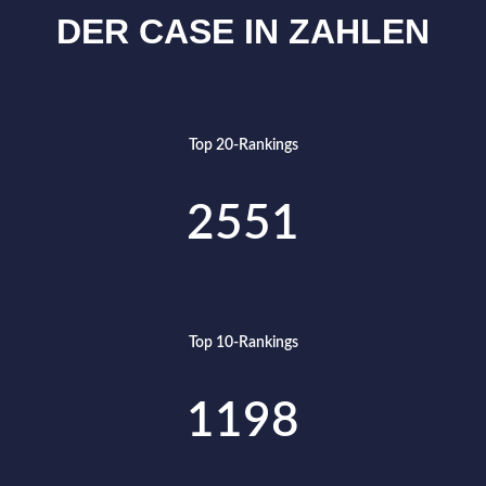
DER CASE IN ZAHLEN
Top 20-Rankings
2551
Top 10-Rankings
1198