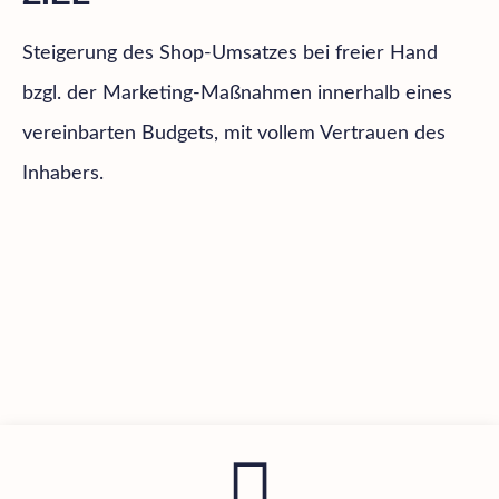
Steigerung des Shop-Umsatzes bei freier Hand
bzgl. der Marketing-Maßnahmen innerhalb eines
vereinbarten Budgets, mit vollem Vertrauen des
Inhabers.