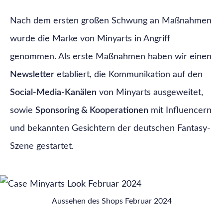
Nach dem ersten großen Schwung an Maßnahmen
wurde die Marke von Minyarts in Angriff
genommen. Als erste Maßnahmen haben wir einen
Newsletter
etabliert, die Kommunikation auf den
Social-Media-Kanälen
von Minyarts ausgeweitet,
sowie
Sponsoring & Kooperationen
mit Influencern
und bekannten Gesichtern der deutschen Fantasy-
Szene gestartet.
Aussehen des Shops Februar 2024