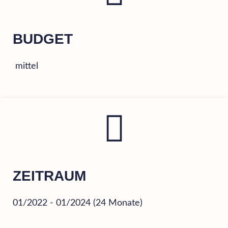
BUDGET
mittel
ZEITRAUM
01/2022 - 01/2024 (24 Monate)