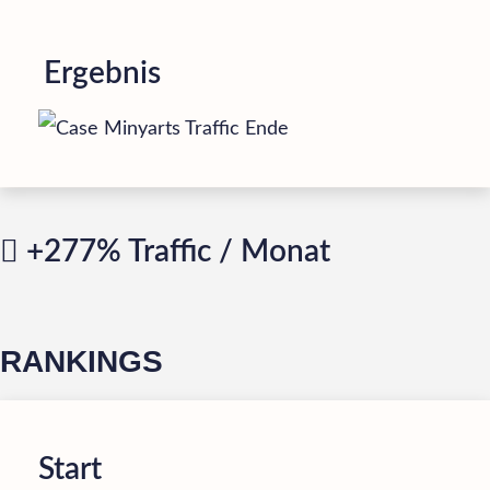
Ergebnis
+277% Traffic / Monat
RANKINGS
Start