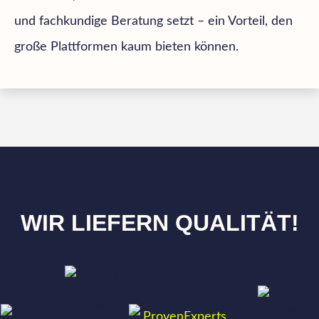
und fachkundige Beratung setzt – ein Vorteil, den
große Plattformen kaum bieten können.
WIR LIEFERN QUALITÄT!