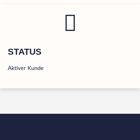
STATUS
Aktiver Kunde