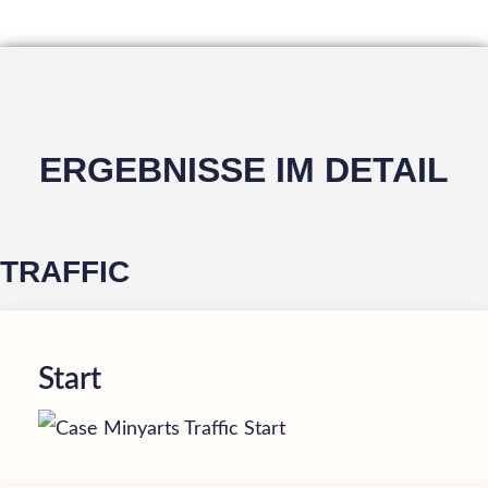
ERGEBNISSE IM DETAIL
TRAFFIC
Start