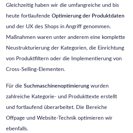
Gleichzeitig haben wir die umfangreiche und bis
heute fortlaufende
Optimierung der Produktdaten
und der UX des Shops in Angriff genommen.
Maßnahmen waren unter anderem eine komplette
Neustrukturierung der Kategorien, die Einrichtung
von Produktfiltern oder die Implementierung von
Cross-Selling-Elementen.
Für die
Suchmaschinen­­optimierung
wurden
zahlreiche Kategorie- und Produkttexte erstellt
und fortlaufend überarbeitet. Die Bereiche
Offpage und Website-Technik optimieren wir
ebenfalls.