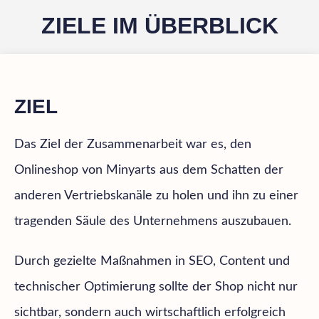
ZIELE IM ÜBERBLICK
ZIEL
Das Ziel der Zusammenarbeit war es, den
Onlineshop von Minyarts aus dem Schatten der
anderen Vertriebskanäle zu holen und ihn zu einer
tragenden Säule des Unternehmens auszubauen.
Durch gezielte Maßnahmen in SEO, Content und
technischer Optimierung sollte der Shop nicht nur
sichtbar, sondern auch wirtschaftlich erfolgreich