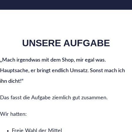
UNSERE AUFGABE
„Mach irgendwas mit dem Shop, mir egal was.
Hauptsache, er bringt endlich Umsatz. Sonst mach ich
ihn dicht!“
Das fasst die Aufgabe ziemlich gut zusammen.
Wir hatten:
Freie Wahl der Mittel