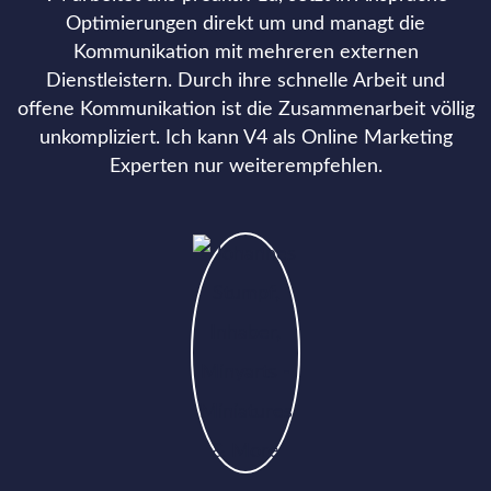
Optimierungen direkt um und managt die
Kommunikation mit mehreren externen
Dienstleistern. Durch ihre schnelle Arbeit und
offene Kommunikation ist die Zusammenarbeit völlig
unkompliziert. Ich kann V4 als Online Marketing
Experten nur weiterempfehlen.