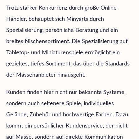
Trotz starker Konkurrenz durch große Online-
Händler, behauptet sich Minyarts durch
Spezialisierung, persönliche Beratung und ein
breites Nischensortiment. Die Spezialisierung auf
Tabletop- und Miniaturenspiele ermöglicht ein
gezieltes, tiefes Sortiment, das über die Standards
der Massenanbieter hinausgeht.
Kunden finden hier nicht nur bekannte Systeme,
sondern auch seltenere Spiele, individuelles
Gelände, Zubehör und hochwertige Farben. Dazu
kommt ein persönlicher Kundenservice, der nicht
auf Masse, sondern auf direkte Kommunikation