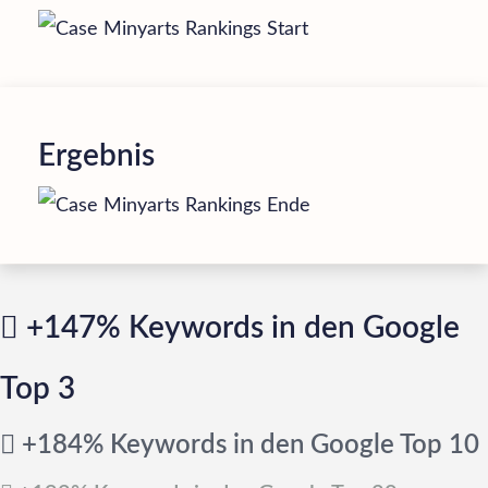
Ergebnis
+147% Keywords in den Google
Top 3
+184% Keywords in den Google Top 10