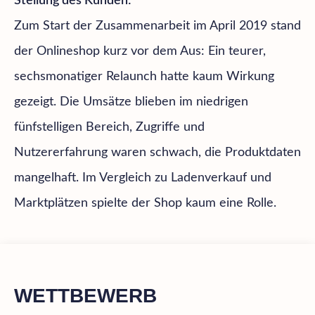
Stellung des Kunden:
Zum Start der Zusammenarbeit im April 2019 stand
der Onlineshop kurz vor dem Aus: Ein teurer,
sechsmonatiger Relaunch hatte kaum Wirkung
gezeigt. Die Umsätze blieben im niedrigen
fünfstelligen Bereich, Zugriffe und
Nutzererfahrung waren schwach, die Produktdaten
mangelhaft. Im Vergleich zu Ladenverkauf und
Marktplätzen spielte der Shop kaum eine Rolle.
WETTBEWERB