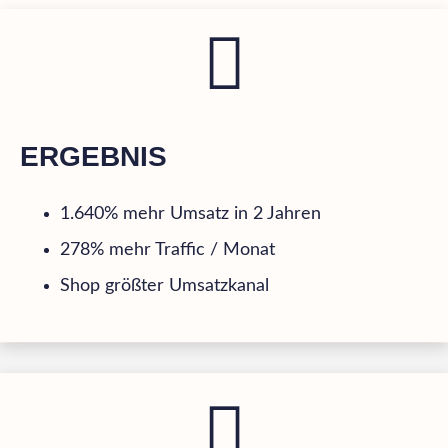
ERGEBNIS
1.640% mehr Umsatz in 2 Jahren
278% mehr Traffic / Monat
Shop größter Umsatzkanal