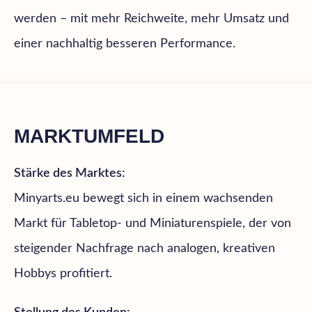
werden – mit mehr Reichweite, mehr Umsatz und
einer nachhaltig besseren Performance.
­­MARKTUMFELD
Stärke des Marktes:
Minyarts.eu bewegt sich in einem wachsenden
Markt für Tabletop- und Miniaturenspiele, der von
steigender Nachfrage nach analogen, kreativen
Hobbys profitiert.