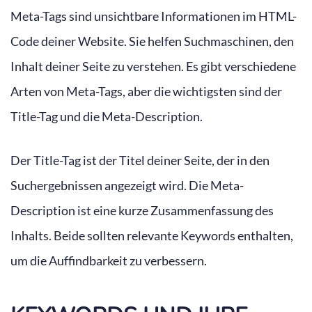
Meta-Tags sind unsichtbare Informationen im HTML-
Code deiner Website. Sie helfen Suchmaschinen, den
Inhalt deiner Seite zu verstehen. Es gibt verschiedene
Arten von Meta-Tags, aber die wichtigsten sind der
Title-Tag und die Meta-Description.
Der Title-Tag ist der Titel deiner Seite, der in den
Suchergebnissen angezeigt wird. Die Meta-
Description ist eine kurze Zusammenfassung des
Inhalts. Beide sollten relevante Keywords enthalten,
um die Auffindbarkeit zu verbessern.