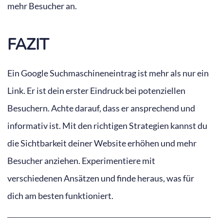
mehr Besucher an.
FAZIT
Ein Google Suchmaschineneintrag ist mehr als nur ein
Link. Er ist dein erster Eindruck bei potenziellen
Besuchern. Achte darauf, dass er ansprechend und
informativ ist. Mit den richtigen Strategien kannst du
die Sichtbarkeit deiner Website erhöhen und mehr
Besucher anziehen. Experimentiere mit
verschiedenen Ansätzen und finde heraus, was für
dich am besten funktioniert.