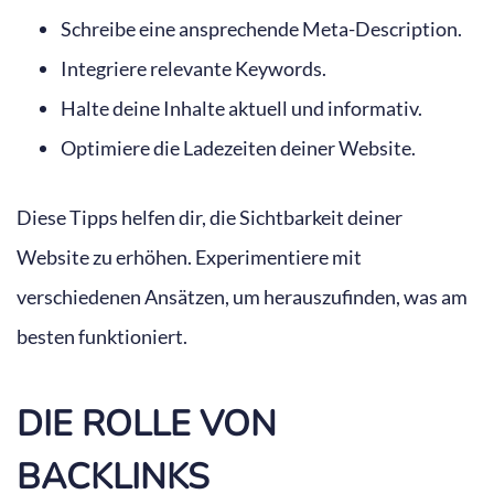
Schreibe eine ansprechende Meta-Description.
Integriere relevante Keywords.
Halte deine Inhalte aktuell und informativ.
Optimiere die Ladezeiten deiner Website.
Diese Tipps helfen dir, die Sichtbarkeit deiner
Website zu erhöhen. Experimentiere mit
verschiedenen Ansätzen, um herauszufinden, was am
besten funktioniert.
DIE ROLLE VON
BACKLINKS