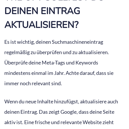
DEINEN EINTRAG
AKTUALISIEREN?
Es ist wichtig, deinen Suchmaschineneintrag
regelmäßig zu überprüfen und zu aktualisieren.
Überprüfe deine Meta-Tags und Keywords
mindestens einmal im Jahr. Achte darauf, dass sie
immer noch relevant sind.
Wenn du neue Inhalte hinzufügst, aktualisiere auch
deinen Eintrag. Das zeigt Google, dass deine Seite
aktiv ist. Eine frische und relevante Website zieht