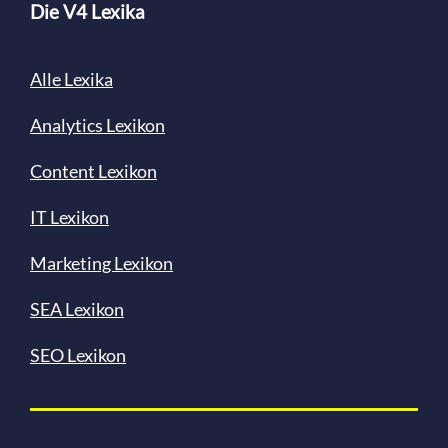
Die V4 Lexika
Alle Lexika
Analytics Lexikon
Content
Lexikon
IT Lexikon
Marketing Lexikon
SEA Lexikon
SEO Lexikon