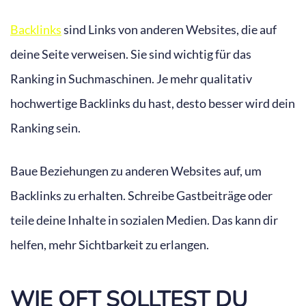
Backlinks
sind Links von anderen Websites, die auf
deine Seite verweisen. Sie sind wichtig für das
Ranking in Suchmaschinen. Je mehr qualitativ
hochwertige Backlinks du hast, desto besser wird dein
Ranking sein.
Baue Beziehungen zu anderen Websites auf, um
Backlinks zu erhalten. Schreibe Gastbeiträge oder
teile deine Inhalte in sozialen Medien. Das kann dir
helfen, mehr Sichtbarkeit zu erlangen.
WIE OFT SOLLTEST DU