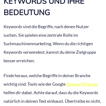
KEYWORDS UND IHRE
BEDEUTUNG
Keywords sind die Begriffe, nach denen Nutzer
suchen. Sie spielen eine zentrale Rolle im
Suchmaschinenmarketing. Wenn du die richtigen
Keywords verwendest, kannst du deine Zielgruppe
besser erreichen.
Finde heraus, welche Begriffe in deiner Branche
wichtig sind. Tools wie der Google
Keyword Planner
helfen dir dabei. Achte darauf, dass du die Keywords
natürlich in deinen Text einbaust. Übertreibe es nicht,