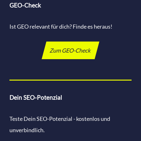
GEO-Check
Ist GEO relevant für dich? Finde es heraus!
Zum GEO-Check
Dein SEO-Potenzial
Teste Dein SEO-Potenzial - kostenlos und
unverbindlich.