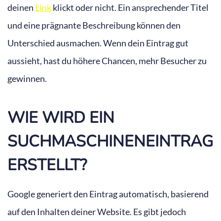
deinen
Link
klickt oder nicht. Ein ansprechender Titel
und eine prägnante Beschreibung können den
Unterschied ausmachen. Wenn dein Eintrag gut
aussieht, hast du höhere Chancen, mehr Besucher zu
gewinnen.
WIE WIRD EIN
SUCHMASCHINENEINTRAG
ERSTELLT?
Google generiert den Eintrag automatisch, basierend
auf den Inhalten deiner Website. Es gibt jedoch