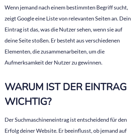
Wenn jemand nach einem bestimmten Begriff sucht,
zeigt Google eine Liste von relevanten Seiten an. Dein
Eintrag ist das, was die Nutzer sehen, wenn sie auf
deine Seite stoßen. Er besteht aus verschiedenen
Elementen, die zusammenarbeiten, um die
Aufmerksamkeit der Nutzer zu gewinnen.
WARUM IST DER EINTRAG
WICHTIG?
Der Suchmaschineneintrag ist entscheidend für den
Erfolg deiner Website. Er beeinflusst, ob jemand auf