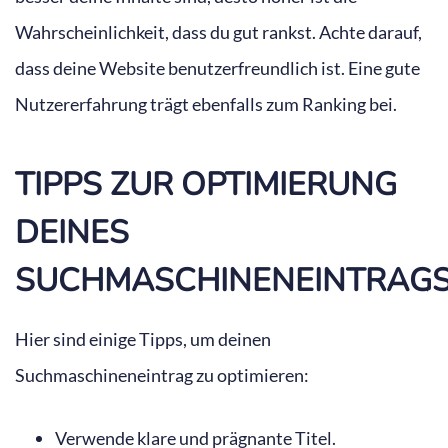
Wahrscheinlichkeit, dass du gut rankst. Achte darauf,
dass deine Website benutzerfreundlich ist. Eine gute
Nutzererfahrung trägt ebenfalls zum Ranking bei.
TIPPS ZUR OPTIMIERUNG
DEINES
SUCHMASCHINENEINTRAG
Hier sind einige Tipps, um deinen
Suchmaschineneintrag zu optimieren:
Verwende klare und prägnante Titel.