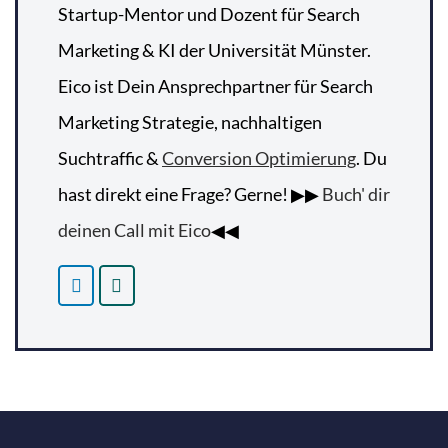
Startup-Mentor und Dozent für Search
Marketing & KI der Universität Münster.
Eico ist Dein Ansprechpartner für Search
Marketing Strategie, nachhaltigen
Suchtraffic &
Conversion Optimierung
. Du
hast direkt eine Frage? Gerne! ▶▶
Buch' dir
deinen Call mit Eico
◀◀