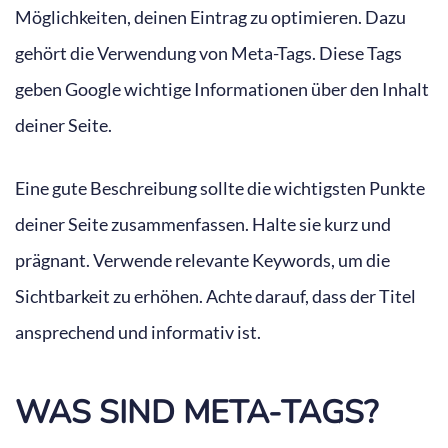
Möglichkeiten, deinen Eintrag zu optimieren. Dazu
gehört die Verwendung von Meta-Tags. Diese Tags
geben Google wichtige Informationen über den Inhalt
deiner Seite.
Eine gute Beschreibung sollte die wichtigsten Punkte
deiner Seite zusammenfassen. Halte sie kurz und
prägnant. Verwende relevante Keywords, um die
Sichtbarkeit zu erhöhen. Achte darauf, dass der Titel
ansprechend und informativ ist.
WAS SIND META-TAGS?