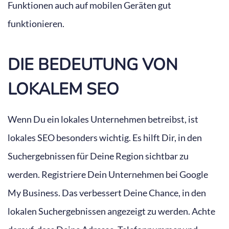
Funktionen auch auf mobilen Geräten gut
funktionieren.
DIE BEDEUTUNG VON
LOKALEM SEO
Wenn Du ein lokales Unternehmen betreibst, ist
lokales SEO besonders wichtig. Es hilft Dir, in den
Suchergebnissen für Deine Region sichtbar zu
werden. Registriere Dein Unternehmen bei Google
My Business. Das verbessert Deine Chance, in den
lokalen Suchergebnissen angezeigt zu werden. Achte