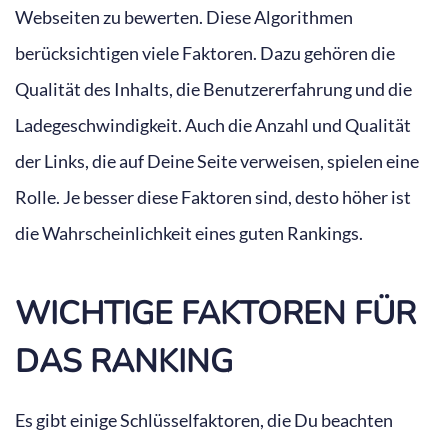
Webseiten zu bewerten. Diese Algorithmen
berücksichtigen viele Faktoren. Dazu gehören die
Qualität des Inhalts, die Benutzererfahrung und die
Ladegeschwindigkeit. Auch die Anzahl und Qualität
der Links, die auf Deine Seite verweisen, spielen eine
Rolle. Je besser diese Faktoren sind, desto höher ist
die Wahrscheinlichkeit eines guten Rankings.
WICHTIGE FAKTOREN FÜR
DAS RANKING
Es gibt einige Schlüsselfaktoren, die Du beachten