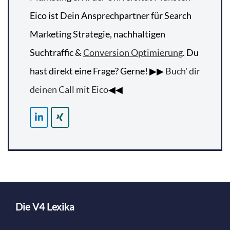
Eico ist Dein Ansprechpartner für Search
Marketing Strategie, nachhaltigen
Suchtraffic &
Conversion Optimierung
. Du
hast direkt eine Frage? Gerne! ▶▶
Buch' dir
deinen Call mit Eico
◀◀
Die V4 Lexika