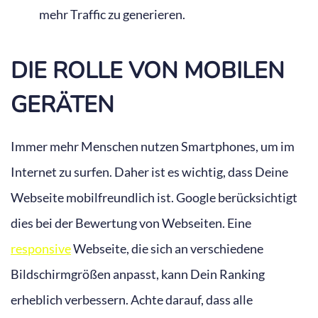
mehr Traffic zu generieren.
DIE ROLLE VON MOBILEN
GERÄTEN
Immer mehr Menschen nutzen Smartphones, um im
Internet zu surfen. Daher ist es wichtig, dass Deine
Webseite mobilfreundlich ist. Google berücksichtigt
dies bei der Bewertung von Webseiten. Eine
responsive
Webseite, die sich an verschiedene
Bildschirmgrößen anpasst, kann Dein Ranking
erheblich verbessern. Achte darauf, dass alle