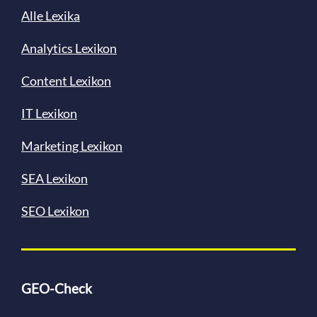
Alle Lexika
Analytics Lexikon
Content
Lexikon
IT Lexikon
Marketing Lexikon
SEA Lexikon
SEO Lexikon
GEO-Check