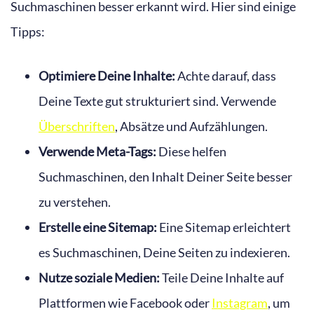
Suchmaschinen besser erkannt wird. Hier sind einige
Tipps:
Optimiere Deine Inhalte:
Achte darauf, dass
Deine Texte gut strukturiert sind. Verwende
Überschriften
, Absätze und Aufzählungen.
Verwende Meta-Tags:
Diese helfen
Suchmaschinen, den Inhalt Deiner Seite besser
zu verstehen.
Erstelle eine Sitemap:
Eine Sitemap erleichtert
es Suchmaschinen, Deine Seiten zu indexieren.
Nutze soziale Medien:
Teile Deine Inhalte auf
Plattformen wie Facebook oder
Instagram
, um