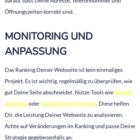
darauf, dass Deine Adresse, Telefonnummer und
Öffnungszeiten korrekt sind.
MONITORING UND
ANPASSUNG
Das Ranking Deiner Webseite ist kein einmaliges
Projekt. Es ist wichtig, regelmäßig zu überprüfen, wie
gut Deine Seite abschneidet. Nutze Tools wie
Google
Analytics
oder
Google Search Console
. Diese helfen
Dir, die Leistung Deiner Webseite zu analysieren.
Achte auf Veränderungen im Ranking und passe Deine
Strategie gegebenenfalls an.