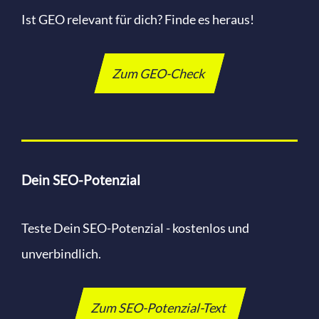
Ist GEO relevant für dich? Finde es heraus!
Zum GEO-Check
Dein SEO-Potenzial
Teste Dein SEO-Potenzial - kostenlos und
unverbindlich.
Zum SEO-Potenzial-Text