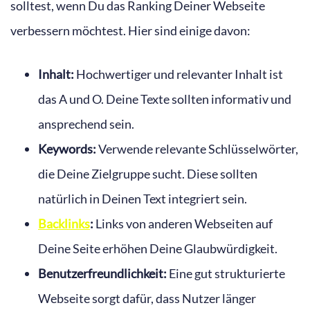
solltest, wenn Du das Ranking Deiner Webseite
verbessern möchtest. Hier sind einige davon:
Inhalt:
Hochwertiger und relevanter Inhalt ist
das A und O. Deine Texte sollten informativ und
ansprechend sein.
Keywords:
Verwende relevante Schlüsselwörter,
die Deine Zielgruppe sucht. Diese sollten
natürlich in Deinen Text integriert sein.
Backlinks
:
Links von anderen Webseiten auf
Deine Seite erhöhen Deine Glaubwürdigkeit.
Benutzerfreundlichkeit:
Eine gut strukturierte
Webseite sorgt dafür, dass Nutzer länger