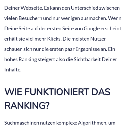
Deiner Webseite. Es kann den Unterschied zwischen
vielen Besuchern und nur wenigen ausmachen. Wenn
Deine Seite auf der ersten Seite von Google erscheint,
erhält sie viel mehr Klicks. Die meisten Nutzer
schauen sich nur die ersten paar Ergebnisse an. Ein
hohes Ranking steigert also die Sichtbarkeit Deiner
Inhalte.
WIE FUNKTIONIERT DAS
RANKING?
Suchmaschinen nutzen komplexe Algorithmen, um