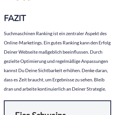
FAZIT
Suchmaschinen Ranking ist ein zentraler Aspekt des
Online-Marketings. Ein gutes Ranking kann den Erfolg
Deiner Webseite maßgeblich beeinflussen. Durch
gezielte Optimierung und regelmäßige Anpassungen
kannst Du Deine Sichtbarkeit erhöhen. Denke daran,
dass es Zeit braucht, um Ergebnisse zu sehen. Bleib
dran und arbeite kontinuierlich an Deiner Strategie.