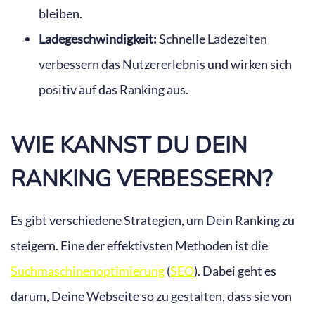
bleiben.
Ladegeschwindigkeit:
Schnelle Ladezeiten
verbessern das Nutzererlebnis und wirken sich
positiv auf das Ranking aus.
WIE KANNST DU DEIN
RANKING VERBESSERN?
Es gibt verschiedene Strategien, um Dein Ranking zu
steigern. Eine der effektivsten Methoden ist die
Suchmaschinenoptimierung
(
SEO
). Dabei geht es
darum, Deine Webseite so zu gestalten, dass sie von