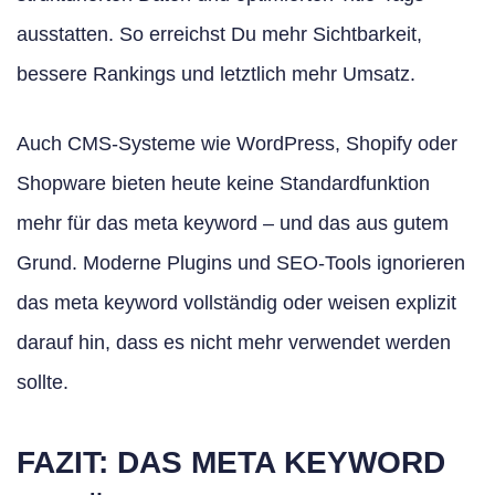
ausstatten. So erreichst Du mehr Sichtbarkeit,
bessere Rankings und letztlich mehr Umsatz.
Auch CMS-Systeme wie WordPress, Shopify oder
Shopware bieten heute keine Standardfunktion
mehr für das meta keyword – und das aus gutem
Grund. Moderne Plugins und SEO-Tools ignorieren
das meta keyword vollständig oder weisen explizit
darauf hin, dass es nicht mehr verwendet werden
sollte.
FAZIT: DAS META KEYWORD