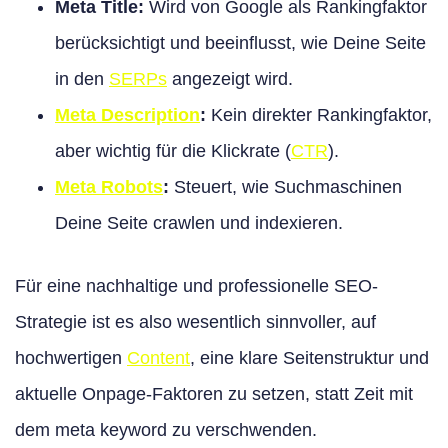
Meta Title:
Wird von Google als Rankingfaktor
berücksichtigt und beeinflusst, wie Deine Seite
in den
SERPs
angezeigt wird.
Meta Description
:
Kein direkter Rankingfaktor,
aber wichtig für die Klickrate (
CTR
).
Meta Robots
:
Steuert, wie Suchmaschinen
Deine Seite crawlen und indexieren.
Für eine nachhaltige und professionelle SEO-
Strategie ist es also wesentlich sinnvoller, auf
hochwertigen
Content
, eine klare Seitenstruktur und
aktuelle Onpage-Faktoren zu setzen, statt Zeit mit
dem meta keyword zu verschwenden.