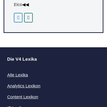
Eico
◀◀
Die V4 Lexika
Alle Lexika
Analytics Lexikon
Content
Lexikon