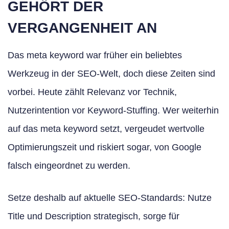
GEHÖRT DER
VERGANGENHEIT AN
Das meta keyword war früher ein beliebtes
Werkzeug in der SEO-Welt, doch diese Zeiten sind
vorbei. Heute zählt Relevanz vor Technik,
Nutzerintention vor Keyword-Stuffing. Wer weiterhin
auf das meta keyword setzt, vergeudet wertvolle
Optimierungszeit und riskiert sogar, von Google
falsch eingeordnet zu werden.
Setze deshalb auf aktuelle SEO-Standards: Nutze
Title und Description strategisch, sorge für