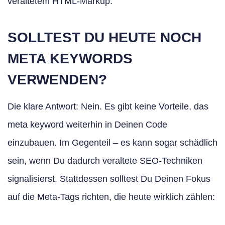
veraltetem HTML-Markup.
SOLLTEST DU HEUTE NOCH
META KEYWORDS
VERWENDEN?
Die klare Antwort: Nein. Es gibt keine Vorteile, das
meta keyword weiterhin in Deinen Code
einzubauen. Im Gegenteil – es kann sogar schädlich
sein, wenn Du dadurch veraltete SEO-Techniken
signalisierst. Stattdessen solltest Du Deinen Fokus
auf die Meta-Tags richten, die heute wirklich zählen: