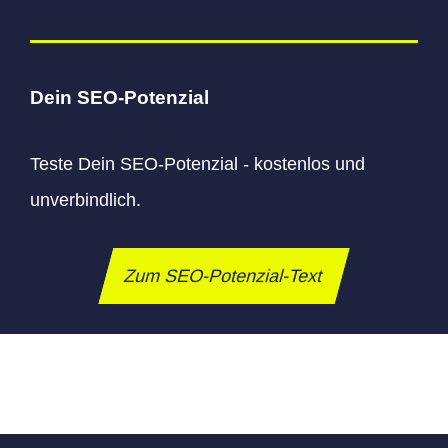
Dein SEO-Potenzial
Teste Dein SEO-Potenzial - kostenlos und
unverbindlich.
Zum SEO-Potenzial-Text