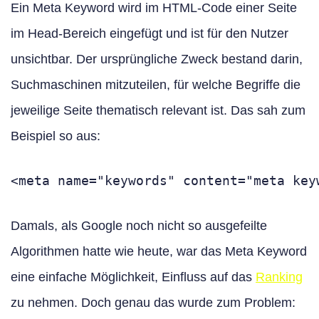
Ein Meta Keyword wird im HTML-Code einer Seite
im Head-Bereich eingefügt und ist für den Nutzer
unsichtbar. Der ursprüngliche Zweck bestand darin,
Suchmaschinen mitzuteilen, für welche Begriffe die
jeweilige Seite thematisch relevant ist. Das sah zum
Beispiel so aus:
Damals, als Google noch nicht so ausgefeilte
Algorithmen hatte wie heute, war das Meta Keyword
eine einfache Möglichkeit, Einfluss auf das
Ranking
zu nehmen. Doch genau das wurde zum Problem: