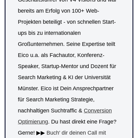
bereits am Erfolg von 100+ Web-
Projekten beteiligt - von schnellen Start-
ups bis zu internationalen
Großunternehmen. Seine Expertise teilt
Eico u.a. als Fachautor, Konferenz-
Speaker, Startup-Mentor und Dozent für
Search Marketing & KI der Universität
Münster. Eico ist Dein Ansprechpartner
für Search Marketing Strategie,
nachhaltigen Suchtraffic &
Conversion
Optimierung
. Du hast direkt eine Frage?
Gerne! ▶▶
Buch' dir deinen Call mit