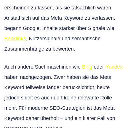
erscheinen zu lassen, als sie tatsächlich waren.
Anstatt sich auf das Meta Keyword zu verlassen,
begann Google, Inhalte stärker über Signale wie
Backlinks
, Nutzersignale und semantische
Zusammenhänge zu bewerten.
Auch andere Suchmaschinen wie
Bing
oder
Yandex
haben nachgezogen. Zwar haben sie das Meta
Keyword teilweise länger berücksichtigt, heute
jedoch spielt es auch dort keine relevante Rolle
mehr. Für moderne SEO-Strategien ist das Meta
Keyword daher überholt – und ein klarer Fall von