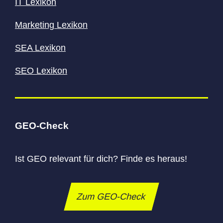
IT Lexikon
Marketing Lexikon
SEA Lexikon
SEO Lexikon
GEO-Check
Ist GEO relevant für dich? Finde es heraus!
Zum GEO-Check