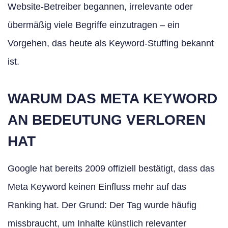
Website-Betreiber begannen, irrelevante oder
übermäßig viele Begriffe einzutragen – ein
Vorgehen, das heute als Keyword-Stuffing bekannt
ist.
WARUM DAS META KEYWORD
AN BEDEUTUNG VERLOREN
HAT
Google hat bereits 2009 offiziell bestätigt, dass das
Meta Keyword keinen Einfluss mehr auf das
Ranking hat. Der Grund: Der Tag wurde häufig
missbraucht, um Inhalte künstlich relevanter