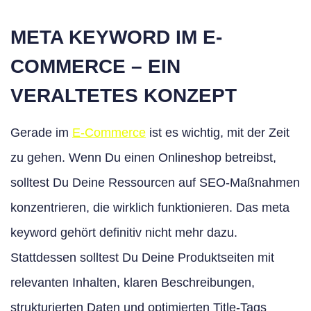
META KEYWORD IM E-
COMMERCE – EIN
VERALTETES KONZEPT
Gerade im
E-Commerce
ist es wichtig, mit der Zeit
zu gehen. Wenn Du einen Onlineshop betreibst,
solltest Du Deine Ressourcen auf SEO-Maßnahmen
konzentrieren, die wirklich funktionieren. Das meta
keyword gehört definitiv nicht mehr dazu.
Stattdessen solltest Du Deine Produktseiten mit
relevanten Inhalten, klaren Beschreibungen,
strukturierten Daten und optimierten Title-Tags