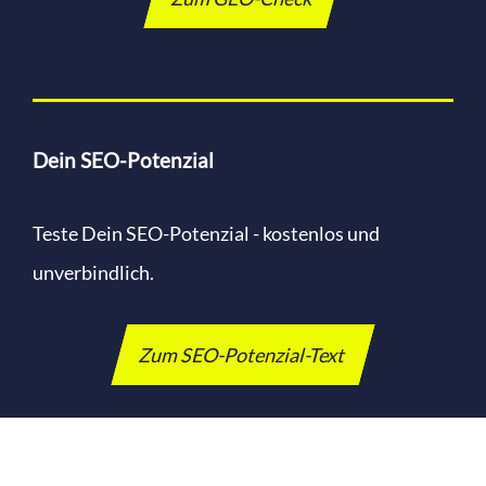
Dein SEO-Potenzial
Teste Dein SEO-Potenzial - kostenlos und
unverbindlich.
Zum SEO-Potenzial-Text