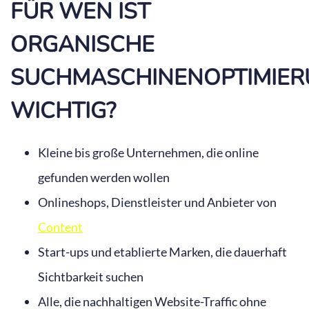
FÜR WEN IST
ORGANISCHE
SUCHMASCHINENOPTIMIE
WICHTIG?
Kleine bis große Unternehmen, die online
gefunden werden wollen
Onlineshops, Dienstleister und Anbieter von
Content
Start-ups und etablierte Marken, die dauerhaft
Sichtbarkeit suchen
Alle, die nachhaltigen Website-Traffic ohne