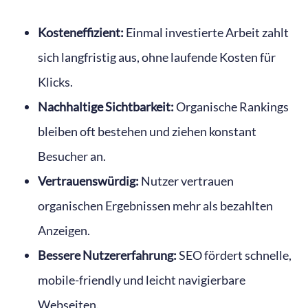
Kosteneffizient:
Einmal investierte Arbeit zahlt
sich langfristig aus, ohne laufende Kosten für
Klicks.
Nachhaltige Sichtbarkeit:
Organische Rankings
bleiben oft bestehen und ziehen konstant
Besucher an.
Vertrauenswürdig:
Nutzer vertrauen
organischen Ergebnissen mehr als bezahlten
Anzeigen.
Bessere Nutzererfahrung:
SEO fördert schnelle,
mobile-friendly und leicht navigierbare
Webseiten.