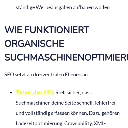
ständige Werbeausgaben aufbauen wollen
WIE FUNKTIONIERT
ORGANISCHE
SUCHMASCHINENOPTIMIER
SEO setzt an drei zentralen Ebenen an:
Technisches SEO
:
Stell sicher, dass
Suchmaschinen deine Seite schnell, fehlerfrei
und vollständig erfassen können. Dazu gehören
Ladezeitoptimierung, Crawlability, XML-