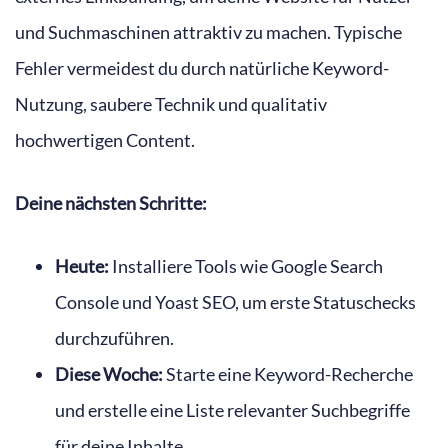
und Suchmaschinen attraktiv zu machen. Typische
Fehler vermeidest du durch natürliche Keyword-
Nutzung, saubere Technik und qualitativ
hochwertigen Content.
Deine nächsten Schritte:
Heute:
Installiere Tools wie Google Search
Console und Yoast SEO, um erste Statuschecks
durchzuführen.
Diese Woche:
Starte eine Keyword-Recherche
und erstelle eine Liste relevanter Suchbegriffe
für deine Inhalte.