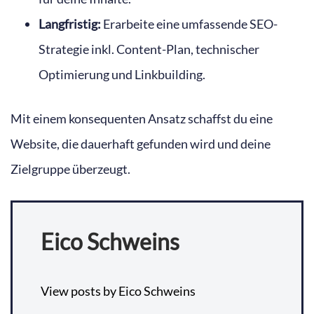
Langfristig:
Erarbeite eine umfassende SEO-
Strategie inkl. Content-Plan, technischer
Optimierung und Linkbuilding.
Mit einem konsequenten Ansatz schaffst du eine
Website, die dauerhaft gefunden wird und deine
Zielgruppe überzeugt.
Eico Schweins
View posts by Eico Schweins