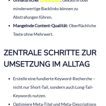
minderwertige Backlinks können zu
Abstrafungen führen.
Mangelnde Content-Qualität:
Oberflächliche
Texte ohne Mehrwert.
ZENTRALE SCHRITTE ZUR
UMSETZUNG IM ALLTAG
Erstelle eine fundierte Keyword-Recherche –
nicht nur Short-Tail, sondern auch Long-Tail-
Keywords nutzen.
Optimiere Meta-Titel und Meta-Descriptions