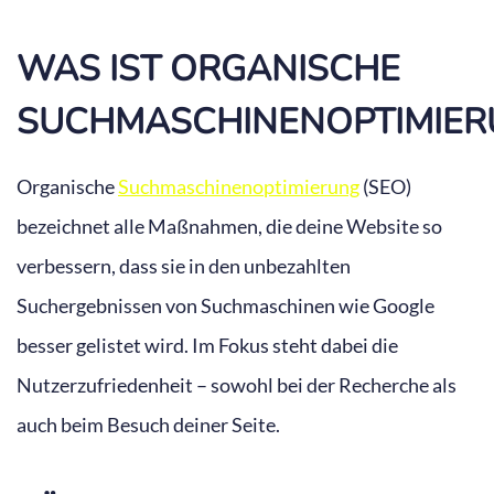
WAS IST ORGANISCHE
SUCHMASCHINENOPTIMIER
Organische
Suchmaschinenoptimierung
(SEO)
bezeichnet alle Maßnahmen, die deine Website so
verbessern, dass sie in den unbezahlten
Suchergebnissen von Suchmaschinen wie Google
besser gelistet wird. Im Fokus steht dabei die
Nutzerzufriedenheit – sowohl bei der Recherche als
auch beim Besuch deiner Seite.