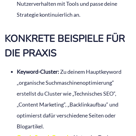
Nutzerverhalten mit Tools und passe deine
Strategie kontinuierlich an.
KONKRETE BEISPIELE FÜR
DIE PRAXIS
Keyword-Cluster:
Zu deinem Hauptkeyword
„organische Suchmaschinenoptimierung“
erstellst du Cluster wie „Technisches SEO“,
„Content Marketing“, „Backlinkaufbau“ und
optimierst dafür verschiedene Seiten oder
Blogartikel.