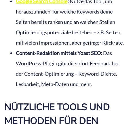
Google Search Console
:
Nutze das Tool, um
herauszufinden, für welche Keywords deine
Seiten bereits ranken und an welchen Stellen
Optimierungspotenziale bestehen – z.B. Seiten
mit vielen Impressionen, aber geringer Klickrate.
Content-Redaktion mittels Yoast SEO:
Das
WordPress-Plugin gibt dir sofort Feedback bei
der Content-Optimierung – Keyword-Dichte,
Lesbarkeit, Meta-Daten und mehr.
NÜTZLICHE TOOLS UND
METHODEN FÜR DEN