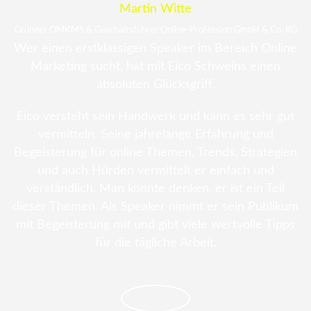
Martin Witte
Gründer OMKMS & Geschäftsführer Online-Profession GmbH & Co. KG
Wer einen erstklassigen Speaker im Bereich Online
Marketing sucht, hat mit Eico Schweins einen
absoluten Glücksgriff.
Eico versteht sein Handwerk und kann es sehr gut
vermitteln. Seine jahrelange Erfahrung und
Begeisterung für online Themen, Trends, Strategien
und auch Hürden vermittelt er einfach und
verständlich. Man könnte denken, er ist ein Teil
dieser Themen. Als Speaker nimmt er sein Publikum
mit Begeisterung mit und gibt viele wertvolle Tipps
für die tägliche Arbeit.