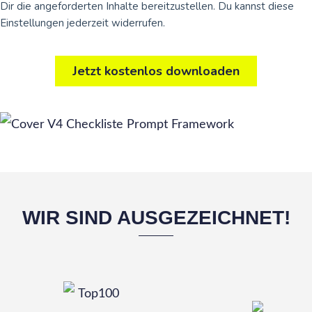
WIR SIND AUSGEZEICHNET!