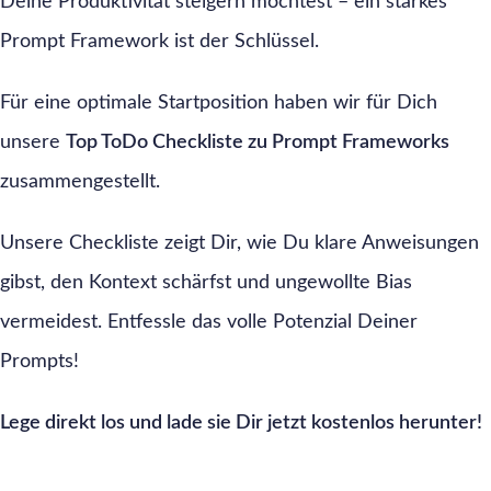
Deine Produktivität steigern möchtest – ein starkes
Prompt Framework ist der Schlüssel.
Für eine optimale Startposition haben wir für Dich
unsere
Top ToDo Checkliste zu Prompt Frameworks
zusammengestellt.
Unsere Checkliste zeigt Dir, wie Du klare Anweisungen
gibst, den Kontext schärfst und ungewollte Bias
vermeidest. Entfessle das volle Potenzial Deiner
Prompts!
Lege direkt los und lade sie Dir jetzt kostenlos herunter!