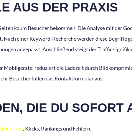
E AUS DER PRAXIS
eiten kaum Besucher bekommen. Die Analyse mit der Google
t. Nach einer Keyword-Recherche werden diese Begriffe gez
ungen angepasst. Anschließend steigt der Traffic signifika
 Mobilgeräte, reduziert die Ladezeit durch Bildkomprimie
ehr Besucher füllen das Kontaktformular aus.
EN, DIE DU SOFORT
ndexierung
, Klicks, Rankings und Fehlern.