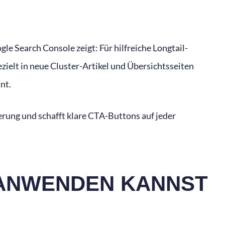
 Search Console zeigt: Für hilfreiche Longtail-
ielt in neue Cluster-Artikel und Übersichtsseiten
nt.
rung und schafft klare CTA-Buttons auf jeder
 ANWENDEN KANNST