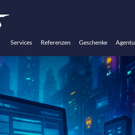
Services
Referenzen
Geschenke
Agentu