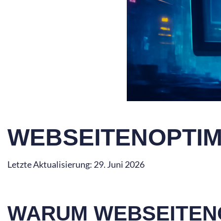
WEBSEITENOPTI
Letzte Aktualisierung: 29. Juni 2026
WARUM WEBSEITEN