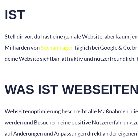
IST
Stell dir vor, du hast eine geniale Website, aber kaum j
Milliarden von
Suchanfragen
täglich bei Google & Co. b
deine Website sichtbar, attraktiv und nutzerfreundlich
WAS IST WEBSEITE
Webseitenoptimierung beschreibt alle Maßnahmen, die
werden und Besuchern eine positive Nutzererfahrung zu 
auf Änderungen und Anpassungen direkt an der eigenen