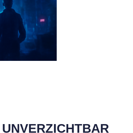
 UNVERZICHTBAR