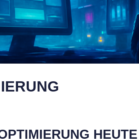
MIERUNG
OPTIMIERUNG HEUTE