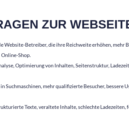
FRAGEN ZUR WEBSEI
le Website-Betreiber, die ihre Reichweite erhöhen, mehr 
n Online-Shop.
lyse, Optimierung von Inhalten, Seitenstruktur, Ladezeit,
in Suchmaschinen, mehr qualifizierte Besucher, bessere U
ukturierte Texte, veraltete Inhalte, schlechte Ladezeiten,