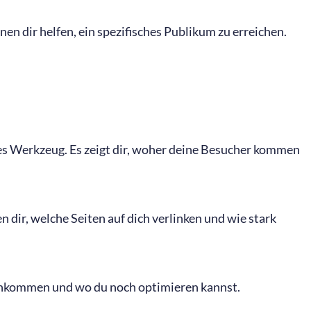
en dir helfen, ein spezifisches Publikum zu erreichen.
tes Werkzeug. Es zeigt dir, woher deine Besucher kommen
n dir, welche Seiten auf dich verlinken und wie stark
n ankommen und wo du noch optimieren kannst.