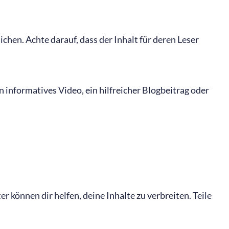
chen. Achte darauf, dass der Inhalt für deren Leser
n informatives Video, ein hilfreicher Blogbeitrag oder
r können dir helfen, deine Inhalte zu verbreiten. Teile