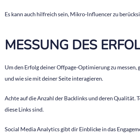
Es kann auch hilfreich sein, Mikro-Influencer zu berücks
MESSUNG DES ERFO
Um den Erfolg deiner Offpage-Optimierung zu messen, g
und wie sie mit deiner Seite interagieren.
Achte auf die Anzahl der Backlinks und deren Qualität. T
diese Links sind.
Social Media Analytics gibt dir Einblicke in das Engag