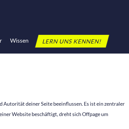
r
Wissen
LERN UNS KENNEN!
 Autorität deiner Seite beeinflussen. Es ist ein zentraler
einer Website beschäftigt, dreht sich Offpage um