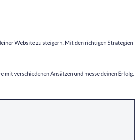
deiner Website zu steigern. Mit den richtigen Strategien
ere mit verschiedenen Ansätzen und messe deinen Erfolg.