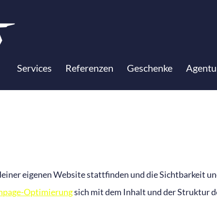
Services
Referenzen
Geschenke
Agentu
deiner eigenen Website stattfinden und die Sichtbarkeit und
npage-Optimierung
sich mit dem Inhalt und der Struktur d