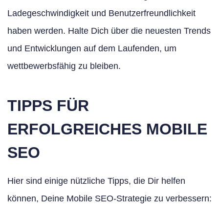
Ladegeschwindigkeit und Benutzerfreundlichkeit
haben werden. Halte Dich über die neuesten Trends
und Entwicklungen auf dem Laufenden, um
wettbewerbsfähig zu bleiben.
TIPPS FÜR
ERFOLGREICHES MOBILE
SEO
Hier sind einige nützliche Tipps, die Dir helfen
können, Deine Mobile SEO-Strategie zu verbessern: