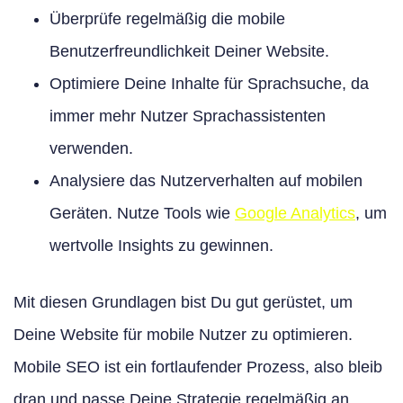
Überprüfe regelmäßig die mobile
Benutzerfreundlichkeit Deiner Website.
Optimiere Deine Inhalte für Sprachsuche, da
immer mehr Nutzer Sprachassistenten
verwenden.
Analysiere das Nutzerverhalten auf mobilen
Geräten. Nutze Tools wie
Google Analytics
, um
wertvolle Insights zu gewinnen.
Mit diesen Grundlagen bist Du gut gerüstet, um
Deine Website für mobile Nutzer zu optimieren.
Mobile SEO ist ein fortlaufender Prozess, also bleib
dran und passe Deine Strategie regelmäßig an.