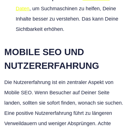
Daten
, um Suchmaschinen zu helfen, Deine
Inhalte besser zu verstehen. Das kann Deine
Sichtbarkeit erhöhen.
MOBILE SEO UND
NUTZERERFAHRUNG
Die Nutzererfahrung ist ein zentraler Aspekt von
Mobile SEO. Wenn Besucher auf Deiner Seite
landen, sollten sie sofort finden, wonach sie suchen.
Eine positive Nutzererfahrung führt zu längeren
Verweildauern und weniger Absprüngen. Achte