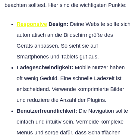
beachten solltest. Hier sind die wichtigsten Punkte:
Responsive
Design:
Deine Website sollte sich
automatisch an die Bildschirmgröße des
Geräts anpassen. So sieht sie auf
Smartphones und Tablets gut aus.
Ladegeschwindigkeit:
Mobile Nutzer haben
oft wenig Geduld. Eine schnelle Ladezeit ist
entscheidend. Verwende komprimierte Bilder
und reduziere die Anzahl der Plugins.
Benutzerfreundlichkeit:
Die Navigation sollte
einfach und intuitiv sein. Vermeide komplexe
Menüs und sorge dafür, dass Schaltflächen