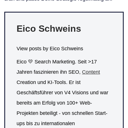
Eico Schweins
View posts by Eico Schweins
Eico 💛 Search Marketing. Seit >17
Jahren faszinieren ihn SEO,
Content
Creation und KI-Tools. Er ist
Geschäftsführer von V4 Visions und war
bereits am Erfolg von 100+ Web-
Projekten beteiligt - von schnellen Start-
ups bis zu internationalen