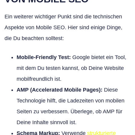
Ein weiterer wichtiger Punkt sind die technischen
Aspekte von Mobile SEO. Hier sind einige Dinge,
die Du beachten solltest:
Mobile-Friendly Test:
Google bietet ein Tool,
mit dem Du testen kannst, ob Deine Website
mobilfreundlich ist.
AMP (Accelerated Mobile Pages):
Diese
Technologie hilft, die Ladezeiten von mobilen
Seiten zu verbessern. Überlege, ob AMP für
Deine Inhalte sinnvoll ist.
Schema Markup:
Verwende
strukturierte