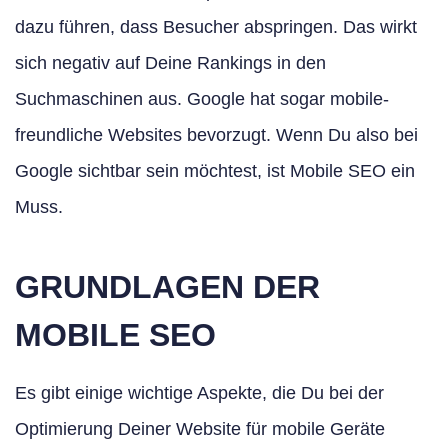
dazu führen, dass Besucher abspringen. Das wirkt
sich negativ auf Deine Rankings in den
Suchmaschinen aus. Google hat sogar mobile-
freundliche Websites bevorzugt. Wenn Du also bei
Google sichtbar sein möchtest, ist Mobile SEO ein
Muss.
GRUNDLAGEN DER
MOBILE SEO
Es gibt einige wichtige Aspekte, die Du bei der
Optimierung Deiner Website für mobile Geräte