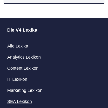
Die V4 Lexika
Alle Lexika
Analytics Lexikon
Content
Lexikon
IT Lexikon
Marketing Lexikon
SEA Lexikon