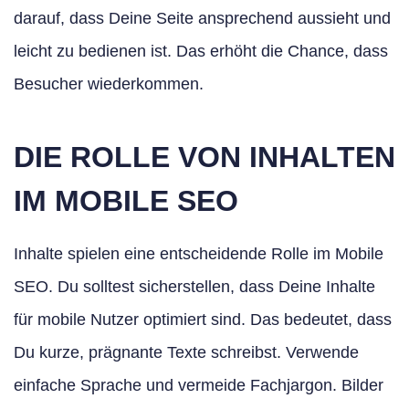
darauf, dass Deine Seite ansprechend aussieht und
leicht zu bedienen ist. Das erhöht die Chance, dass
Besucher wiederkommen.
DIE ROLLE VON INHALTEN
IM MOBILE SEO
Inhalte spielen eine entscheidende Rolle im Mobile
SEO. Du solltest sicherstellen, dass Deine Inhalte
für mobile Nutzer optimiert sind. Das bedeutet, dass
Du kurze, prägnante Texte schreibst. Verwende
einfache Sprache und vermeide Fachjargon. Bilder