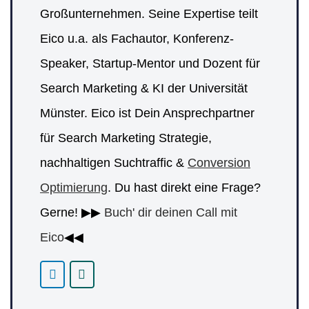
Großunternehmen. Seine Expertise teilt
Eico u.a. als Fachautor, Konferenz-
Speaker, Startup-Mentor und Dozent für
Search Marketing & KI der Universität
Münster. Eico ist Dein Ansprechpartner
für Search Marketing Strategie,
nachhaltigen Suchtraffic &
Conversion
Optimierung
. Du hast direkt eine Frage?
Gerne! ▶▶
Buch' dir deinen Call mit
Eico
◀◀