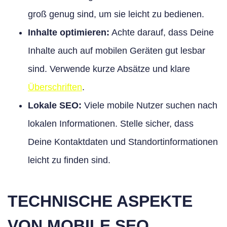
groß genug sind, um sie leicht zu bedienen.
Inhalte optimieren:
Achte darauf, dass Deine
Inhalte auch auf mobilen Geräten gut lesbar
sind. Verwende kurze Absätze und klare
Überschriften
.
Lokale SEO:
Viele mobile Nutzer suchen nach
lokalen Informationen. Stelle sicher, dass
Deine Kontaktdaten und Standortinformationen
leicht zu finden sind.
TECHNISCHE ASPEKTE
VON MOBILE SEO