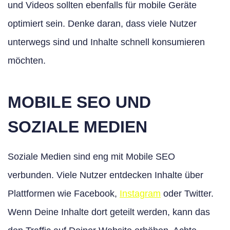
und Videos sollten ebenfalls für mobile Geräte
optimiert sein. Denke daran, dass viele Nutzer
unterwegs sind und Inhalte schnell konsumieren
möchten.
MOBILE SEO UND
SOZIALE MEDIEN
Soziale Medien sind eng mit Mobile SEO
verbunden. Viele Nutzer entdecken Inhalte über
Plattformen wie Facebook,
Instagram
oder Twitter.
Wenn Deine Inhalte dort geteilt werden, kann das