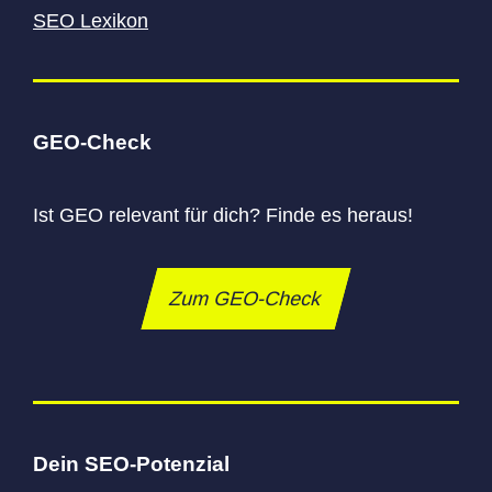
SEO Lexikon
GEO-Check
Ist GEO relevant für dich? Finde es heraus!
Zum GEO-Check
Dein SEO-Potenzial