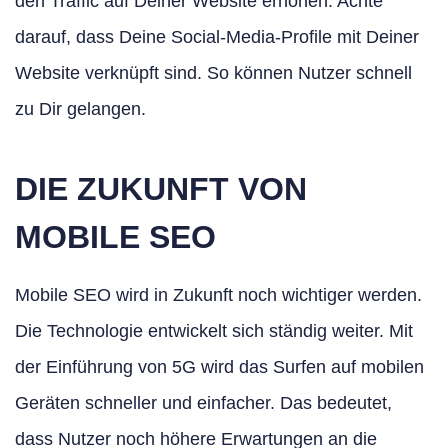
den Traffic auf Deiner Website erhöhen. Achte
darauf, dass Deine Social-Media-Profile mit Deiner
Website verknüpft sind. So können Nutzer schnell
zu Dir gelangen.
DIE ZUKUNFT VON
MOBILE SEO
Mobile SEO wird in Zukunft noch wichtiger werden.
Die Technologie entwickelt sich ständig weiter. Mit
der Einführung von 5G wird das Surfen auf mobilen
Geräten schneller und einfacher. Das bedeutet,
dass Nutzer noch höhere Erwartungen an die