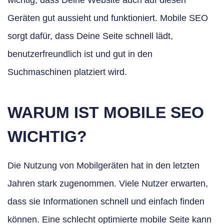
wichtig, dass Deine Website auch auf diesen
Geräten gut aussieht und funktioniert. Mobile SEO
sorgt dafür, dass Deine Seite schnell lädt,
benutzerfreundlich ist und gut in den
Suchmaschinen platziert wird.
WARUM IST MOBILE SEO
WICHTIG?
Die Nutzung von Mobilgeräten hat in den letzten
Jahren stark zugenommen. Viele Nutzer erwarten,
dass sie Informationen schnell und einfach finden
können. Eine schlecht optimierte mobile Seite kann