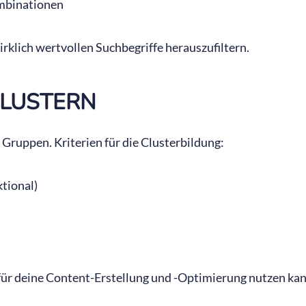
ombinationen
wirklich wertvollen Suchbegriffe herauszufiltern.
CLUSTERN
Gruppen. Kriterien für die Clusterbildung:
ktional)
für deine Content-Erstellung und -Optimierung nutzen kan