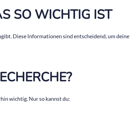
 SO WICHTIG IST
ngibt. Diese Informationen sind entscheidend, um deine
RECHERCHE?
hin wichtig. Nur so kannst du: