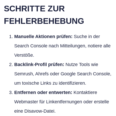
SCHRITTE ZUR
FEHLERBEHEBUNG
Manuelle Aktionen prüfen:
Suche in der
Search Console nach Mitteilungen, notiere alle
Verstöße.
Backlink-Profil prüfen:
Nutze Tools wie
Semrush, Ahrefs oder Google Search Console,
um toxische Links zu identifizieren.
Entfernen oder entwerten:
Kontaktiere
Webmaster für Linkentfernungen oder erstelle
eine Disavow-Datei.