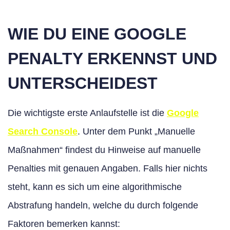
WIE DU EINE GOOGLE
PENALTY ERKENNST UND
UNTERSCHEIDEST
Die wichtigste erste Anlaufstelle ist die
Google
Search Console
. Unter dem Punkt „Manuelle
Maßnahmen“ findest du Hinweise auf manuelle
Penalties mit genauen Angaben. Falls hier nichts
steht, kann es sich um eine algorithmische
Abstrafung handeln, welche du durch folgende
Faktoren bemerken kannst: