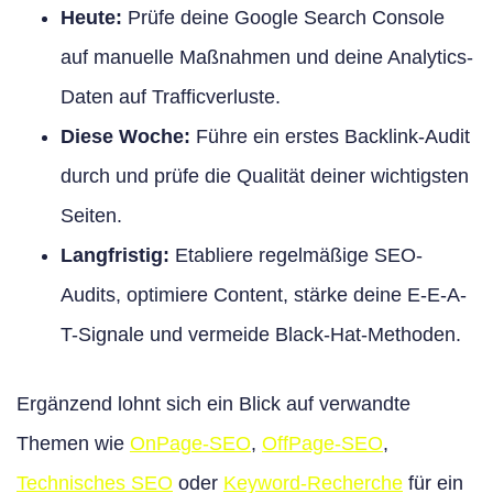
Heute:
Prüfe deine Google Search Console
auf manuelle Maßnahmen und deine Analytics-
Daten auf Trafficverluste.
Diese Woche:
Führe ein erstes Backlink-Audit
durch und prüfe die Qualität deiner wichtigsten
Seiten.
Langfristig:
Etabliere regelmäßige SEO-
Audits, optimiere Content, stärke deine E-E-A-
T-Signale und vermeide Black-Hat-Methoden.
Ergänzend lohnt sich ein Blick auf verwandte
Themen wie
OnPage-SEO
,
OffPage-SEO
,
Technisches SEO
oder
Keyword-Recherche
für ein