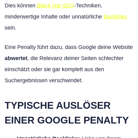
Dies können
Black Hat SEO
-Techniken,
minderwertige Inhalte oder unnatürliche
Backlinks
sein.
Eine Penalty führt dazu, dass Google deine Website
abwertet
, die Relevanz deiner Seiten schlechter
einschätzt oder sie gar komplett aus den
Suchergebnissen verschwindet.
TYPISCHE AUSLÖSER
EINER GOOGLE PENALTY