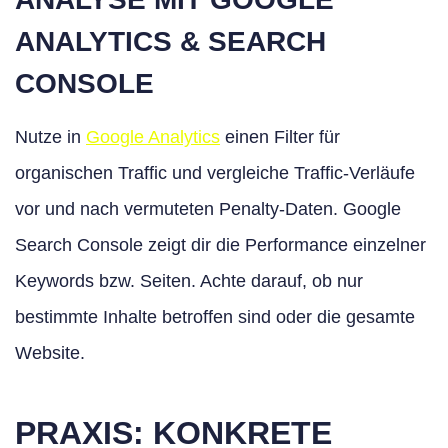
ANALYTICS & SEARCH
CONSOLE
Nutze in
Google Analytics
einen Filter für
organischen Traffic und vergleiche Traffic-Verläufe
vor und nach vermuteten Penalty-Daten. Google
Search Console zeigt dir die Performance einzelner
Keywords bzw. Seiten. Achte darauf, ob nur
bestimmte Inhalte betroffen sind oder die gesamte
Website.
PRAXIS: KONKRETE