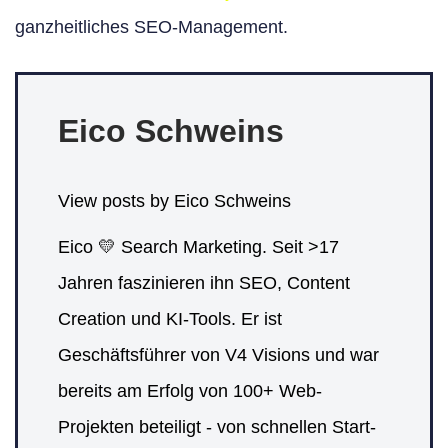
ganzheitliches SEO-Management.
Eico Schweins
View posts by Eico Schweins
Eico 💛 Search Marketing. Seit >17
Jahren faszinieren ihn SEO, Content
Creation und KI-Tools. Er ist
Geschäftsführer von V4 Visions und war
bereits am Erfolg von 100+ Web-
Projekten beteiligt - von schnellen Start-