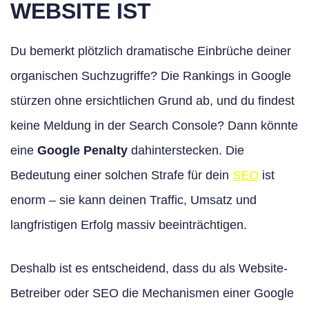
WEBSITE IST
Du bemerkt plötzlich dramatische Einbrüche deiner
organischen Suchzugriffe? Die Rankings in Google
stürzen ohne ersichtlichen Grund ab, und du findest
keine Meldung in der Search Console? Dann könnte
eine
Google Penalty
dahinterstecken. Die
Bedeutung einer solchen Strafe für dein
SEO
ist
enorm – sie kann deinen Traffic, Umsatz und
langfristigen Erfolg massiv beeinträchtigen.
Deshalb ist es entscheidend, dass du als Website-
Betreiber oder SEO die Mechanismen einer Google