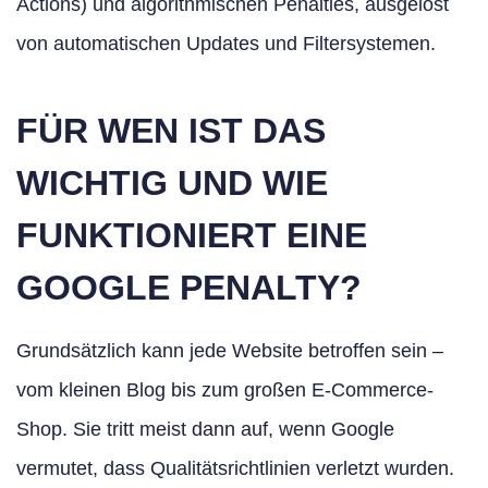
Actions) und algorithmischen Penalties, ausgelöst
von automatischen Updates und Filtersystemen.
FÜR WEN IST DAS
WICHTIG UND WIE
FUNKTIONIERT EINE
GOOGLE PENALTY?
Grundsätzlich kann jede Website betroffen sein –
vom kleinen Blog bis zum großen E-Commerce-
Shop. Sie tritt meist dann auf, wenn Google
vermutet, dass Qualitätsrichtlinien verletzt wurden.