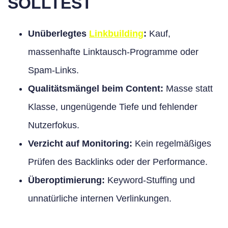
SOLLTEST
Unüberlegtes
Linkbuilding
:
Kauf,
massenhafte Linktausch-Programme oder
Spam-Links.
Qualitätsmängel beim Content:
Masse statt
Klasse, ungenügende Tiefe und fehlender
Nutzerfokus.
Verzicht auf Monitoring:
Kein regelmäßiges
Prüfen des Backlinks oder der Performance.
Überoptimierung:
Keyword-Stuffing und
unnatürliche internen Verlinkungen.