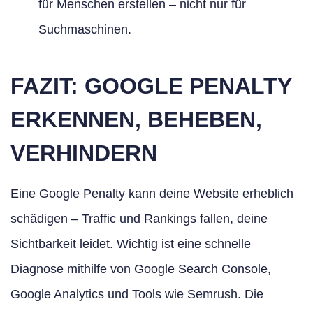
für Menschen erstellen – nicht nur für
Suchmaschinen.
FAZIT: GOOGLE PENALTY
ERKENNEN, BEHEBEN,
VERHINDERN
Eine Google Penalty kann deine Website erheblich
schädigen – Traffic und Rankings fallen, deine
Sichtbarkeit leidet. Wichtig ist eine schnelle
Diagnose mithilfe von Google Search Console,
Google Analytics und Tools wie Semrush. Die