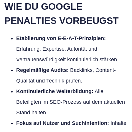
WIE DU GOOGLE
PENALTIES VORBEUGST
Etablierung von E-E-A-T-Prinzipien:
Erfahrung, Expertise, Autorität und
Vertrauenswürdigkeit kontinuierlich stärken.
Regelmäßige Audits:
Backlinks, Content-
Qualität und Technik prüfen.
Kontinuierliche Weiterbildung:
Alle
Beteiligten im SEO-Prozess auf dem aktuellen
Stand halten.
Fokus auf Nutzer und Suchintention:
Inhalte