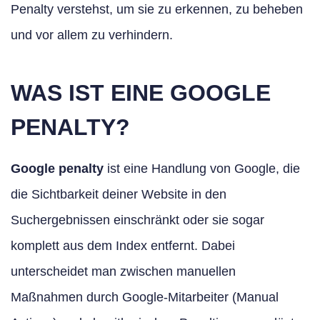
Penalty verstehst, um sie zu erkennen, zu beheben
und vor allem zu verhindern.
WAS IST EINE GOOGLE
PENALTY?
Google penalty
ist eine Handlung von Google, die
die Sichtbarkeit deiner Website in den
Suchergebnissen einschränkt oder sie sogar
komplett aus dem Index entfernt. Dabei
unterscheidet man zwischen manuellen
Maßnahmen durch Google-Mitarbeiter (Manual