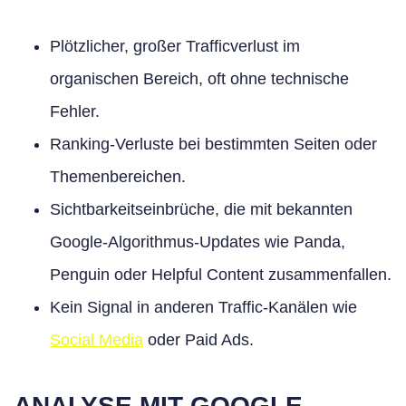
Plötzlicher, großer Trafficverlust im
organischen Bereich, oft ohne technische
Fehler.
Ranking-Verluste bei bestimmten Seiten oder
Themenbereichen.
Sichtbarkeitseinbrüche, die mit bekannten
Google-Algorithmus-Updates wie Panda,
Penguin oder Helpful Content zusammenfallen.
Kein Signal in anderen Traffic-Kanälen wie
Social Media
oder Paid Ads.
ANALYSE MIT GOOGLE