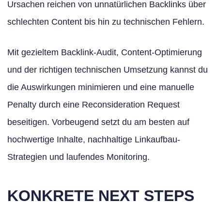
Ursachen reichen von unnatürlichen Backlinks über
schlechten Content bis hin zu technischen Fehlern.
Mit gezieltem Backlink-Audit, Content-Optimierung
und der richtigen technischen Umsetzung kannst du
die Auswirkungen minimieren und eine manuelle
Penalty durch eine Reconsideration Request
beseitigen. Vorbeugend setzt du am besten auf
hochwertige Inhalte, nachhaltige Linkaufbau-
Strategien und laufendes Monitoring.
KONKRETE NEXT STEPS