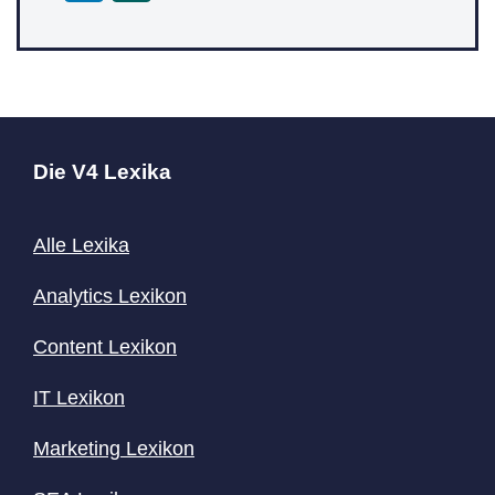
Die V4 Lexika
Alle Lexika
Analytics Lexikon
Content
Lexikon
IT Lexikon
Marketing Lexikon