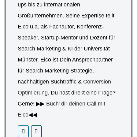
ups bis zu internationalen
Großunternehmen. Seine Expertise teilt
Eico u.a. als Fachautor, Konferenz-
Speaker, Startup-Mentor und Dozent für
Search Marketing & KI der Universität
Münster. Eico ist Dein Ansprechpartner
für Search Marketing Strategie,
nachhaltigen Suchtraffic &
Conversion
Optimierung
. Du hast direkt eine Frage?
Gerne! ▶▶
Buch' dir deinen Call mit
Eico
◀◀