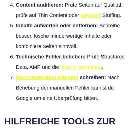
Content auditieren:
Prüfe Seiten auf Qualität,
prüfe auf Thin Content oder
Keyword
Stuffing.
Inhalte aufwerten oder entfernen:
Schreibe
besser, lösche minderwertige Inhalte oder
kombiniere Seiten sinnvoll.
Technische Fehler beheben:
Prüfe Structured
Data, AMP und die
interne Verlinkung
.
Reconsideration Request
schreiben:
Nach
Behebung der manuellen Fehler kannst du
Google um eine Überprüfung bitten.
HILFREICHE TOOLS ZUR