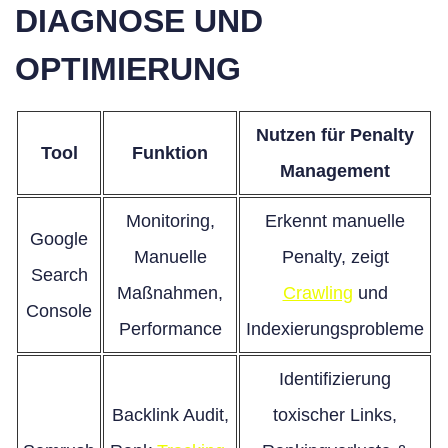
DIAGNOSE UND
OPTIMIERUNG
Nutzen für Penalty
Tool
Funktion
Management
Monitoring,
Erkennt manuelle
Google
Manuelle
Penalty, zeigt
Search
Maßnahmen,
Crawling
und
Console
Performance
Indexierungsprobleme
Identifizierung
Backlink Audit,
toxischer Links,