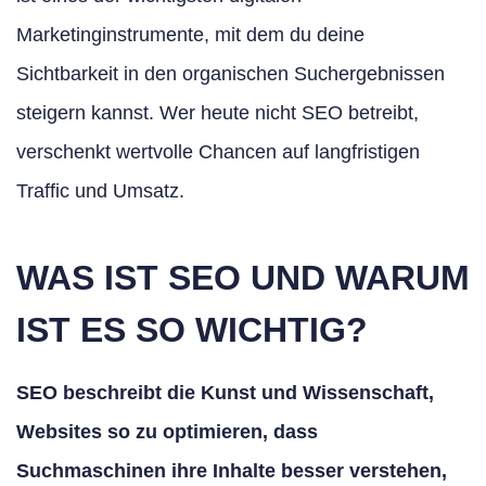
Marketinginstrumente, mit dem du deine
Sichtbarkeit in den organischen Suchergebnissen
steigern kannst. Wer heute nicht SEO betreibt,
verschenkt wertvolle Chancen auf langfristigen
Traffic und Umsatz.
WAS IST SEO UND WARUM
IST ES SO WICHTIG?
SEO beschreibt die Kunst und Wissenschaft,
Websites so zu optimieren, dass
Suchmaschinen ihre Inhalte besser verstehen,