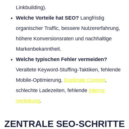
Linkbuilding).
Welche Vorteile hat SEO?
Langfristig
organischer Traffic, bessere Nutzererfahrung,
höhere Konversionsraten und nachhaltige
Markenbekanntheit.
Welche typischen Fehler vermeiden?
Veraltete Keyword-Stuffing-Taktiken, fehlende
Mobile-Optimierung,
Duplicate Content
,
schlechte Ladezeiten, fehlende
interne
Verlinkung
.
ZENTRALE SEO-SCHRITTE