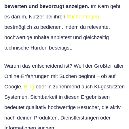
bewerten und bevorzugt anzeigen.
Im Kern geht
es darum, Nutzer bei ihren
Suchanfragen
bestmöglich zu bedienen, indem du relevante,
hochwertige Inhalte anbietest und gleichzeitig
technische Hürden beseitigst.
Warum das entscheidend ist? Weil der Großteil aller
Online-Erfahrungen mit Suchen beginnt – ob auf
Google,
Bing
oder in zunehmend auch KI-gestützten
Systemen. Sichtbarkeit in diesen Ergebnissen
bedeutet qualitativ hochwertige Besucher, die aktiv
nach deinen Produkten, Dienstleistungen oder
Informationen suchen.