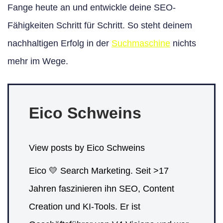
Fange heute an und entwickle deine SEO-
Fähigkeiten Schritt für Schritt. So steht deinem
nachhaltigen Erfolg in der
Suchmaschine
nichts
mehr im Wege.
Eico Schweins
View posts by Eico Schweins
Eico 💛 Search Marketing. Seit >17
Jahren faszinieren ihn SEO, Content
Creation und KI-Tools. Er ist