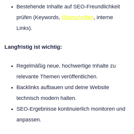
Bestehende Inhalte auf SEO-Freundlichkeit
prüfen (Keywords,
Überschriften
, interne
Links).
Langfristig ist wichtig:
Regelmäßig neue, hochwertige Inhalte zu
relevante Themen veröffentlichen.
Backlinks aufbauen und deine Website
technisch modern halten.
SEO-Ergebnisse kontinuierlich monitoren und
anpassen.