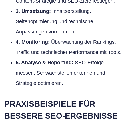
Content-Strategie und SEO-Ziele festlegen.
3. Umsetzung:
Inhaltserstellung,
Seitenoptimierung und technische
Anpassungen vornehmen.
4. Monitoring:
Überwachung der Rankings,
Traffic und technischer Performance mit Tools.
5. Analyse & Reporting:
SEO-Erfolge
messen, Schwachstellen erkennen und
Strategie optimieren.
PRAXISBEISPIELE FÜR
BESSERE SEO-ERGEBNISSE