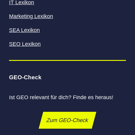
IT Lexikon
Marketing Lexikon
SEA Lexikon
SEO Lexikon
GEO-Check
Ist GEO relevant für dich? Finde es heraus!
Zum GEO-Check