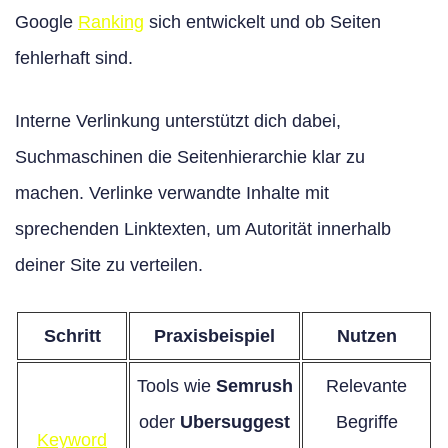
Google
Ranking
sich entwickelt und ob Seiten
fehlerhaft sind.
Interne Verlinkung unterstützt dich dabei,
Suchmaschinen die Seitenhierarchie klar zu
machen. Verlinke verwandte Inhalte mit
sprechenden Linktexten, um Autorität innerhalb
deiner Site zu verteilen.
Schritt
Praxisbeispiel
Nutzen
Tools wie
Semrush
Relevante
oder
Ubersuggest
Begriffe
Keyword