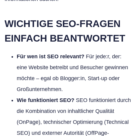
WICHTIGE SEO-FRAGEN
EINFACH BEANTWORTET
Für wen ist SEO relevant?
Für jede:r, der:
eine Website betreibt und Besucher gewinnen
möchte – egal ob Blogger:in, Start-up oder
Großunternehmen.
Wie funktioniert SEO?
SEO funktioniert durch
die Kombination von inhaltlicher Qualität
(OnPage), technischer Optimierung (Technical
SEO) und externer Autorität (OffPage-