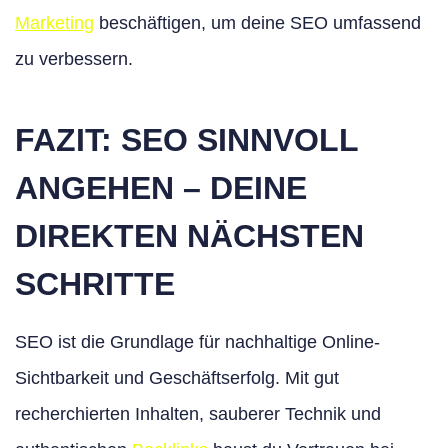
Marketing
beschäftigen, um deine SEO umfassend
zu verbessern.
FAZIT: SEO SINNVOLL
ANGEHEN – DEINE
DIREKTEN NÄCHSTEN
SCHRITTE
SEO ist die Grundlage für nachhaltige Online-
Sichtbarkeit und Geschäftserfolg. Mit gut
recherchierten Inhalten, sauberer Technik und