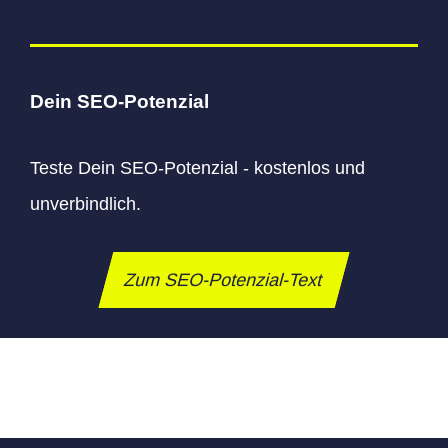
Dein SEO-Potenzial
Teste Dein SEO-Potenzial - kostenlos und
unverbindlich.
Zum SEO-Potenzial-Text