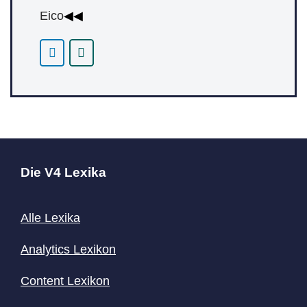
Eico
◀◀
Die V4 Lexika
Alle Lexika
Analytics Lexikon
Content
Lexikon