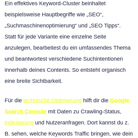
Ein effektives Keyword-Cluster beinhaltet
beispielsweise Hauptbegriffe wie „SEO“,
„Suchmaschinenoptimierung“ und „SEO Tipps“.
Statt für jede Variante eine einzelne Seite
anzulegen, bearbeitest du ein umfassendes Thema
und beantwortest verschiedene Suchintentionen
innerhalb deines Contents. So entsteht organisch
eine breite Sichtbarkeit.
Für die
technische Optimierung
hilft dir die
Google
Search Console
mit Daten zu Crawling-Status,
Indexierung
und Nutzeranfragen. Dort kannst du z.
B. sehen, welche Keywords Traffic bringen, wie dein