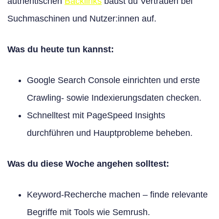
authentischen
Backlinks
baust du Vertrauen bei
Suchmaschinen und Nutzer:innen auf.
Was du heute tun kannst:
Google Search Console einrichten und erste
Crawling- sowie Indexierungsdaten checken.
Schnelltest mit PageSpeed Insights
durchführen und Hauptprobleme beheben.
Was du diese Woche angehen solltest:
Keyword-Recherche machen – finde relevante
Begriffe mit Tools wie Semrush.