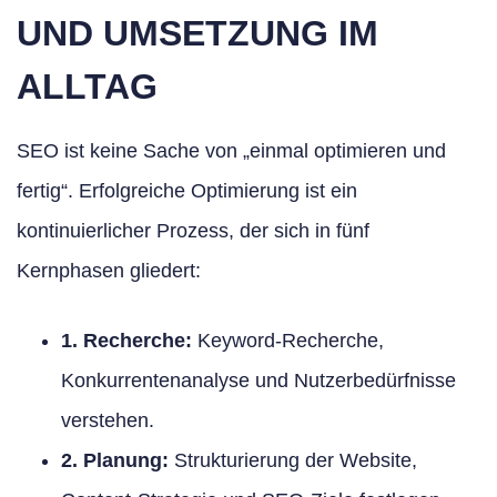
UND UMSETZUNG IM
ALLTAG
SEO ist keine Sache von „einmal optimieren und
fertig“. Erfolgreiche Optimierung ist ein
kontinuierlicher Prozess, der sich in fünf
Kernphasen gliedert:
1. Recherche:
Keyword-Recherche,
Konkurrentenanalyse und Nutzerbedürfnisse
verstehen.
2. Planung:
Strukturierung der Website,