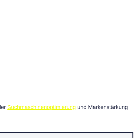
ler
Suchmaschinenoptimierung
und Markenstärkung