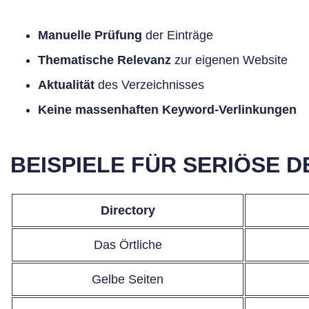
Manuelle Prüfung
der Einträge
Thematische Relevanz
zur eigenen Website
Aktualität
des Verzeichnisses
Keine massenhaften Keyword-Verlinkungen
BEISPIELE FÜR SERIÖSE 
Directory
Das Örtliche
Gelbe Seiten