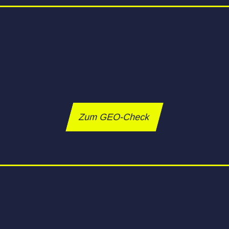
Zum GEO-Check