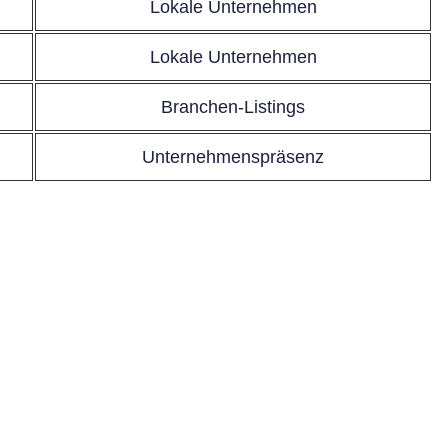
Lokale Unternehmen
Lokale Unternehmen
Branchen-Listings
Unternehmenspräsenz