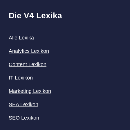
Die V4 Lexika
Alle Lexika
Analytics Lexikon
Content
Lexikon
IT Lexikon
Marketing Lexikon
SEA Lexikon
SEO Lexikon