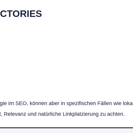
ECTORIES
gie im SEO, können aber in spezifischen Fällen wie loka
ät, Relevanz und natürliche Linkplatzierung zu achten.