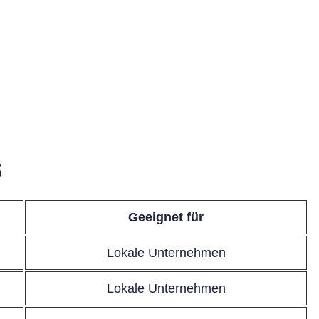
S
Geeignet für
Lokale Unternehmen
Lokale Unternehmen