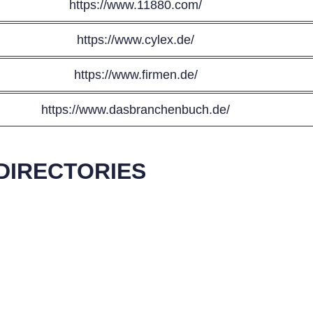
https://www.11880.com/
https://www.cylex.de/
https://www.firmen.de/
https://www.dasbranchenbuch.de/
DIRECTORIES