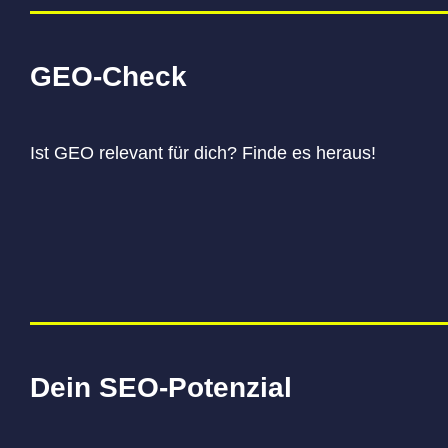
GEO-Check
Ist GEO relevant für dich? Finde es heraus!
Dein SEO-Potenzial