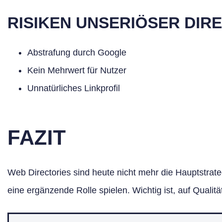
RISIKEN UNSERIÖSER DIR
Abstrafung durch Google
Kein Mehrwert für Nutzer
Unnatürliches Linkprofil
FAZIT
Web Directories sind heute nicht mehr die Hauptstrate
eine ergänzende Rolle spielen. Wichtig ist, auf Qualit