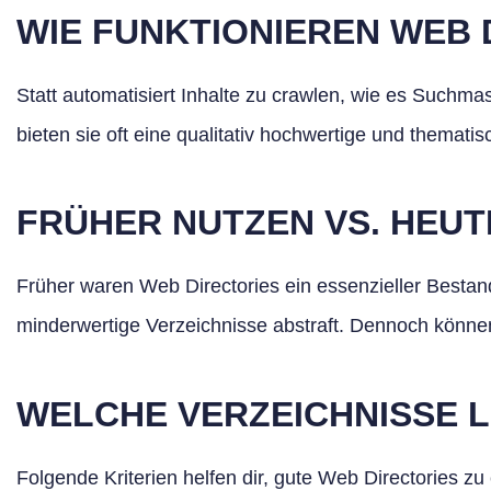
WIE FUNKTIONIEREN WEB 
Statt automatisiert Inhalte zu crawlen, wie es Suchma
bieten sie oft eine qualitativ hochwertige und themat
FRÜHER NUTZEN VS. HEUT
Früher waren Web Directories ein essenzieller Bestan
minderwertige Verzeichnisse abstraft. Dennoch können 
WELCHE VERZEICHNISSE 
Folgende Kriterien helfen dir, gute Web Directories zu