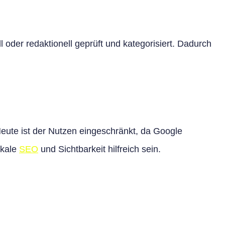
 oder redaktionell geprüft und kategorisiert. Dadurch
eute ist der Nutzen eingeschränkt, da Google
okale
SEO
und Sichtbarkeit hilfreich sein.