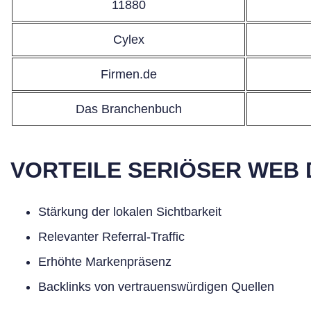
11880
Cylex
Firmen.de
Das Branchenbuch
VORTEILE SERIÖSER WEB 
Stärkung der lokalen Sichtbarkeit
Relevanter Referral-Traffic
Erhöhte Markenpräsenz
Backlinks von vertrauenswürdigen Quellen