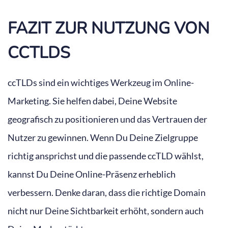
FAZIT ZUR NUTZUNG VON
CCTLDS
ccTLDs sind ein wichtiges Werkzeug im Online-
Marketing. Sie helfen dabei, Deine Website
geografisch zu positionieren und das Vertrauen der
Nutzer zu gewinnen. Wenn Du Deine Zielgruppe
richtig ansprichst und die passende ccTLD wählst,
kannst Du Deine Online-Präsenz erheblich
verbessern. Denke daran, dass die richtige Domain
nicht nur Deine Sichtbarkeit erhöht, sondern auch