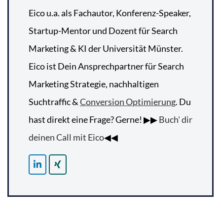
Eico u.a. als Fachautor, Konferenz-Speaker,
Startup-Mentor und Dozent für Search
Marketing & KI der Universität Münster.
Eico ist Dein Ansprechpartner für Search
Marketing Strategie, nachhaltigen
Suchtraffic &
Conversion Optimierung
. Du
hast direkt eine Frage? Gerne! ▶▶
Buch' dir
deinen Call mit Eico
◀◀