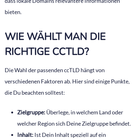
dass lokale Domains relevantere Informationen
bieten.
WIE WÄHLT MAN DIE
RICHTIGE CCTLD?
Die Wahl der passenden ccTLD hängt von
verschiedenen Faktoren ab. Hier sind einige Punkte,
die Du beachten solltest:
Zielgruppe:
Überlege, in welchem Land oder
welcher Region sich Deine Zielgruppe befindet.
Inhalt:
Ist Dein Inhalt speziell auf ein