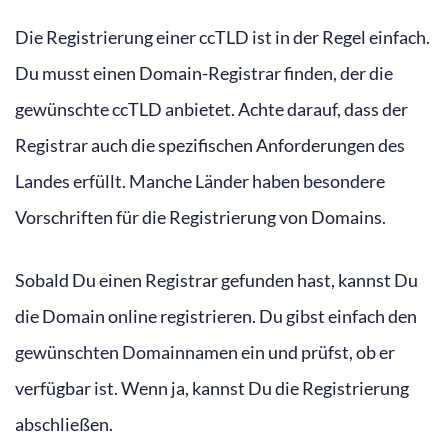
Die Registrierung einer ccTLD ist in der Regel einfach.
Du musst einen Domain-Registrar finden, der die
gewünschte ccTLD anbietet. Achte darauf, dass der
Registrar auch die spezifischen Anforderungen des
Landes erfüllt. Manche Länder haben besondere
Vorschriften für die Registrierung von Domains.
Sobald Du einen Registrar gefunden hast, kannst Du
die Domain online registrieren. Du gibst einfach den
gewünschten Domainnamen ein und prüfst, ob er
verfügbar ist. Wenn ja, kannst Du die Registrierung
abschließen.