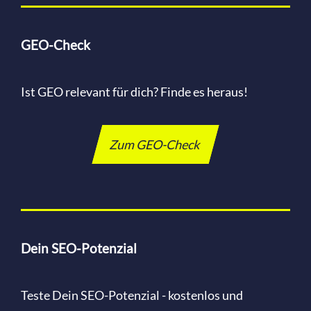
GEO-Check
Ist GEO relevant für dich? Finde es heraus!
Zum GEO-Check
Dein SEO-Potenzial
Teste Dein SEO-Potenzial - kostenlos und