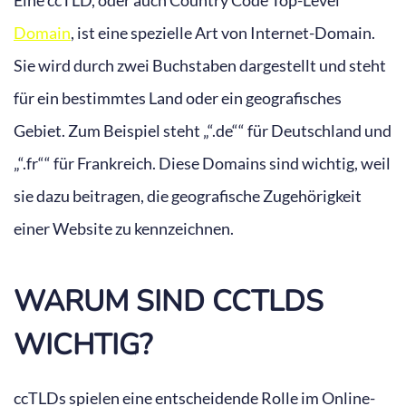
Eine ccTLD, oder auch Country Code Top-Level
Domain
, ist eine spezielle Art von Internet-Domain.
Sie wird durch zwei Buchstaben dargestellt und steht
für ein bestimmtes Land oder ein geografisches
Gebiet. Zum Beispiel steht „“.de““ für Deutschland und
„“.fr““ für Frankreich. Diese Domains sind wichtig, weil
sie dazu beitragen, die geografische Zugehörigkeit
einer Website zu kennzeichnen.
WARUM SIND CCTLDS
WICHTIG?
ccTLDs spielen eine entscheidende Rolle im Online-