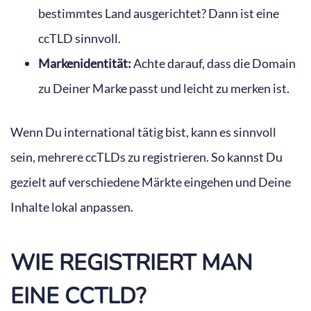
bestimmtes Land ausgerichtet? Dann ist eine
ccTLD sinnvoll.
Markenidentität:
Achte darauf, dass die Domain
zu Deiner Marke passt und leicht zu merken ist.
Wenn Du international tätig bist, kann es sinnvoll
sein, mehrere ccTLDs zu registrieren. So kannst Du
gezielt auf verschiedene Märkte eingehen und Deine
Inhalte lokal anpassen.
WIE REGISTRIERT MAN
EINE CCTLD?