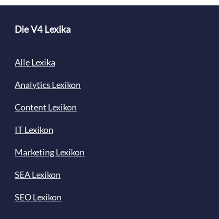
Die V4 Lexika
Alle Lexika
Analytics Lexikon
Content
Lexikon
IT Lexikon
Marketing Lexikon
SEA Lexikon
SEO Lexikon