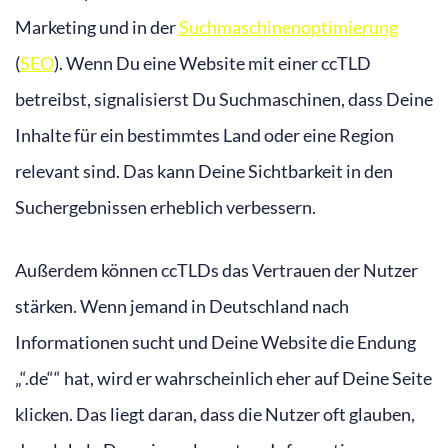
Marketing und in der
Suchmaschinenoptimierung
(
SEO
). Wenn Du eine Website mit einer ccTLD
betreibst, signalisierst Du Suchmaschinen, dass Deine
Inhalte für ein bestimmtes Land oder eine Region
relevant sind. Das kann Deine Sichtbarkeit in den
Suchergebnissen erheblich verbessern.
Außerdem können ccTLDs das Vertrauen der Nutzer
stärken. Wenn jemand in Deutschland nach
Informationen sucht und Deine Website die Endung
„“.de““ hat, wird er wahrscheinlich eher auf Deine Seite
klicken. Das liegt daran, dass die Nutzer oft glauben,