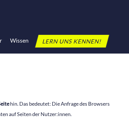
r
Wissen
LERN UNS KENNEN!
Seite
hin. Das bedeutet: Die Anfrage des Browsers
ten auf Seiten der Nutzer:innen.