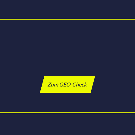
Zum GEO-Check