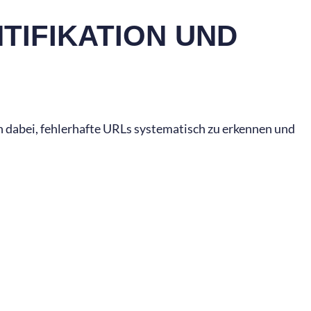
TIFIKATION UND
n dabei, fehlerhafte URLs systematisch zu erkennen und