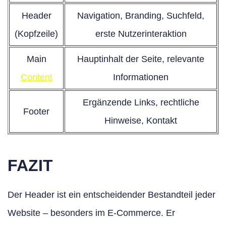
Header
Navigation, Branding, Suchfeld,
(Kopfzeile)
erste Nutzerinteraktion
Main
Hauptinhalt der Seite, relevante
Content
Informationen
Ergänzende Links, rechtliche
Footer
Hinweise, Kontakt
FAZIT
Der Header ist ein entscheidender Bestandteil jeder
Website – besonders im E-Commerce. Er