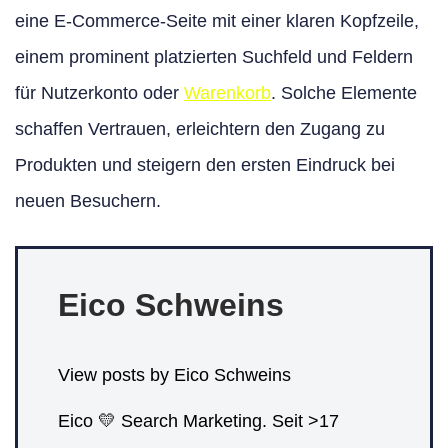
eine E-Commerce-Seite mit einer klaren Kopfzeile,
einem prominent platzierten Suchfeld und Feldern
für Nutzerkonto oder
Warenkorb
. Solche Elemente
schaffen Vertrauen, erleichtern den Zugang zu
Produkten und steigern den ersten Eindruck bei
neuen Besuchern.
Eico Schweins
View posts by Eico Schweins
Eico 💛 Search Marketing. Seit >17