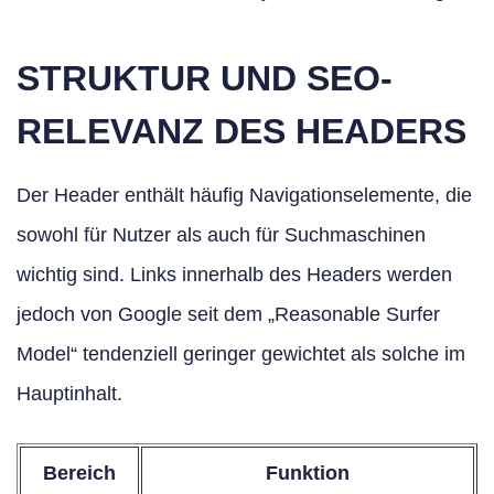
STRUKTUR UND SEO-
RELEVANZ DES HEADERS
Der Header enthält häufig Navigationselemente, die
sowohl für Nutzer als auch für Suchmaschinen
wichtig sind. Links innerhalb des Headers werden
jedoch von Google seit dem „Reasonable Surfer
Model“ tendenziell geringer gewichtet als solche im
Hauptinhalt.
Bereich
Funktion