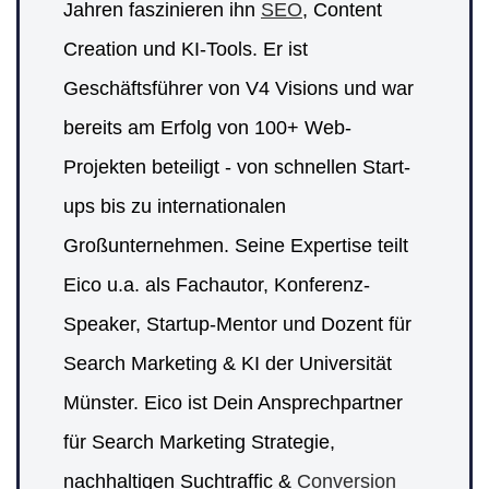
Jahren faszinieren ihn
SEO
, Content
Creation und KI-Tools. Er ist
Geschäftsführer von V4 Visions und war
bereits am Erfolg von 100+ Web-
Projekten beteiligt - von schnellen Start-
ups bis zu internationalen
Großunternehmen. Seine Expertise teilt
Eico u.a. als Fachautor, Konferenz-
Speaker, Startup-Mentor und Dozent für
Search Marketing & KI der Universität
Münster. Eico ist Dein Ansprechpartner
für Search Marketing Strategie,
nachhaltigen Suchtraffic &
Conversion