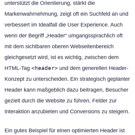
unterstützt die Orientierung, stärkt die
Markenwahrnehmung, zeigt oft ein Suchfeld an und
verbessert im Idealfall die User Experience. Auch
wenn der Begriff „Header“ umgangssprachlich oft
mit dem sichtbaren oberen Webseitenbereich
gleichgesetzt wird, ist es wichtig, zwischen dem
<header>
HTML-Tag
und dem generellen Header-
Konzept zu unterscheiden. Ein strategisch geplanter
Header kann maßgeblich dazu beitragen, Besucher
gezielt durch die Website zu führen, Felder zur
Interaktion anzubieten und Conversions zu steigern.
Ein gutes Beispiel für einen optimierten Header ist