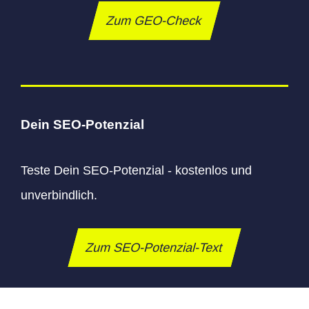
Zum GEO-Check
Dein SEO-Potenzial
Teste Dein SEO-Potenzial - kostenlos und
unverbindlich.
Zum SEO-Potenzial-Text