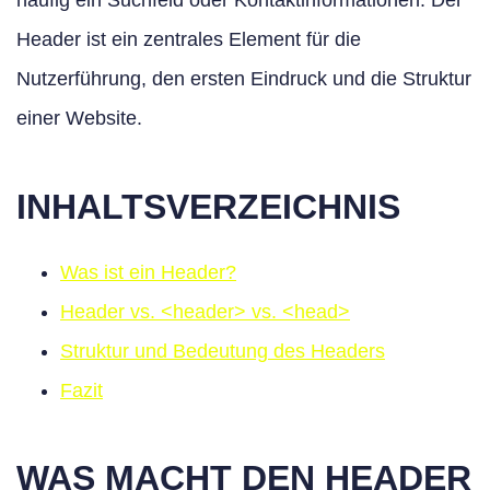
häufig ein Suchfeld oder Kontaktinformationen. Der
Header ist ein zentrales Element für die
Nutzerführung, den ersten Eindruck und die Struktur
einer Website.
INHALTSVERZEICHNIS
Was ist ein Header?
Header vs. <header> vs. <head>
Struktur und Bedeutung des Headers
Fazit
WAS MACHT DEN HEADER