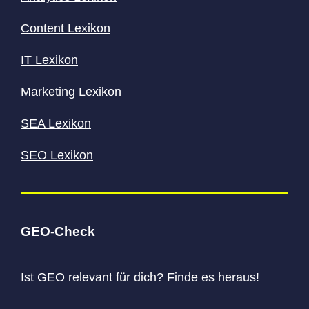
Content
Lexikon
IT Lexikon
Marketing Lexikon
SEA Lexikon
SEO Lexikon
GEO-Check
Ist GEO relevant für dich? Finde es heraus!