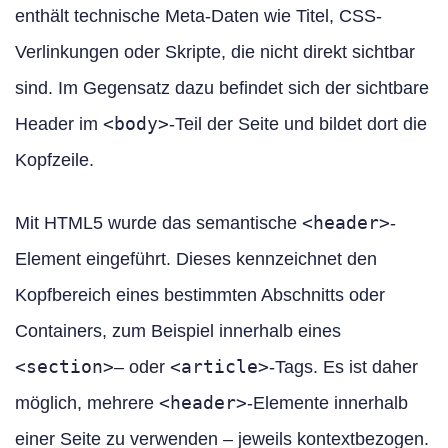
enthält technische Meta-Daten wie Titel, CSS-
Verlinkungen oder Skripte, die nicht direkt sichtbar
sind. Im Gegensatz dazu befindet sich der sichtbare
<body>
Header im
-Teil der Seite und bildet dort die
Kopfzeile.
<header>
Mit HTML5 wurde das semantische
-
Element eingeführt. Dieses kennzeichnet den
Kopfbereich eines bestimmten Abschnitts oder
Containers, zum Beispiel innerhalb eines
<section>
<article>
– oder
-Tags. Es ist daher
<header>
möglich, mehrere
-Elemente innerhalb
einer Seite zu verwenden – jeweils kontextbezogen.