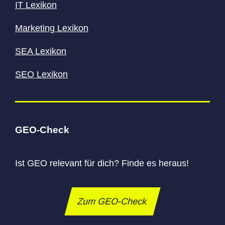
IT Lexikon
Marketing Lexikon
SEA Lexikon
SEO Lexikon
GEO-Check
Ist GEO relevant für dich? Finde es heraus!
Zum GEO-Check