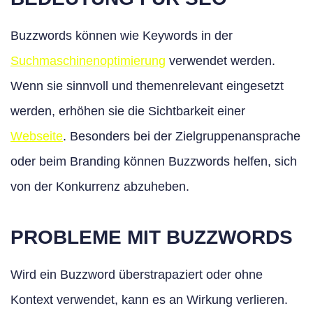
Buzzwords können wie Keywords in der
Suchmaschinenoptimierung
verwendet werden.
Wenn sie sinnvoll und themenrelevant eingesetzt
werden, erhöhen sie die Sichtbarkeit einer
Webseite
. Besonders bei der Zielgruppenansprache
oder beim Branding können Buzzwords helfen, sich
von der Konkurrenz abzuheben.
PROBLEME MIT BUZZWORDS
Wird ein Buzzword überstrapaziert oder ohne
Kontext verwendet, kann es an Wirkung verlieren.