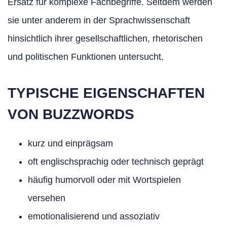
Ersatz für komplexe Fachbegriffe. Seitdem werden
sie unter anderem in der Sprachwissenschaft
hinsichtlich ihrer gesellschaftlichen, rhetorischen
und politischen Funktionen untersucht.
TYPISCHE EIGENSCHAFTEN
VON BUZZWORDS
kurz und einprägsam
oft englischsprachig oder technisch geprägt
häufig humorvoll oder mit Wortspielen
versehen
emotionalisierend und assoziativ