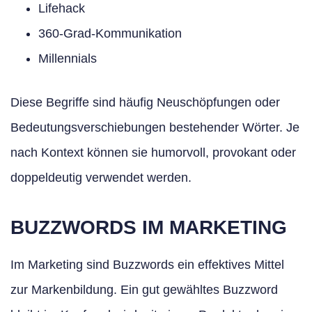
Lifehack
360-Grad-Kommunikation
Millennials
Diese Begriffe sind häufig Neuschöpfungen oder
Bedeutungsverschiebungen bestehender Wörter. Je
nach Kontext können sie humorvoll, provokant oder
doppeldeutig verwendet werden.
BUZZWORDS IM MARKETING
Im Marketing sind Buzzwords ein effektives Mittel
zur Markenbildung. Ein gut gewähltes Buzzword