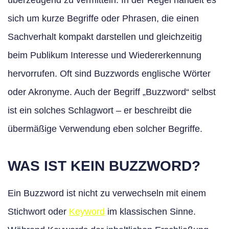
überzeugend zu vermitteln. In der Regel handelt es
sich um kurze Begriffe oder Phrasen, die einen
Sachverhalt kompakt darstellen und gleichzeitig
beim Publikum Interesse und Wiedererkennung
hervorrufen. Oft sind Buzzwords englische Wörter
oder Akronyme. Auch der Begriff „Buzzword“ selbst
ist ein solches Schlagwort – er beschreibt die
übermäßige Verwendung eben solcher Begriffe.
WAS IST KEIN BUZZWORD?
Ein Buzzword ist nicht zu verwechseln mit einem
Stichwort oder
Keyword
im klassischen Sinne.