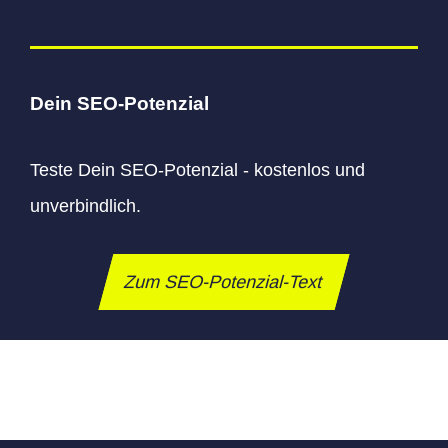
Dein SEO-Potenzial
Teste Dein SEO-Potenzial - kostenlos und
unverbindlich.
Zum SEO-Potenzial-Text