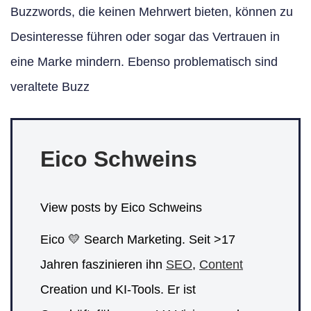
Buzzwords, die keinen Mehrwert bieten, können zu
Desinteresse führen oder sogar das Vertrauen in
eine Marke mindern. Ebenso problematisch sind
veraltete Buzz
Eico Schweins
View posts by Eico Schweins
Eico 💛 Search Marketing. Seit >17
Jahren faszinieren ihn
SEO
,
Content
Creation und KI-Tools. Er ist