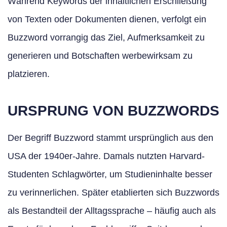
Während Keywords der inhaltlichen Erschließung
von Texten oder Dokumenten dienen, verfolgt ein
Buzzword vorrangig das Ziel, Aufmerksamkeit zu
generieren und Botschaften werbewirksam zu
platzieren.
URSPRUNG VON BUZZWORDS
Der Begriff Buzzword stammt ursprünglich aus den
USA der 1940er-Jahre. Damals nutzten Harvard-
Studenten Schlagwörter, um Studieninhalte besser
zu verinnerlichen. Später etablierten sich Buzzwords
als Bestandteil der Alltagssprache – häufig auch als