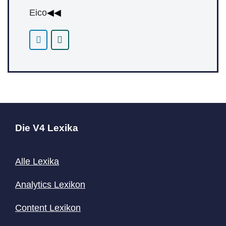
Eico
◀◀
Die V4 Lexika
Alle Lexika
Analytics Lexikon
Content
Lexikon