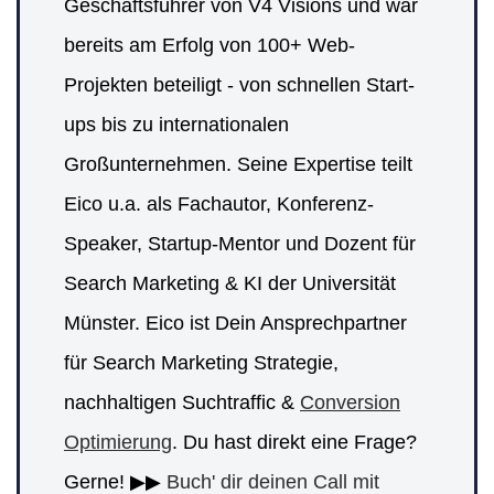
Geschäftsführer von V4 Visions und war
bereits am Erfolg von 100+ Web-
Projekten beteiligt - von schnellen Start-
ups bis zu internationalen
Großunternehmen. Seine Expertise teilt
Eico u.a. als Fachautor, Konferenz-
Speaker, Startup-Mentor und Dozent für
Search Marketing & KI der Universität
Münster. Eico ist Dein Ansprechpartner
für Search Marketing Strategie,
nachhaltigen Suchtraffic &
Conversion
Optimierung
. Du hast direkt eine Frage?
Gerne! ▶▶
Buch' dir deinen Call mit