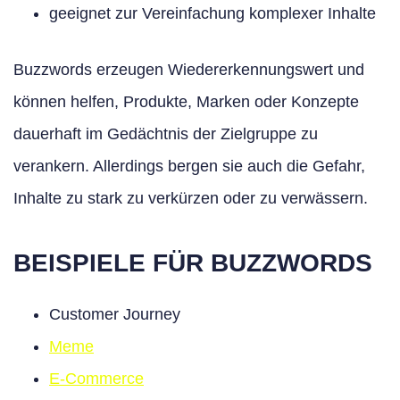
geeignet zur Vereinfachung komplexer Inhalte
Buzzwords erzeugen Wiedererkennungswert und
können helfen, Produkte, Marken oder Konzepte
dauerhaft im Gedächtnis der Zielgruppe zu
verankern. Allerdings bergen sie auch die Gefahr,
Inhalte zu stark zu verkürzen oder zu verwässern.
BEISPIELE FÜR BUZZWORDS
Customer Journey
Meme
E-Commerce