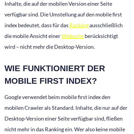
Inhalte, die auf der mobilen Version einer Seite
verfügbar sind. Die Umstellung auf den mobile first
index bedeutet, dass für das
Ranking
ausschließlich
die mobile Ansicht einer
Webseite
berücksichtigt
wird – nicht mehr die Desktop-Version.
WIE FUNKTIONIERT DER
MOBILE FIRST INDEX?
Google verwendet beim mobile first index den
mobilen Crawler als Standard. Inhalte, die nur auf der
Desktop-Version einer Seite verfügbar sind, fließen
nicht mehr in das Ranking ein. Wer also keine mobile