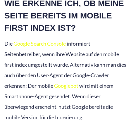
WIE ERKENNE ICH, OB MEINE
SEITE BEREITS IM MOBILE
FIRST INDEX IST?
Die
Google Search Console
informiert
Seitenbetreiber, wenn ihre Website auf den mobile
first index umgestellt wurde. Alternativ kann man dies
auch über den User-Agent der Google-Crawler
erkennen: Der mobile
Googlebot
wird mit einem
Smartphone-Agent gesendet. Wenn dieser
überwiegend erscheint, nutzt Google bereits die
mobile Version für die Indexierung.