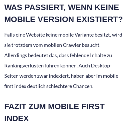
WAS PASSIERT, WENN KEINE
MOBILE VERSION EXISTIERT?
Falls eine Website keine mobile Variante besitzt, wird
sie trotzdem vom mobilen Crawler besucht.
Allerdings bedeutet das, dass fehlende Inhalte zu
Rankingverlusten führen können. Auch Desktop-
Seiten werden zwar indexiert, haben aber im mobile
first index deutlich schlechtere Chancen.
FAZIT ZUM MOBILE FIRST
INDEX