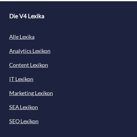
Die V4 Lexika
Alle Lexika
Analytics Lexikon
Content
Lexikon
IT Lexikon
Marketing Lexikon
SEA Lexikon
SEO Lexikon