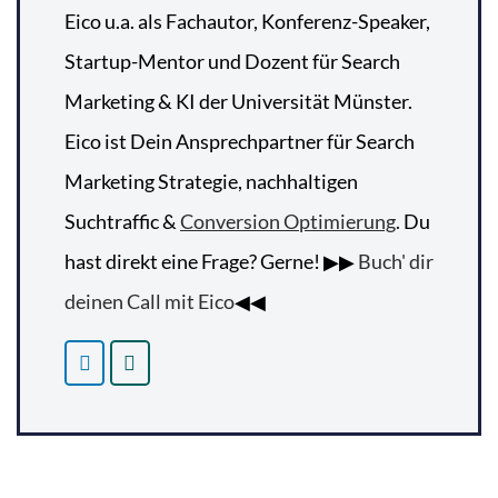
Eico u.a. als Fachautor, Konferenz-Speaker,
Startup-Mentor und Dozent für Search
Marketing & KI der Universität Münster.
Eico ist Dein Ansprechpartner für Search
Marketing Strategie, nachhaltigen
Suchtraffic &
Conversion Optimierung
. Du
hast direkt eine Frage? Gerne! ▶▶
Buch' dir
deinen Call mit Eico
◀◀