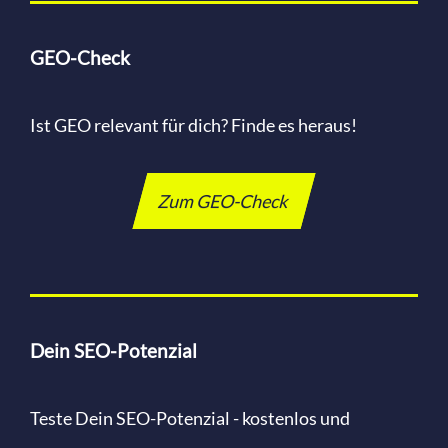
GEO-Check
Ist GEO relevant für dich? Finde es heraus!
Zum GEO-Check
Dein SEO-Potenzial
Teste Dein SEO-Potenzial - kostenlos und