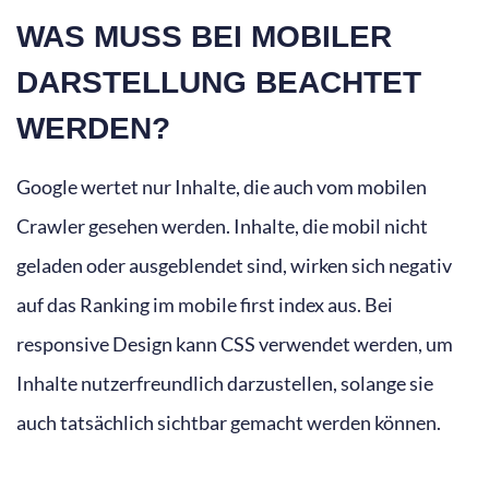
WAS MUSS BEI MOBILER
DARSTELLUNG BEACHTET
WERDEN?
Google wertet nur Inhalte, die auch vom mobilen
Crawler gesehen werden. Inhalte, die mobil nicht
geladen oder ausgeblendet sind, wirken sich negativ
auf das Ranking im mobile first index aus. Bei
responsive Design kann CSS verwendet werden, um
Inhalte nutzerfreundlich darzustellen, solange sie
auch tatsächlich sichtbar gemacht werden können.