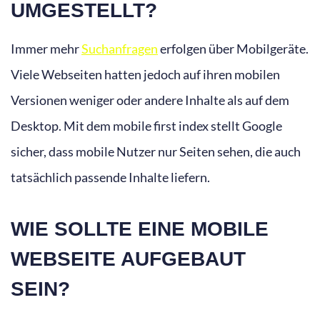
UMGESTELLT?
Immer mehr
Suchanfragen
erfolgen über Mobilgeräte.
Viele Webseiten hatten jedoch auf ihren mobilen
Versionen weniger oder andere Inhalte als auf dem
Desktop. Mit dem mobile first index stellt Google
sicher, dass mobile Nutzer nur Seiten sehen, die auch
tatsächlich passende Inhalte liefern.
WIE SOLLTE EINE MOBILE
WEBSEITE AUFGEBAUT
SEIN?