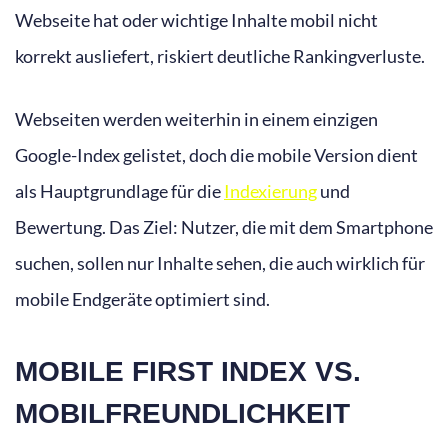
Webseite hat oder wichtige Inhalte mobil nicht
korrekt ausliefert, riskiert deutliche Rankingverluste.
Webseiten werden weiterhin in einem einzigen
Google-Index gelistet, doch die mobile Version dient
als Hauptgrundlage für die
Indexierung
und
Bewertung. Das Ziel: Nutzer, die mit dem Smartphone
suchen, sollen nur Inhalte sehen, die auch wirklich für
mobile Endgeräte optimiert sind.
MOBILE FIRST INDEX VS.
MOBILFREUNDLICHKEIT