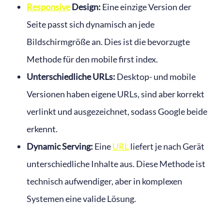
Responsive
Design:
Eine einzige Version der
Seite passt sich dynamisch an jede
Bildschirmgröße an. Dies ist die bevorzugte
Methode für den mobile first index.
Unterschiedliche URLs:
Desktop- und mobile
Versionen haben eigene URLs, sind aber korrekt
verlinkt und ausgezeichnet, sodass Google beide
erkennt.
Dynamic Serving:
Eine
URL
liefert je nach Gerät
unterschiedliche Inhalte aus. Diese Methode ist
technisch aufwendiger, aber in komplexen
Systemen eine valide Lösung.