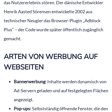
das Nutzererlebnis stören. Der dänische Entwickler
Henrik Aasted Sörensen entwickelte 2002 aus
technischer Neugier das Browser-Plugin „Adblock
Plus“ – der Code wurde später öffentlich zugänglich
gemacht.
ARTEN VON WERBUNG AUF
WEBSEITEN
Bannerwerbung:
Inhalte werden dynamisch von
Ad-Servern geladen und auf festgelegten Flächen
angezeigt.
Pop-ups:
Selbstständig öffnende Fenster, die den