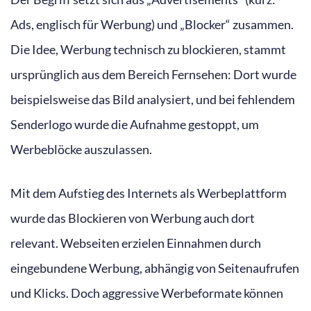
Ads, englisch für Werbung) und „Blocker“ zusammen.
Die Idee, Werbung technisch zu blockieren, stammt
ursprünglich aus dem Bereich Fernsehen: Dort wurde
beispielsweise das Bild analysiert, und bei fehlendem
Senderlogo wurde die Aufnahme gestoppt, um
Werbeblöcke auszulassen.
Mit dem Aufstieg des Internets als Werbeplattform
wurde das Blockieren von Werbung auch dort
relevant. Webseiten erzielen Einnahmen durch
eingebundene Werbung, abhängig von Seitenaufrufen
und Klicks. Doch aggressive Werbeformate können