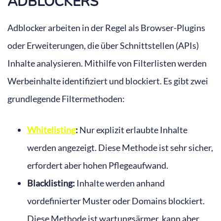
ADBLOCKERS
Adblocker arbeiten in der Regel als Browser-Plugins
oder Erweiterungen, die über Schnittstellen (APIs)
Inhalte analysieren. Mithilfe von Filterlisten werden
Werbeinhalte identifiziert und blockiert. Es gibt zwei
grundlegende Filtermethoden:
Whitelisting
:
Nur explizit erlaubte Inhalte
werden angezeigt. Diese Methode ist sehr sicher,
erfordert aber hohen Pflegeaufwand.
Blacklisting:
Inhalte werden anhand
vordefinierter Muster oder Domains blockiert.
Diese Methode ist wartungsärmer, kann aber