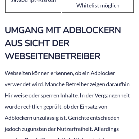
Whitelist möglich
UMGANG MIT ADBLOCKERN
AUS SICHT DER
WEBSEITENBETREIBER
Webseiten können erkennen, ob ein Adblocker
verwendet wird. Manche Betreiber zeigen daraufhin
Hinweise oder sperren Inhalte. In der Vergangenheit
wurde rechtlich geprüft, ob der Einsatz von
Adblockern unzulässig ist. Gerichte entschieden
jedoch zugunsten der Nutzerfreiheit. Allerdings