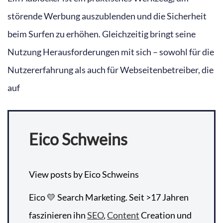
störende Werbung auszublenden und die Sicherheit
beim Surfen zu erhöhen. Gleichzeitig bringt seine
Nutzung Herausforderungen mit sich – sowohl für die
Nutzererfahrung als auch für Webseitenbetreiber, die
auf
Eico Schweins
View posts by Eico Schweins
Eico 💛 Search Marketing. Seit >17 Jahren
faszinieren ihn
SEO
,
Content
Creation und