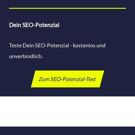
Dein SEO-Potenzial
Teste Dein SEO-Potenzial - kostenlos und
unverbindlich.
Zum SEO-Potenzial-Text