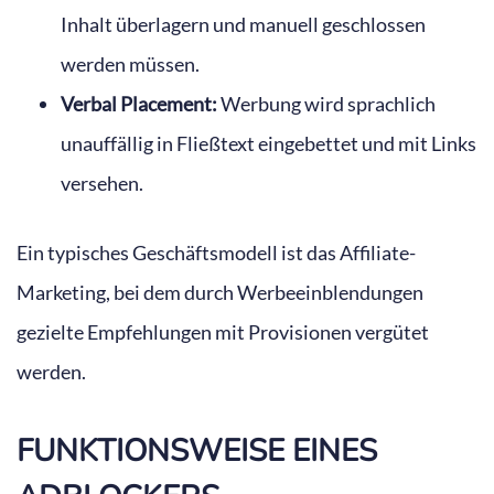
Inhalt überlagern und manuell geschlossen
werden müssen.
Verbal Placement:
Werbung wird sprachlich
unauffällig in Fließtext eingebettet und mit Links
versehen.
Ein typisches Geschäftsmodell ist das Affiliate-
Marketing, bei dem durch Werbeeinblendungen
gezielte Empfehlungen mit Provisionen vergütet
werden.
FUNKTIONSWEISE EINES