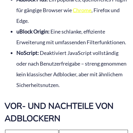
für gängige Browser wie
Chrome
, Firefox und
Edge.
uBlock Origin:
Eine schlanke, effiziente
Erweiterung mit umfassenden Filterfunktionen.
NoScript:
Deaktiviert JavaScript vollständig
oder nach Benutzerfreigabe – streng genommen
kein klassischer Adblocker, aber mit ähnlichem
Sicherheitsnutzen.
VOR- UND NACHTEILE VON
ADBLOCKERN