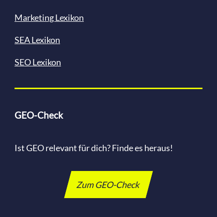
Marketing Lexikon
SEA Lexikon
SEO Lexikon
GEO-Check
Ist GEO relevant für dich? Finde es heraus!
Zum GEO-Check