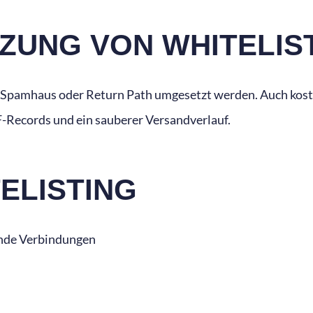
ZUNG VON WHITELIS
 Spamhaus oder Return Path umgesetzt werden. Auch koste
F-Records und ein sauberer Versandverlauf.
ELISTING
ende Verbindungen