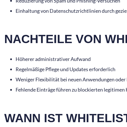
Reduzierung von Spam und Phishing-Versuchen
Einhaltung von Datenschutzrichtlinien durch gezie
NACHTEILE VON WHI
Höherer administrativer Aufwand
Regelmäßige Pflege und Updates erforderlich
Weniger Flexibilität bei neuen Anwendungen oder
Fehlende Einträge führen zu blockierten legitimen
WANN IST WHITELIS