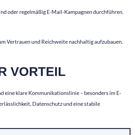
v sind oder regelmäßig E-Mail-Kampagnen durchführen.
 um Vertrauen und Reichweite nachhaltig aufzubauen.
R VORTEIL
nd eine klare Kommunikationslinie – besonders im E-
rlässlichkeit, Datenschutz und eine stabile