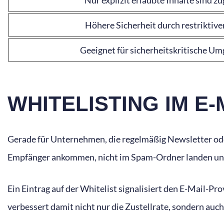
Höhere Sicherheit durch restriktive
Geeignet für sicherheitskritische U
WHITELISTING IM E
Gerade für Unternehmen, die regelmäßig Newsletter oder
Empfänger ankommen, nicht im Spam-Ordner landen und 
Ein Eintrag auf der Whitelist signalisiert den E-Mail-
verbessert damit nicht nur die Zustellrate, sondern au