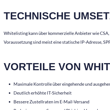
TECHNISCHE UMSET
Whitelisting kann über kommerzielle Anbieter wie CSA,
Voraussetzung sind meist eine statische IP-Adresse, SP
VORTEILE VON WHIT
Maximale Kontrolle über eingehende und ausgeh
Deutlich erhöhte IT-Sicherheit
Bessere Zustellraten im E-Mail-Versand