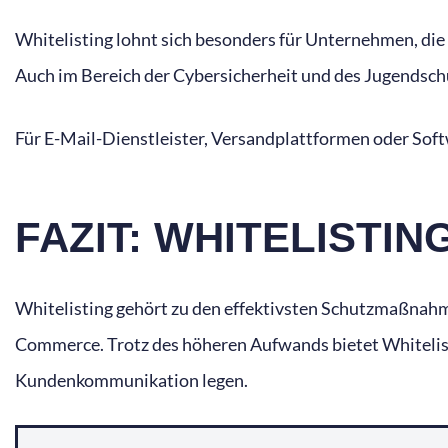
Whitelisting lohnt sich besonders für Unternehmen, die
Auch im Bereich der Cybersicherheit und des Jugendschu
Für E-Mail-Dienstleister, Versandplattformen oder Soft
FAZIT: WHITELISTI
Whitelisting gehört zu den effektivsten Schutzmaßnahme
Commerce. Trotz des höheren Aufwands bietet Whitelisti
Kundenkommunikation legen.