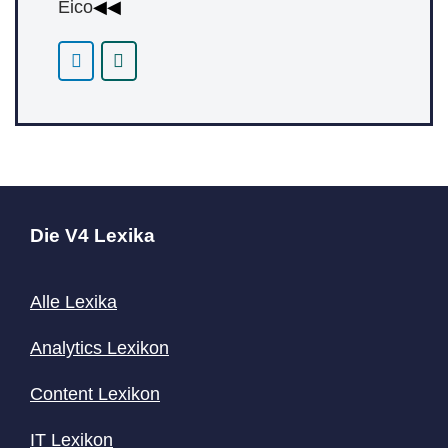
Eico
◀◀
Die V4 Lexika
Alle Lexika
Analytics Lexikon
Content
Lexikon
IT Lexikon