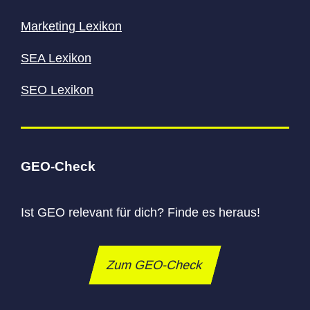
Marketing Lexikon
SEA Lexikon
SEO Lexikon
GEO-Check
Ist GEO relevant für dich? Finde es heraus!
Zum GEO-Check