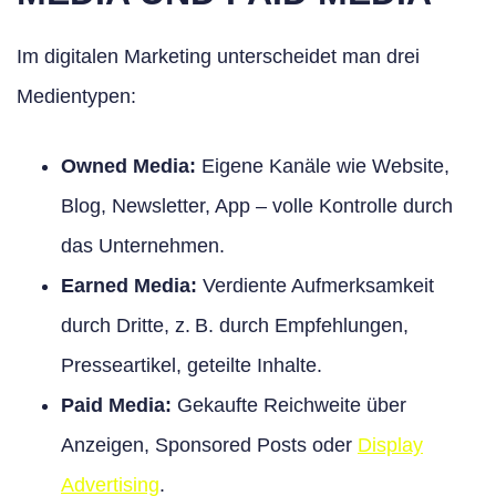
Im digitalen Marketing unterscheidet man drei
Medientypen:
Owned Media:
Eigene Kanäle wie Website,
Blog, Newsletter, App – volle Kontrolle durch
das Unternehmen.
Earned Media:
Verdiente Aufmerksamkeit
durch Dritte, z. B. durch Empfehlungen,
Presseartikel, geteilte Inhalte.
Paid Media:
Gekaufte Reichweite über
Anzeigen, Sponsored Posts oder
Display
Advertising
.