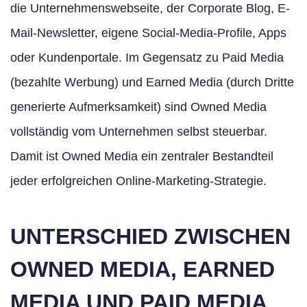
die Unternehmenswebseite, der Corporate Blog, E-
Mail-Newsletter, eigene Social-Media-Profile, Apps
oder Kundenportale. Im Gegensatz zu Paid Media
(bezahlte Werbung) und Earned Media (durch Dritte
generierte Aufmerksamkeit) sind Owned Media
vollständig vom Unternehmen selbst steuerbar.
Damit ist Owned Media ein zentraler Bestandteil
jeder erfolgreichen Online-Marketing-Strategie.
UNTERSCHIED ZWISCHEN
OWNED MEDIA, EARNED
MEDIA UND PAID MEDIA