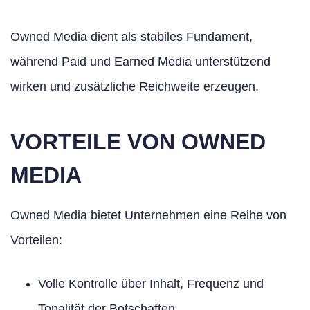
Owned Media dient als stabiles Fundament,
während Paid und Earned Media unterstützend
wirken und zusätzliche Reichweite erzeugen.
VORTEILE VON OWNED
MEDIA
Owned Media bietet Unternehmen eine Reihe von
Vorteilen:
Volle Kontrolle über Inhalt, Frequenz und
Tonalität der Botschaften