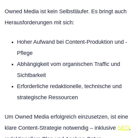
Owned Media ist kein Selbstläufer. Es bringt auch
Herausforderungen mit sich:
Hoher Aufwand bei Content-Produktion und -
Pflege
Abhängigkeit vom organischen Traffic und
Sichtbarkeit
Erforderliche redaktionelle, technische und
strategische Ressourcen
Um Owned Media erfolgreich einzusetzen, ist eine
klare Content-Strategie notwendig – inklusive
SEO
,