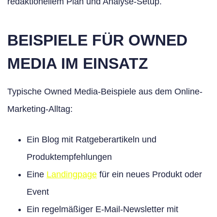
redaktionellem Plan und Analyse-Setup.
BEISPIELE FÜR OWNED
MEDIA IM EINSATZ
Typische Owned Media-Beispiele aus dem Online-
Marketing-Alltag:
Ein Blog mit Ratgeberartikeln und
Produktempfehlungen
Eine
Landingpage
für ein neues Produkt oder
Event
Ein regelmäßiger E-Mail-Newsletter mit