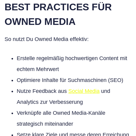
BEST PRACTICES FÜR
OWNED MEDIA
So nutzt Du Owned Media effektiv:
Erstelle regelmäßig hochwertigen Content mit
echtem Mehrwert
Optimiere Inhalte für Suchmaschinen (SEO)
Nutze Feedback aus
Social Media
und
Analytics zur Verbesserung
Verknüpfe alle Owned Media-Kanäle
strategisch miteinander
Setze klare Ziele und messe deren Erreichung