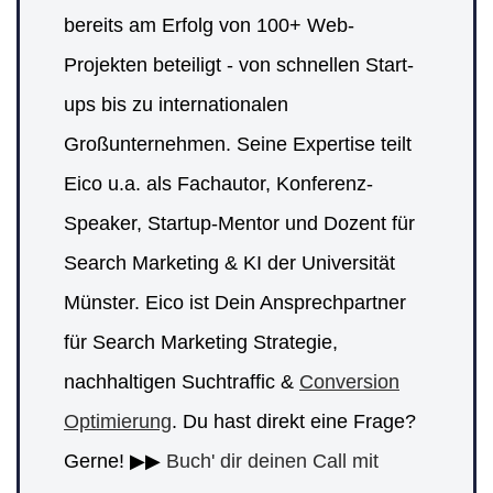
bereits am Erfolg von 100+ Web-
Projekten beteiligt - von schnellen Start-
ups bis zu internationalen
Großunternehmen. Seine Expertise teilt
Eico u.a. als Fachautor, Konferenz-
Speaker, Startup-Mentor und Dozent für
Search Marketing & KI der Universität
Münster. Eico ist Dein Ansprechpartner
für Search Marketing Strategie,
nachhaltigen Suchtraffic &
Conversion
Optimierung
. Du hast direkt eine Frage?
Gerne! ▶▶
Buch' dir deinen Call mit