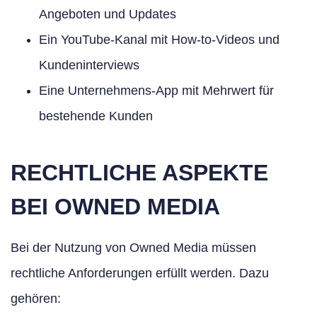
Angeboten und Updates
Ein YouTube-Kanal mit How-to-Videos und
Kundeninterviews
Eine Unternehmens-App mit Mehrwert für
bestehende Kunden
RECHTLICHE ASPEKTE
BEI OWNED MEDIA
Bei der Nutzung von Owned Media müssen
rechtliche Anforderungen erfüllt werden. Dazu
gehören: