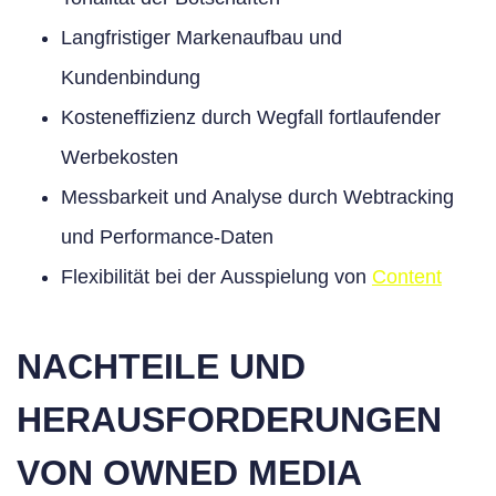
Langfristiger Markenaufbau und
Kundenbindung
Kosteneffizienz durch Wegfall fortlaufender
Werbekosten
Messbarkeit und Analyse durch Webtracking
und Performance-Daten
Flexibilität bei der Ausspielung von
Content
NACHTEILE UND
HERAUSFORDERUNGEN
VON OWNED MEDIA