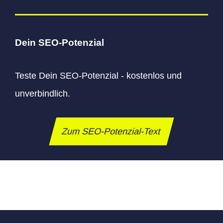
Dein SEO-Potenzial
Teste Dein SEO-Potenzial - kostenlos und
unverbindlich.
Zum SEO-Potenzial-Text