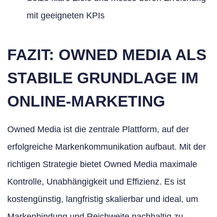
mit geeigneten KPIs
FAZIT: OWNED MEDIA ALS
STABILE GRUNDLAGE IM
ONLINE-MARKETING
Owned Media ist die zentrale Plattform, auf der
erfolgreiche Markenkommunikation aufbaut. Mit der
richtigen Strategie bietet Owned Media maximale
Kontrolle, Unabhängigkeit und Effizienz. Es ist
kostengünstig, langfristig skalierbar und ideal, um
Markenbindung und Reichweite nachhaltig zu