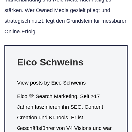
stärken. Wer Owned Media gezielt pflegt und
strategisch nutzt, legt den Grundstein für messbaren
Online-Erfolg.
Eico Schweins
View posts by Eico Schweins
Eico 💛 Search Marketing. Seit >17
Jahren faszinieren ihn SEO, Content
Creation und KI-Tools. Er ist
Geschäftsführer von V4 Visions und war