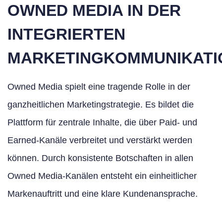
OWNED MEDIA IN DER
INTEGRIERTEN
MARKETINGKOMMUNIKATI
Owned Media spielt eine tragende Rolle in der
ganzheitlichen Marketingstrategie. Es bildet die
Plattform für zentrale Inhalte, die über Paid- und
Earned-Kanäle verbreitet und verstärkt werden
können. Durch konsistente Botschaften in allen
Owned Media-Kanälen entsteht ein einheitlicher
Markenauftritt und eine klare Kundenansprache.