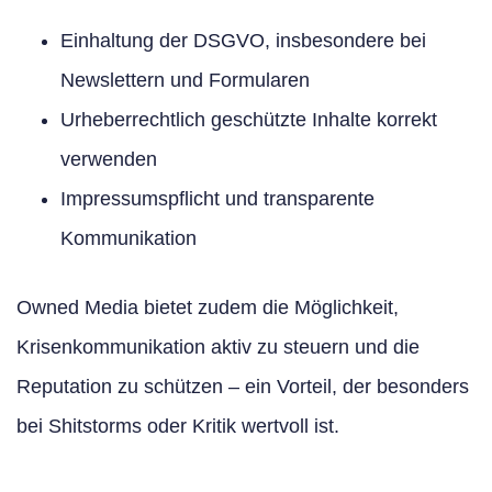
Einhaltung der DSGVO, insbesondere bei
Newslettern und Formularen
Urheberrechtlich geschützte Inhalte korrekt
verwenden
Impressumspflicht und transparente
Kommunikation
Owned Media bietet zudem die Möglichkeit,
Krisenkommunikation aktiv zu steuern und die
Reputation zu schützen – ein Vorteil, der besonders
bei Shitstorms oder Kritik wertvoll ist.