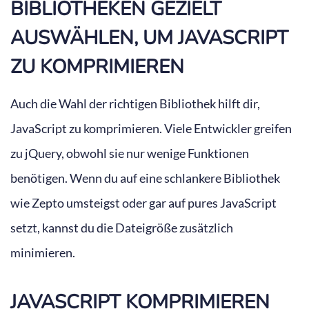
BIBLIOTHEKEN GEZIELT
AUSWÄHLEN, UM JAVASCRIPT
ZU KOMPRIMIEREN
Auch die Wahl der richtigen Bibliothek hilft dir,
JavaScript zu komprimieren. Viele Entwickler greifen
zu jQuery, obwohl sie nur wenige Funktionen
benötigen. Wenn du auf eine schlankere Bibliothek
wie Zepto umsteigst oder gar auf pures JavaScript
setzt, kannst du die Dateigröße zusätzlich
minimieren.
JAVASCRIPT KOMPRIMIEREN