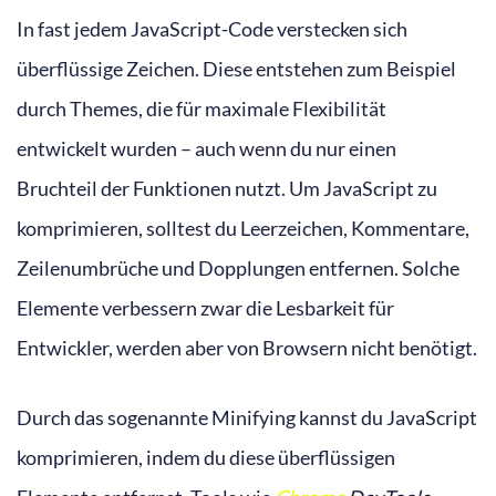
In fast jedem JavaScript-Code verstecken sich
überflüssige Zeichen. Diese entstehen zum Beispiel
durch Themes, die für maximale Flexibilität
entwickelt wurden – auch wenn du nur einen
Bruchteil der Funktionen nutzt. Um JavaScript zu
komprimieren, solltest du Leerzeichen, Kommentare,
Zeilenumbrüche und Dopplungen entfernen. Solche
Elemente verbessern zwar die Lesbarkeit für
Entwickler, werden aber von Browsern nicht benötigt.
Durch das sogenannte Minifying kannst du JavaScript
komprimieren, indem du diese überflüssigen