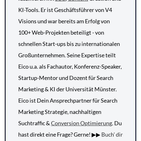
KI-Tools. Er ist Geschäftsführer von V4
Visions und war bereits am Erfolg von
100+ Web-Projekten beteiligt - von
schnellen Start-ups bis zu internationalen
Großunternehmen. Seine Expertise teilt
Eico u.a. als Fachautor, Konferenz-Speaker,
Startup-Mentor und Dozent für Search
Marketing & KI der Universität Münster.
Eico ist Dein Ansprechpartner für Search
Marketing Strategie, nachhaltigen
Suchtraffic &
Conversion Optimierung
. Du
hast direkt eine Frage? Gerne! ▶▶
Buch' dir