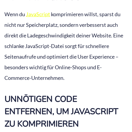
Wenn du
JavaScript
komprimieren willst, sparst du
nicht nur Speicherplatz, sondern verbesserst auch
direkt die Ladegeschwindigkeit deiner Website. Eine
schlanke JavaScript-Datei sorgt für schnellere
Seitenaufrufe und optimiert die User Experience –
besonders wichtig für Online-Shops und E-
Commerce-Unternehmen.
UNNÖTIGEN CODE
ENTFERNEN, UM JAVASCRIPT
ZU KOMPRIMIEREN