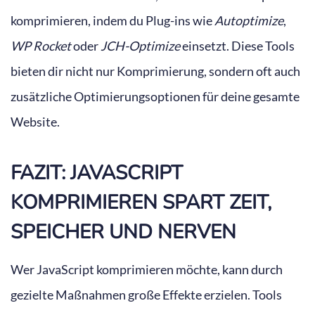
komprimieren, indem du Plug-ins wie
Autoptimize
,
WP Rocket
oder
JCH-Optimize
einsetzt. Diese Tools
bieten dir nicht nur Komprimierung, sondern oft auch
zusätzliche Optimierungsoptionen für deine gesamte
Website.
FAZIT: JAVASCRIPT
KOMPRIMIEREN SPART ZEIT,
SPEICHER UND NERVEN
Wer JavaScript komprimieren möchte, kann durch
gezielte Maßnahmen große Effekte erzielen. Tools