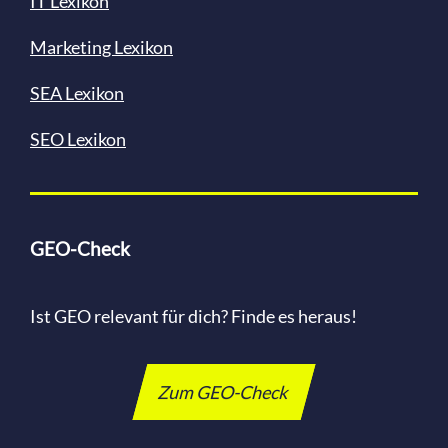
IT Lexikon
Marketing Lexikon
SEA Lexikon
SEO Lexikon
GEO-Check
Ist GEO relevant für dich? Finde es heraus!
Zum GEO-Check