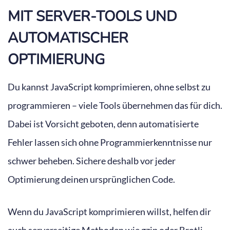
MIT SERVER-TOOLS UND
AUTOMATISCHER
OPTIMIERUNG
Du kannst JavaScript komprimieren, ohne selbst zu
programmieren – viele Tools übernehmen das für dich.
Dabei ist Vorsicht geboten, denn automatisierte
Fehler lassen sich ohne Programmierkenntnisse nur
schwer beheben. Sichere deshalb vor jeder
Optimierung deinen ursprünglichen Code.
Wenn du JavaScript komprimieren willst, helfen dir