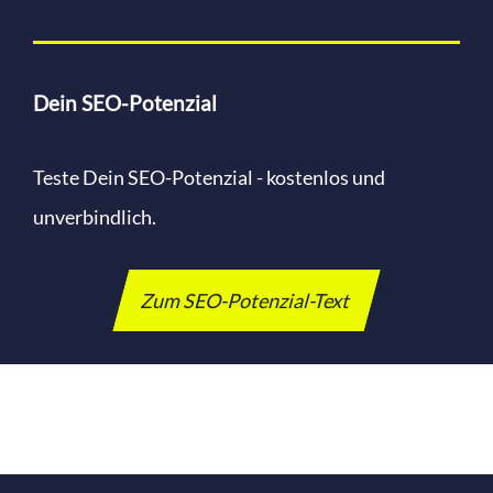
Dein SEO-Potenzial
Teste Dein SEO-Potenzial - kostenlos und
unverbindlich.
Zum SEO-Potenzial-Text