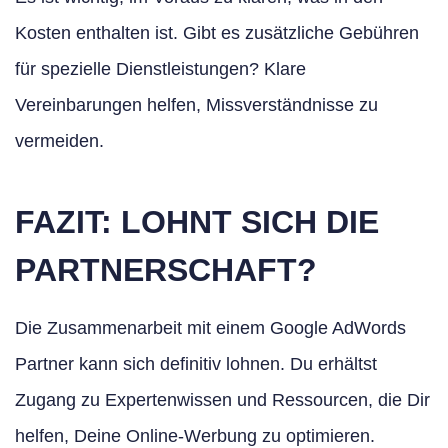
Kosten enthalten ist. Gibt es zusätzliche Gebühren
für spezielle Dienstleistungen? Klare
Vereinbarungen helfen, Missverständnisse zu
vermeiden.
FAZIT: LOHNT SICH DIE
PARTNERSCHAFT?
Die Zusammenarbeit mit einem Google AdWords
Partner kann sich definitiv lohnen. Du erhältst
Zugang zu Expertenwissen und Ressourcen, die Dir
helfen, Deine Online-Werbung zu optimieren.