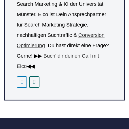
Search Marketing & KI der Universität
Münster. Eico ist Dein Ansprechpartner
für Search Marketing Strategie,
nachhaltigen Suchtraffic &
Conversion
Optimierung
. Du hast direkt eine Frage?
Gerne! ▶▶
Buch' dir deinen Call mit
Eico
◀◀