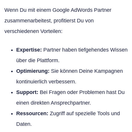
Wenn Du mit einem Google AdWords Partner
zusammenarbeitest, profitierst Du von
verschiedenen Vorteilen:
Expertise:
Partner haben tiefgehendes Wissen
über die Plattform.
Optimierung:
Sie können Deine Kampagnen
kontinuierlich verbessern.
Support:
Bei Fragen oder Problemen hast Du
einen direkten Ansprechpartner.
Ressourcen:
Zugriff auf spezielle Tools und
Daten.