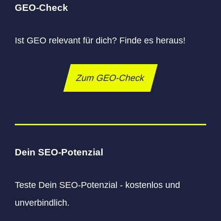
GEO-Check
Ist GEO relevant für dich? Finde es heraus!
Zum GEO-Check
Dein SEO-Potenzial
Teste Dein SEO-Potenzial - kostenlos und
unverbindlich.