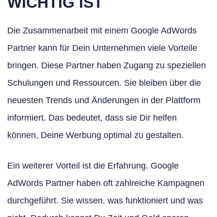
WICHTIG IST
Die Zusammenarbeit mit einem Google AdWords
Partner kann für Dein Unternehmen viele Vorteile
bringen. Diese Partner haben Zugang zu speziellen
Schulungen und Ressourcen. Sie bleiben über die
neuesten Trends und Änderungen in der Plattform
informiert. Das bedeutet, dass sie Dir helfen
können, Deine Werbung optimal zu gestalten.
Ein weiterer Vorteil ist die Erfahrung. Google
AdWords Partner haben oft zahlreiche Kampagnen
durchgeführt. Sie wissen, was funktioniert und was