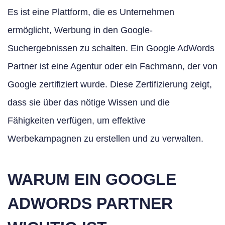
Es ist eine Plattform, die es Unternehmen
ermöglicht, Werbung in den Google-
Suchergebnissen zu schalten. Ein Google AdWords
Partner ist eine Agentur oder ein Fachmann, der von
Google zertifiziert wurde. Diese Zertifizierung zeigt,
dass sie über das nötige Wissen und die
Fähigkeiten verfügen, um effektive
Werbekampagnen zu erstellen und zu verwalten.
WARUM EIN GOOGLE
ADWORDS PARTNER