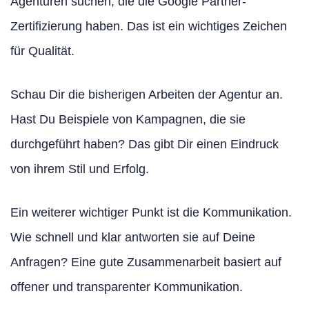
Agenturen suchen, die die Google Partner-
Zertifizierung haben. Das ist ein wichtiges Zeichen
für Qualität.
Schau Dir die bisherigen Arbeiten der Agentur an.
Hast Du Beispiele von Kampagnen, die sie
durchgeführt haben? Das gibt Dir einen Eindruck
von ihrem Stil und Erfolg.
Ein weiterer wichtiger Punkt ist die Kommunikation.
Wie schnell und klar antworten sie auf Deine
Anfragen? Eine gute Zusammenarbeit basiert auf
offener und transparenter Kommunikation.