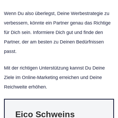
Wenn Du also überlegst, Deine Werbestrategie zu
verbessern, könnte ein Partner genau das Richtige
für Dich sein. Informiere Dich gut und finde den
Partner, der am besten zu Deinen Bedürfnissen
passt.
Mit der richtigen Unterstützung kannst Du Deine
Ziele im Online-Marketing erreichen und Deine
Reichweite erhöhen.
Eico Schweins