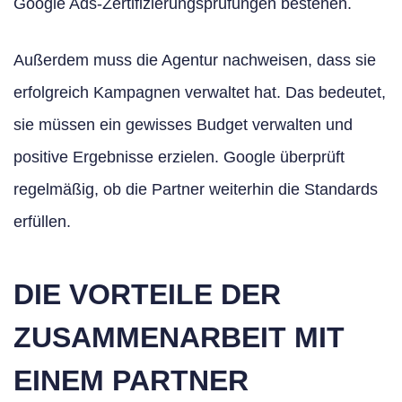
Google Ads-Zertifizierungsprüfungen bestehen.
Außerdem muss die Agentur nachweisen, dass sie
erfolgreich Kampagnen verwaltet hat. Das bedeutet,
sie müssen ein gewisses Budget verwalten und
positive Ergebnisse erzielen. Google überprüft
regelmäßig, ob die Partner weiterhin die Standards
erfüllen.
DIE VORTEILE DER
ZUSAMMENARBEIT MIT
EINEM PARTNER