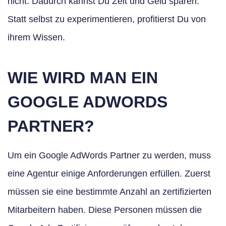
nicht. Dadurch kannst Du Zeit und Geld sparen.
Statt selbst zu experimentieren, profitierst Du von
ihrem Wissen.
WIE WIRD MAN EIN
GOOGLE ADWORDS
PARTNER?
Um ein Google AdWords Partner zu werden, muss
eine Agentur einige Anforderungen erfüllen. Zuerst
müssen sie eine bestimmte Anzahl an zertifizierten
Mitarbeitern haben. Diese Personen müssen die