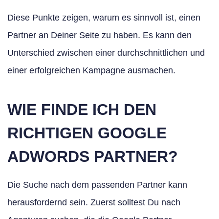
Diese Punkte zeigen, warum es sinnvoll ist, einen
Partner an Deiner Seite zu haben. Es kann den
Unterschied zwischen einer durchschnittlichen und
einer erfolgreichen Kampagne ausmachen.
WIE FINDE ICH DEN
RICHTIGEN GOOGLE
ADWORDS PARTNER?
Die Suche nach dem passenden Partner kann
herausfordernd sein. Zuerst solltest Du nach