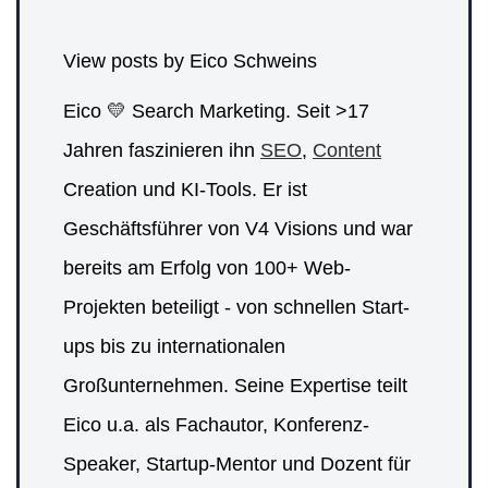
View posts by Eico Schweins
Eico 💛 Search Marketing. Seit >17
Jahren faszinieren ihn
SEO
,
Content
Creation und KI-Tools. Er ist
Geschäftsführer von V4 Visions und war
bereits am Erfolg von 100+ Web-
Projekten beteiligt - von schnellen Start-
ups bis zu internationalen
Großunternehmen. Seine Expertise teilt
Eico u.a. als Fachautor, Konferenz-
Speaker, Startup-Mentor und Dozent für