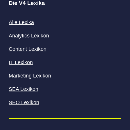
Die V4 Lexika
Alle Lexika
Analytics Lexikon
Content
Lexikon
IT Lexikon
Marketing Lexikon
SEA Lexikon
SEO Lexikon