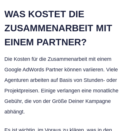
WAS KOSTET DIE
ZUSAMMENARBEIT MIT
EINEM PARTNER?
Die Kosten für die Zusammenarbeit mit einem
Google AdWords Partner können variieren. Viele
Agenturen arbeiten auf Basis von Stunden- oder
Projektpreisen. Einige verlangen eine monatliche
Gebühr, die von der Größe Deiner Kampagne
abhängt.
Es ist wichtig, im Voraus zu klären, was in den