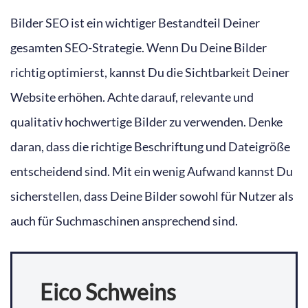
Bilder SEO ist ein wichtiger Bestandteil Deiner
gesamten SEO-Strategie. Wenn Du Deine Bilder
richtig optimierst, kannst Du die Sichtbarkeit Deiner
Website erhöhen. Achte darauf, relevante und
qualitativ hochwertige Bilder zu verwenden. Denke
daran, dass die richtige Beschriftung und Dateigröße
entscheidend sind. Mit ein wenig Aufwand kannst Du
sicherstellen, dass Deine Bilder sowohl für Nutzer als
auch für Suchmaschinen ansprechend sind.
Eico Schweins