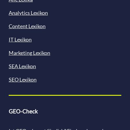
Analytics Lexikon
Content
Lexikon
IT Lexikon
Marketing Lexikon
SEA Lexikon
SEO Lexikon
GEO-Check