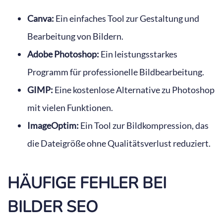
Canva:
Ein einfaches Tool zur Gestaltung und
Bearbeitung von Bildern.
Adobe Photoshop:
Ein leistungsstarkes
Programm für professionelle Bildbearbeitung.
GIMP:
Eine kostenlose Alternative zu Photoshop
mit vielen Funktionen.
ImageOptim:
Ein Tool zur Bildkompression, das
die Dateigröße ohne Qualitätsverlust reduziert.
HÄUFIGE FEHLER BEI
BILDER SEO