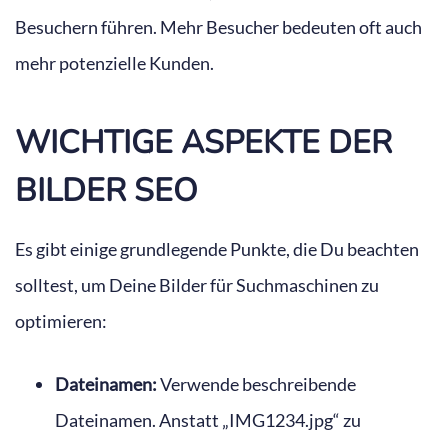
Besuchern führen. Mehr Besucher bedeuten oft auch
mehr potenzielle Kunden.
WICHTIGE ASPEKTE DER
BILDER SEO
Es gibt einige grundlegende Punkte, die Du beachten
solltest, um Deine Bilder für Suchmaschinen zu
optimieren:
Dateinamen:
Verwende beschreibende
Dateinamen. Anstatt „IMG1234.jpg“ zu