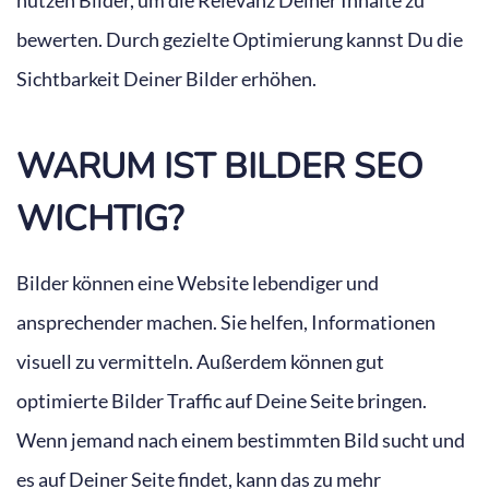
nutzen Bilder, um die Relevanz Deiner Inhalte zu
bewerten. Durch gezielte Optimierung kannst Du die
Sichtbarkeit Deiner Bilder erhöhen.
WARUM IST BILDER SEO
WICHTIG?
Bilder können eine Website lebendiger und
ansprechender machen. Sie helfen, Informationen
visuell zu vermitteln. Außerdem können gut
optimierte Bilder Traffic auf Deine Seite bringen.
Wenn jemand nach einem bestimmten Bild sucht und
es auf Deiner Seite findet, kann das zu mehr