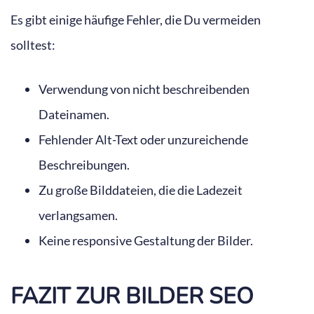
Es gibt einige häufige Fehler, die Du vermeiden
solltest:
Verwendung von nicht beschreibenden
Dateinamen.
Fehlender Alt-Text oder unzureichende
Beschreibungen.
Zu große Bilddateien, die die Ladezeit
verlangsamen.
Keine responsive Gestaltung der Bilder.
FAZIT ZUR BILDER SEO