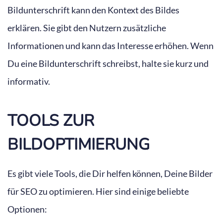
Bildunterschrift kann den Kontext des Bildes
erklären. Sie gibt den Nutzern zusätzliche
Informationen und kann das Interesse erhöhen. Wenn
Du eine Bildunterschrift schreibst, halte sie kurz und
informativ.
TOOLS ZUR
BILDOPTIMIERUNG
Es gibt viele Tools, die Dir helfen können, Deine Bilder
für SEO zu optimieren. Hier sind einige beliebte
Optionen: