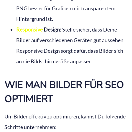
PNG besser für Grafiken mit transparentem
Hintergrund ist.
Responsive
Design:
Stelle sicher, dass Deine
Bilder auf verschiedenen Geräten gut aussehen.
Responsive Design sorgt dafür, dass Bilder sich
an die Bildschirmgröße anpassen.
WIE MAN BILDER FÜR SEO
OPTIMIERT
Um Bilder effektiv zu optimieren, kannst Du folgende
Schritte unternehmen: