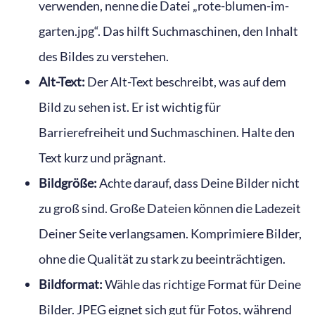
verwenden, nenne die Datei „rote-blumen-im-
garten.jpg“. Das hilft Suchmaschinen, den Inhalt
des Bildes zu verstehen.
Alt-Text:
Der Alt-Text beschreibt, was auf dem
Bild zu sehen ist. Er ist wichtig für
Barrierefreiheit und Suchmaschinen. Halte den
Text kurz und prägnant.
Bildgröße:
Achte darauf, dass Deine Bilder nicht
zu groß sind. Große Dateien können die Ladezeit
Deiner Seite verlangsamen. Komprimiere Bilder,
ohne die Qualität zu stark zu beeinträchtigen.
Bildformat:
Wähle das richtige Format für Deine
Bilder. JPEG eignet sich gut für Fotos, während