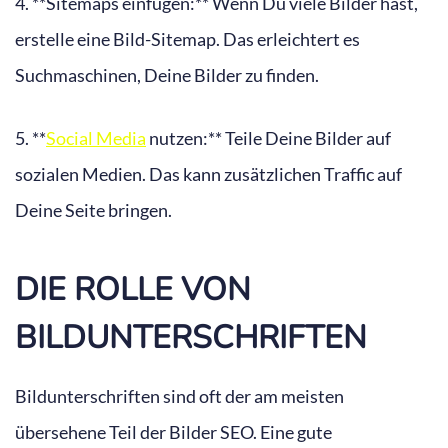
4. **Sitemaps einfügen:** Wenn Du viele Bilder hast,
erstelle eine Bild-Sitemap. Das erleichtert es
Suchmaschinen, Deine Bilder zu finden.
5. **
Social Media
nutzen:** Teile Deine Bilder auf
sozialen Medien. Das kann zusätzlichen Traffic auf
Deine Seite bringen.
DIE ROLLE VON
BILDUNTERSCHRIFTEN
Bildunterschriften sind oft der am meisten
übersehene Teil der Bilder SEO. Eine gute