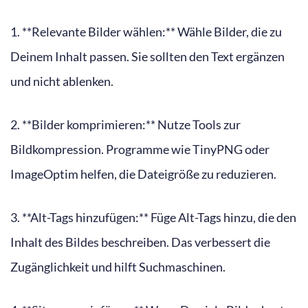
1. **Relevante Bilder wählen:** Wähle Bilder, die zu
Deinem Inhalt passen. Sie sollten den Text ergänzen
und nicht ablenken.
2. **Bilder komprimieren:** Nutze Tools zur
Bildkompression. Programme wie TinyPNG oder
ImageOptim helfen, die Dateigröße zu reduzieren.
3. **Alt-Tags hinzufügen:** Füge Alt-Tags hinzu, die den
Inhalt des Bildes beschreiben. Das verbessert die
Zugänglichkeit und hilft Suchmaschinen.